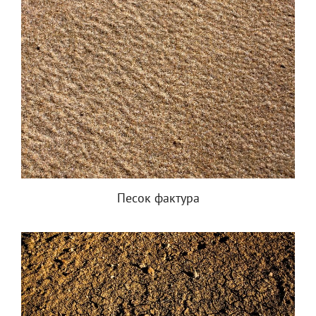
Песок фактура