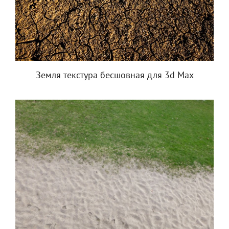
Земля текстура бесшовная для 3d Max