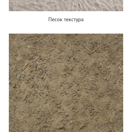
Песок текстура