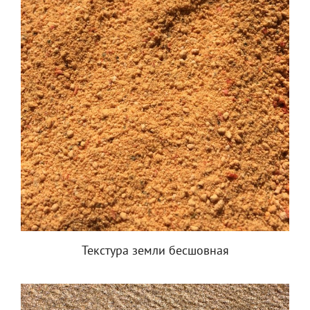
Текстура земли бесшовная