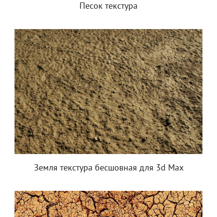
Песок текстура
Земля текстура бесшовная для 3d Max