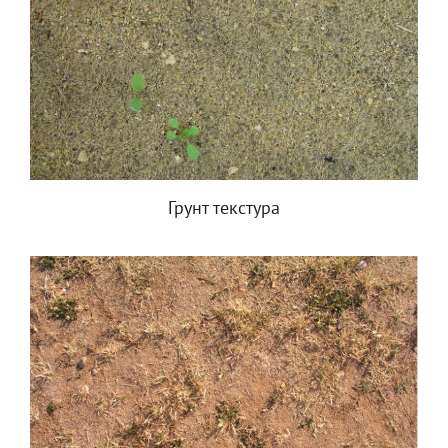
Грунт текстура