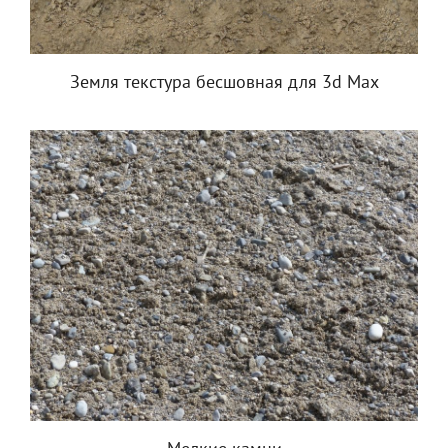
Земля текстура бесшовная для 3d Max