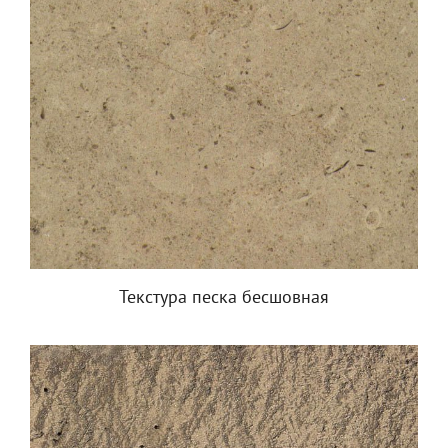
Текстура песка бесшовная