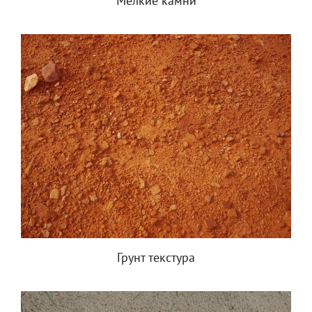
Мелкие камни
Грунт текстура