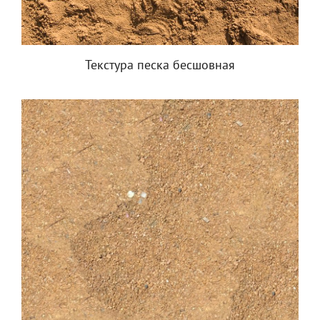
Текстура песка бесшовная