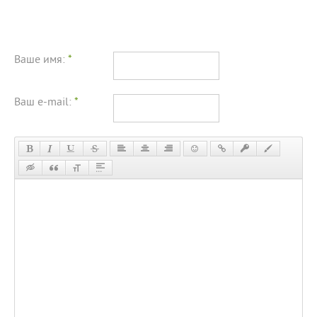
Ваше имя:
*
Ваш e-mail:
*