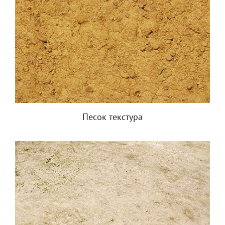
Песок текстура