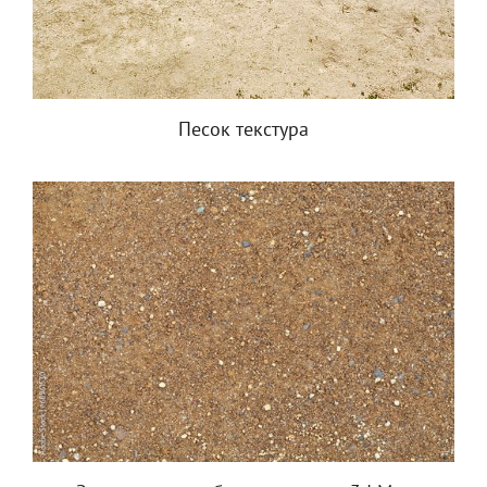
Песок текстура