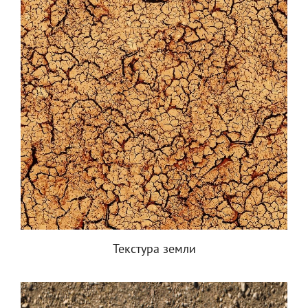
Текстура земли