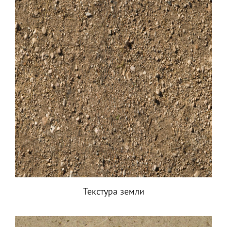
Текстура земли