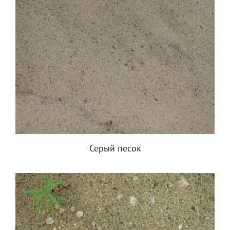
Серый песок