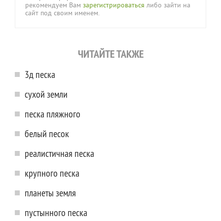
рекомендуем Вам
зарегистрироваться
либо зайти на
сайт под своим именем.
ЧИТАЙТЕ ТАКЖЕ
3д песка
сухой земли
песка пляжного
белый песок
реалистичная песка
крупного песка
планеты земля
пустынного песка