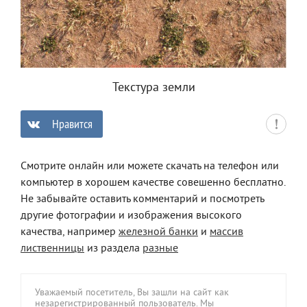
Текстура земли
Нравится
0
Смотрите онлайн или можете скачать на телефон или
компьютер в хорошем качестве совешенно бесплатно.
Не забывайте оставить комментарий и посмотреть
другие фотографии и изображения высокого
качества, например
железной банки
и
массив
лиственницы
из раздела
разные
Уважаемый посетитель, Вы зашли на сайт как
незарегистрированный пользователь. Мы