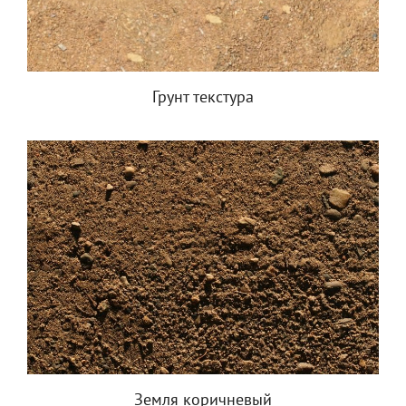
Грунт текстура
Земля коричневый