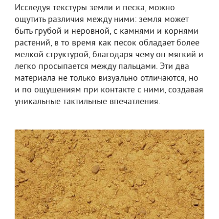
Исследуя текстуры земли и песка, можно
ощутить различия между ними: земля может
быть грубой и неровной, с камнями и корнями
растений, в то время как песок обладает более
мелкой структурой, благодаря чему он мягкий и
легко просыпается между пальцами. Эти два
материала не только визуально отличаются, но
и по ощущениям при контакте с ними, создавая
уникальные тактильные впечатления.