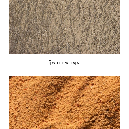
Грунт текстура