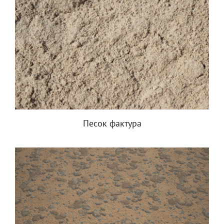
Песок фактура