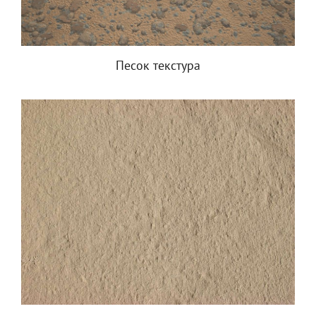
Песок текстура