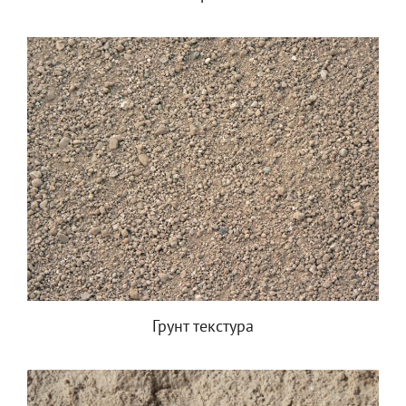
Грунт текстура