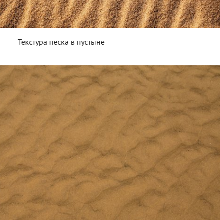
Текстура песка в пустыне