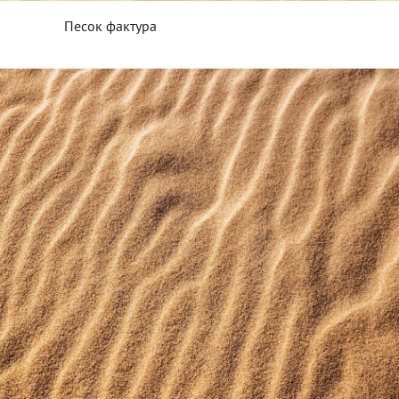
Песок фактура