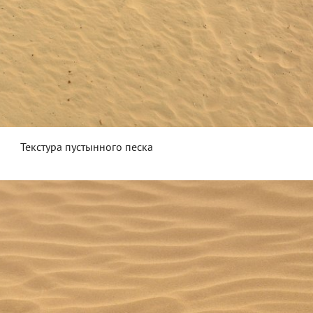
Текстура пустынного песка