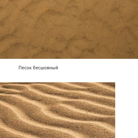
Песок бесшовный