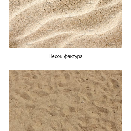
Песок фактура