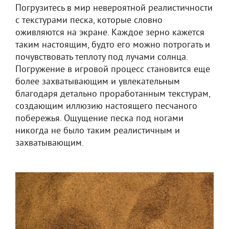
Погрузитесь в мир невероятной реалистичности
с текстурами песка, которые словно
оживляются на экране. Каждое зерно кажется
таким настоящим, будто его можно потрогать и
почувствовать теплоту под лучами солнца.
Погружение в игровой процесс становится еще
более захватывающим и увлекательным
благодаря детально проработанным текстурам,
создающим иллюзию настоящего песчаного
побережья. Ощущение песка под ногами
никогда не было таким реалистичным и
захватывающим.