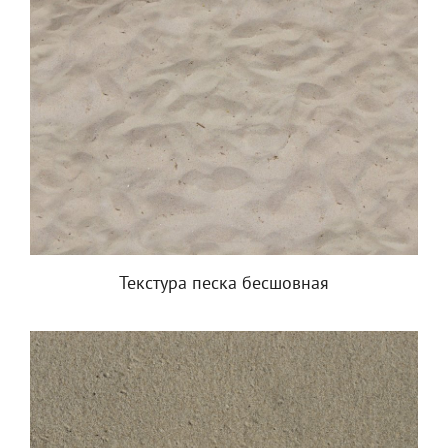
Текстура песка бесшовная