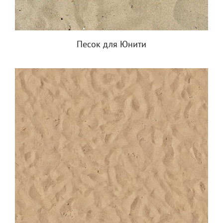
Песок для Юнити