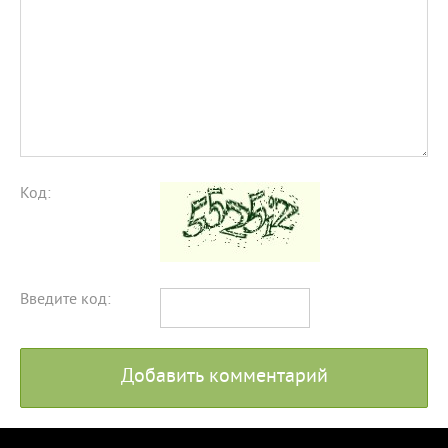
Код:
Введите код:
Добавить комментарий