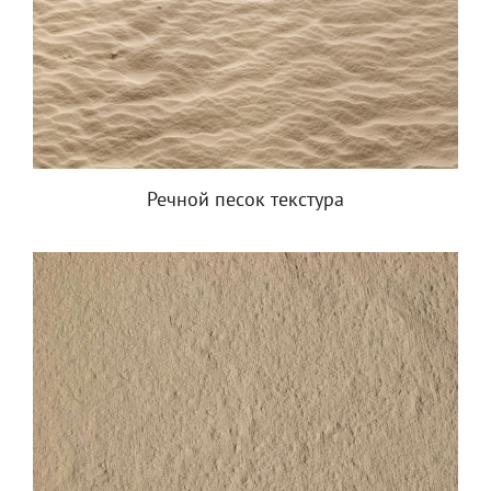
Речной песок текстура