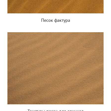
Песок фактура