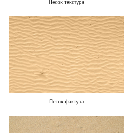
Песок текстура
Песок фактура