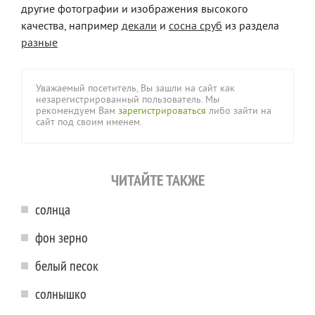
другие фотографии и изображения высокого
качества, например
декали
и
сосна сруб
из раздела
разные
Уважаемый посетитель, Вы зашли на сайт как
незарегистрированный пользователь. Мы
рекомендуем Вам
зарегистрироваться
либо зайти на
сайт под своим именем.
ЧИТАЙТЕ ТАКЖЕ
солнца
фон зерно
белый песок
солнышко