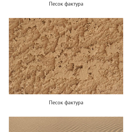
Песок фактура
Песок фактура