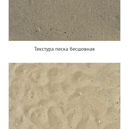
Текстура песка бесшовная