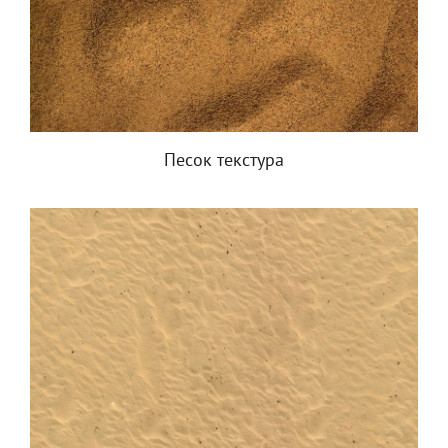
Песок текстура