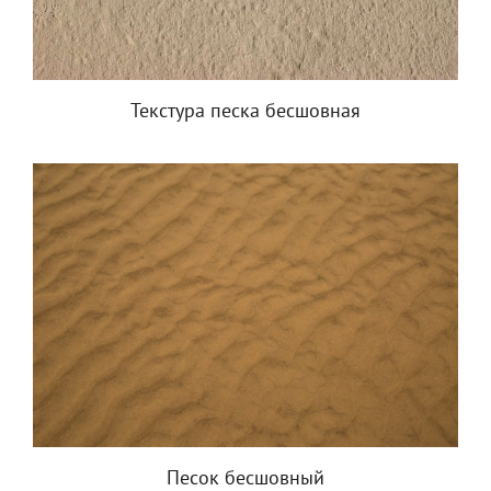
Текстура песка бесшовная
Песок бесшовный