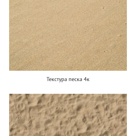
Текстура песка 4к