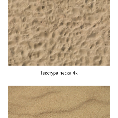
Текстура песка 4к