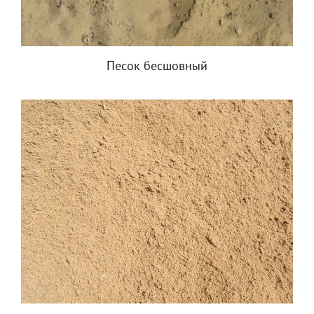
Песок бесшовный