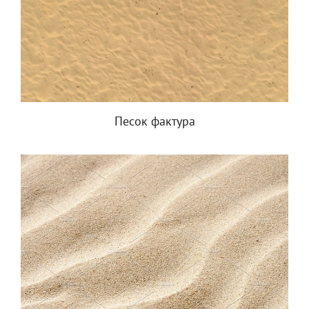
Песок фактура