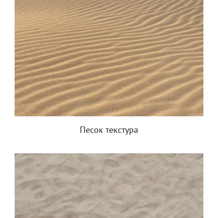
Песок текстура