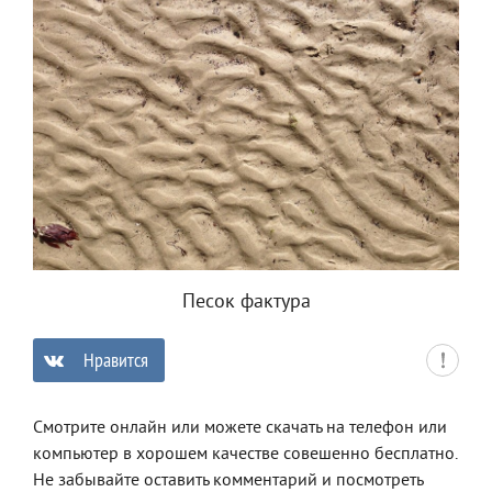
Песок фактура
Нравится
0
Смотрите онлайн или можете скачать на телефон или
компьютер в хорошем качестве совешенно бесплатно.
Не забывайте оставить комментарий и посмотреть