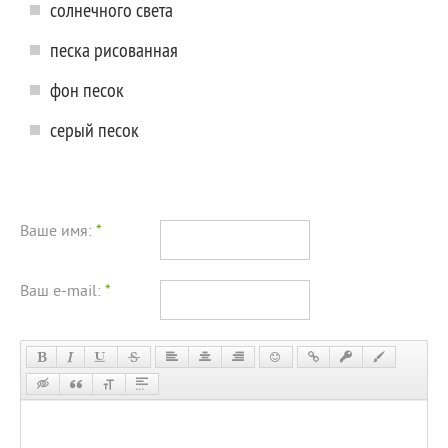
солнечного света
песка рисованная
фон песок
серый песок
Ваше имя:
*
Ваш e-mail:
*