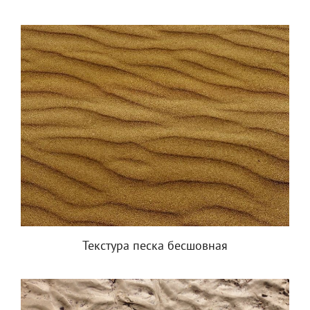
Текстура песка бесшовная