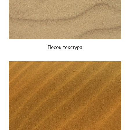
Песок текстура