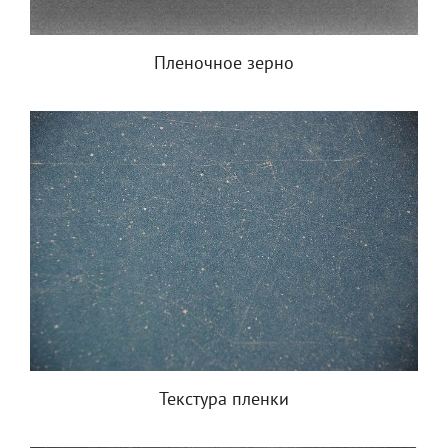
Пленочное зерно
Текстура пленки