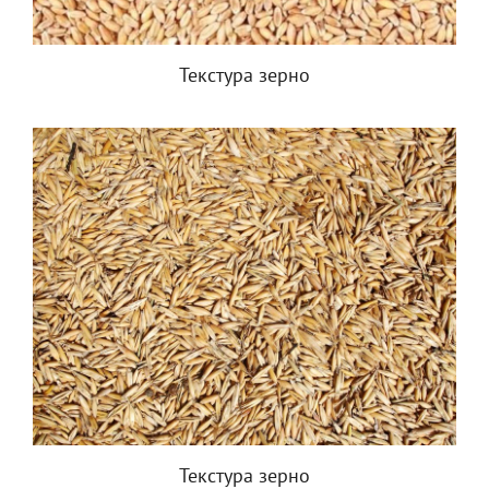
Текстура зерно
Текстура зерно