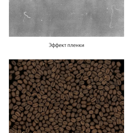
Эффект пленки