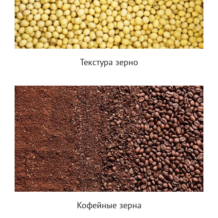
Текстура зерно
Кофейные зерна