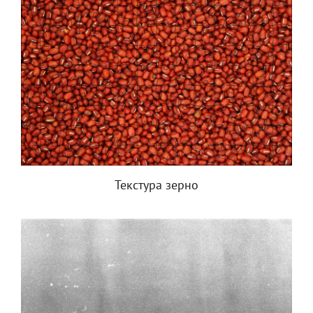
Текстура зерно