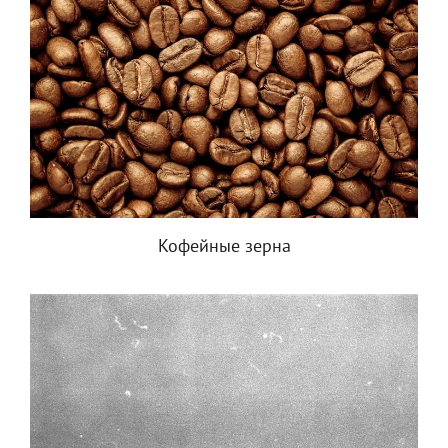
Кофейные зерна