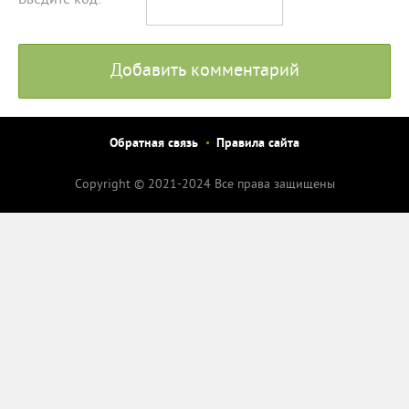
Введите код:
Добавить комментарий
Обратная связь
Правила сайта
Copyright © 2021-2024 Все права защищены