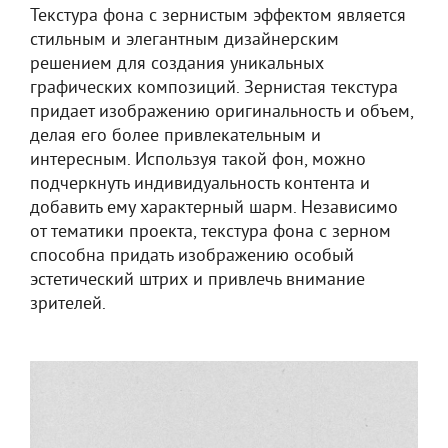
Текстура фона с зернистым эффектом является
стильным и элегантным дизайнерским
решением для создания уникальных
графических композиций. Зернистая текстура
придает изображению оригинальность и объем,
делая его более привлекательным и
интересным. Используя такой фон, можно
подчеркнуть индивидуальность контента и
добавить ему характерный шарм. Независимо
от тематики проекта, текстура фона с зерном
способна придать изображению особый
эстетический штрих и привлечь внимание
зрителей.