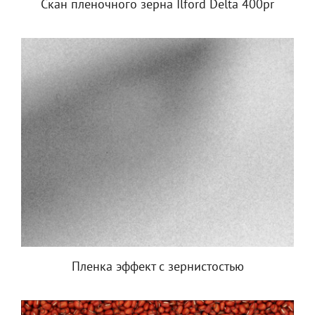
Скан пленочного зерна Ilford Delta 400pr
Пленка эффект с зернистостью