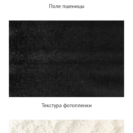
Поле пшеницы
Текстура фотопленки