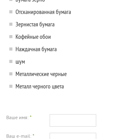
Отсканированная бумага
Зернистая бумага
Кофейные обои
Наждачная бумага
шум
Металлические черные
Металл черного цвета
Ваше имя:
*
Ваш e-mail:
*