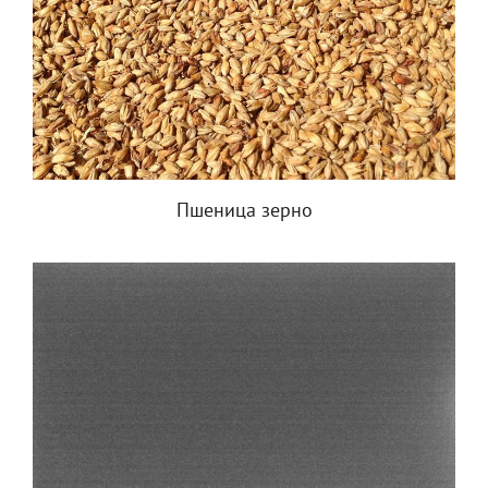
Пшеница зерно