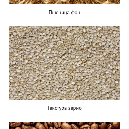
Пшеница фон
Текстура зерно