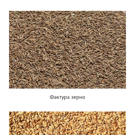
Фактура зерно