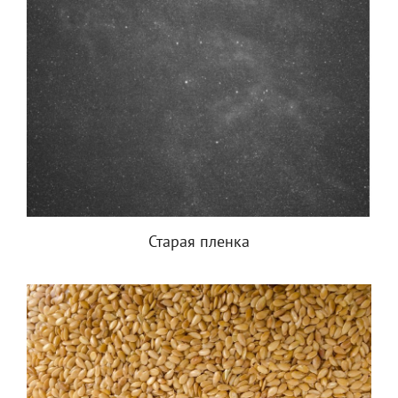
Старая пленка