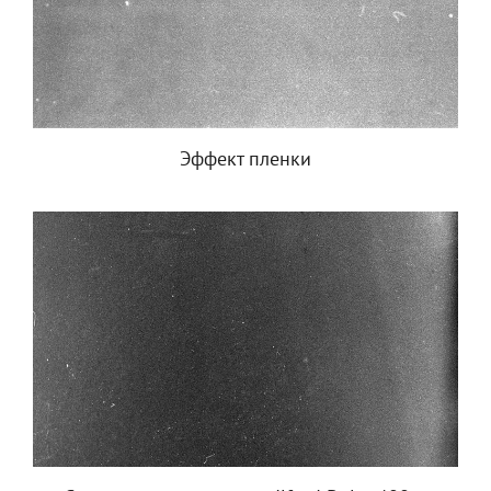
Эффект пленки