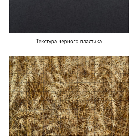
Текстура черного пластика