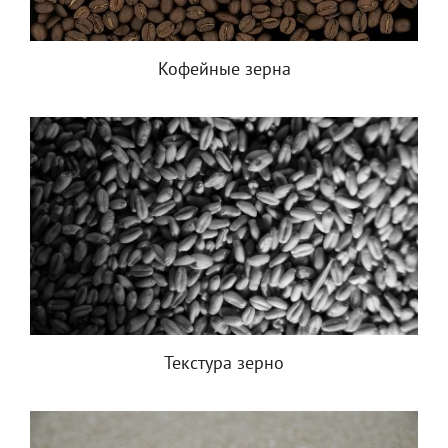
Кофейные зерна
Текстура зерно