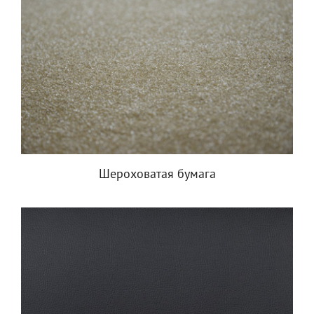
Шероховатая бумага