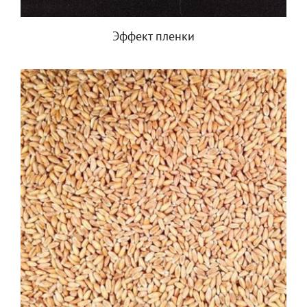
Эффект пленки