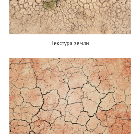
Текстура земли