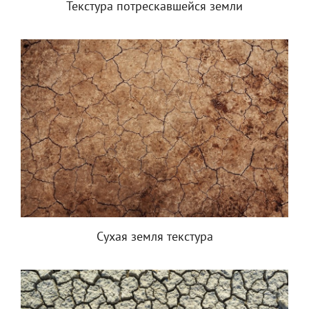
Текстура потрескавшейся земли
Сухая земля текстура