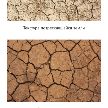
Текстура потрескавшейся земли