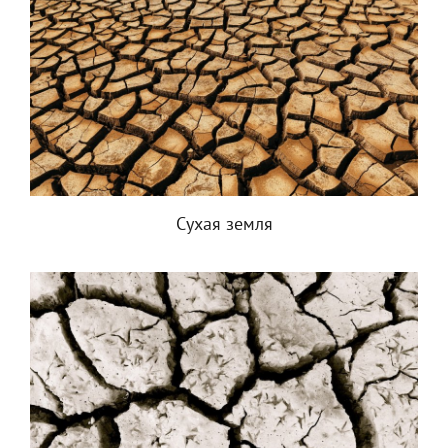
Сухая земля