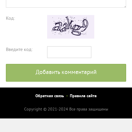
Код:
Введите код:
Добавить комментарий
Обратная связь
Правила сайта
Copyright © 2021-2024 Все права защищены