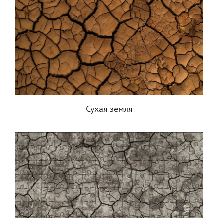
Сухая земля