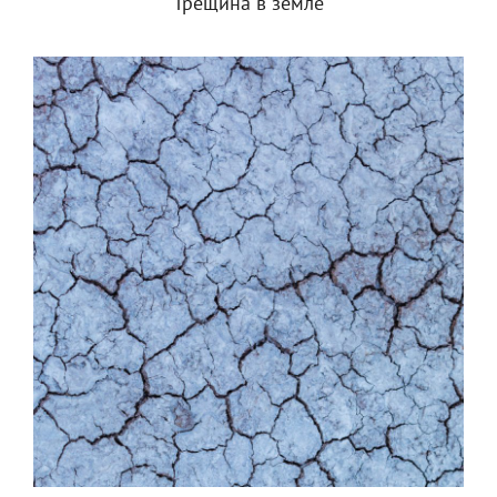
Трещина в земле