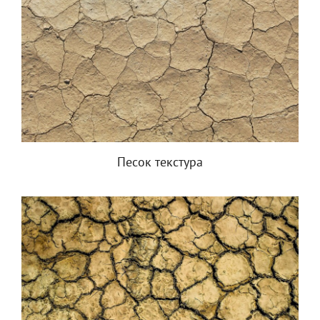
Песок текстура