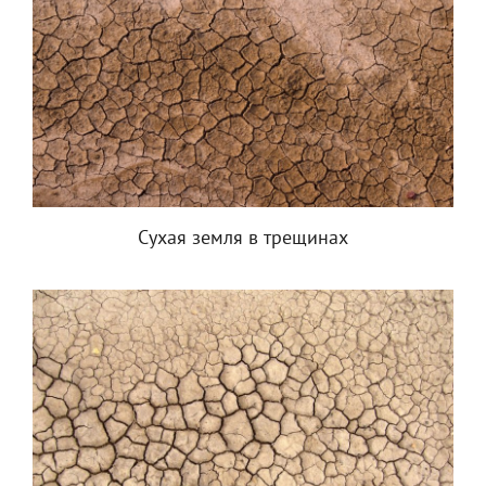
Сухая земля в трещинах