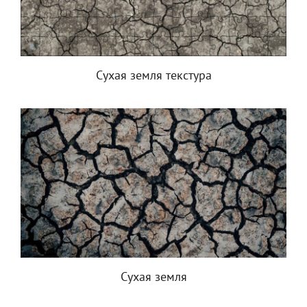
Сухая земля текстура
Сухая земля