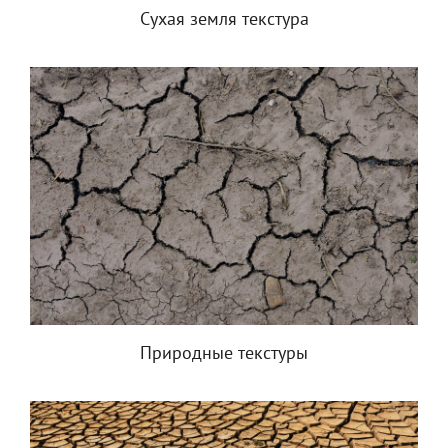
Сухая земля текстура
Природные текстуры