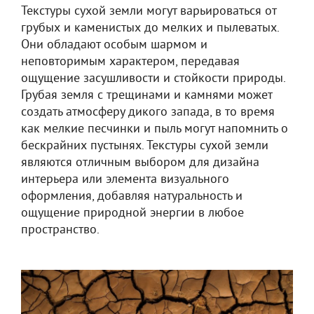
Текстуры сухой земли могут варьироваться от
грубых и каменистых до мелких и пылеватых.
Они обладают особым шармом и
неповторимым характером, передавая
ощущение засушливости и стойкости природы.
Грубая земля с трещинами и камнями может
создать атмосферу дикого запада, в то время
как мелкие песчинки и пыль могут напомнить о
бескрайних пустынях. Текстуры сухой земли
являются отличным выбором для дизайна
интерьера или элемента визуального
оформления, добавляя натуральность и
ощущение природной энергии в любое
пространство.