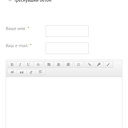
Ваше имя:
*
Ваш e-mail:
*