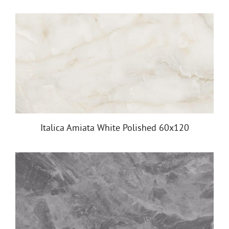
Italica Amiata White Polished 60x120