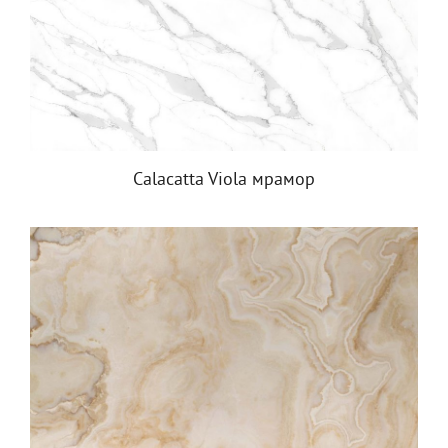
Calacatta Viola мрамор