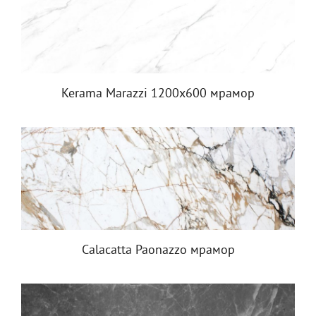
Kerama Marazzi 1200х600 мрамор
Calacatta Paonazzo мрамор