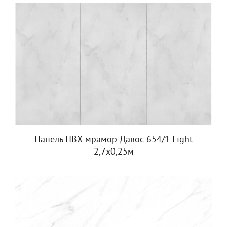
Панель ПВХ мрамор Давос 654/1 Light
2,7х0,25м