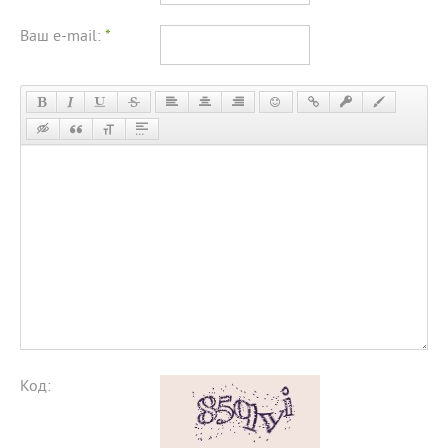
Ваш e-mail:
*
Код: