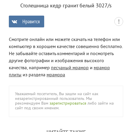
Столешница кедр гранит белый 3027/s
Нравится
0
Смотрите онлайн или можете скачать на телефон или
компьютер в хорошем качестве совешенно бесплатно.
Не забывайте оставить комментарий и посмотреть
другие фотографии и изображения высокого
качества, например
песчаный мрамор
и
мрамор
плиты
из раздела
мрамора
Уважаемый посетитель, Вы зашли на сайт как
незарегистрированный пользователь. Мы
рекомендуем Вам
зарегистрироваться
либо зайти на
сайт под своим именем.