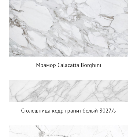
Мрамор Calacatta Borghini
Столешница кедр гранит белый 3027/s