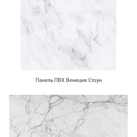
Панель ПВХ Венеция Стоун