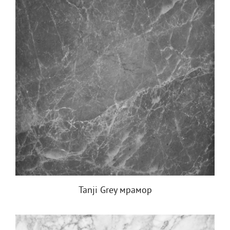
Tanji Grey мрамор