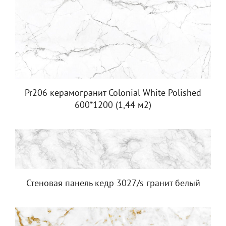
Pr206 керамогранит Colonial White Polished
600*1200 (1,44 м2)
Стеновая панель кедр 3027/s гранит белый