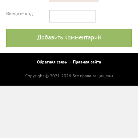
Введите код:
Добавить комментарий
Обратная связь
Правила сайта
Copyright © 2021-2024 Все права защищены