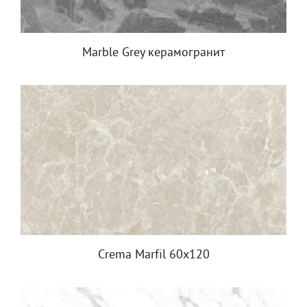
Marble Grey керамогранит
Crema Marfil 60x120