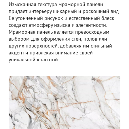
Изысканная текстура мраморной панели
придает интерьеру шикарный и роскошный вид.
Ее утонченный рисунок и естественный блеск
создают атмосферу изыска и элегантности.
Мраморная панель является превосходным
выбором для оформления стен, полов или
других поверхностей, добавляя им стильный
акцент и привлекая внимание своей
уникальной красотой.