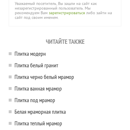
Уважаемый посетитель, Вы зашли на сайт как
незарегистрированный пользователь. Мы
рекомендуем Вам
зарегистрироваться
либо зайти на
сайт под своим именем.
ЧИТАЙТЕ ТАКЖЕ
Плитка модерн
Плитка белый гранит
Плитка черно белый мрамор
Плитка ванная мрамор
Плитка под мрамор
Белая мраморная плитка
Плитка теплый мрамор