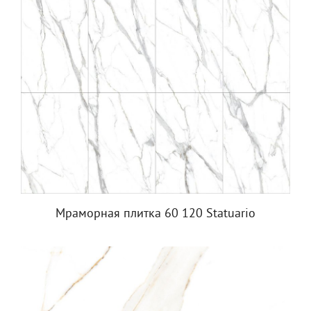
Мраморная плитка 60 120 Statuario