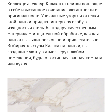
Коллекция текстур Калакатта плитки воплощает
в себе изысканное сочетание элегантности и
оригинальности. Уникальные узоры и оттенки
этой плитки придают интерьеру особую
изящность и стиль. Благодаря качественным
материалам и тщательной обработке, каждая
плитка выглядит роскошно и привлекательно.
Выбирая текстуры Калакатта плитки, вы
создадите уютную атмосферу в любом
помещении, будь то гостинная, ванная комната
или кухня.