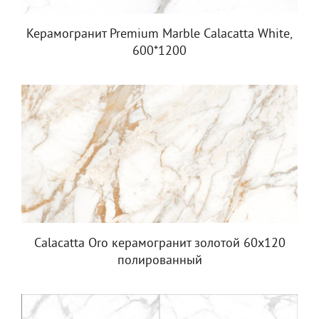
Керамогранит Premium Marble Calacatta White,
600*1200
Calacatta Oro керамогранит золотой 60x120
полированный