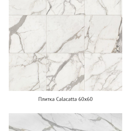
Плитка Calacatta 60x60