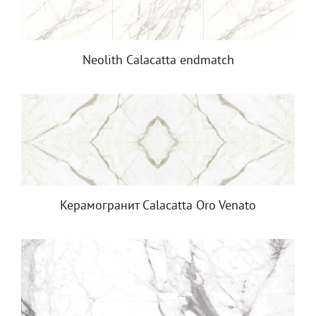
Neolith Calacatta endmatch
Керамогранит Calacatta Oro Venato