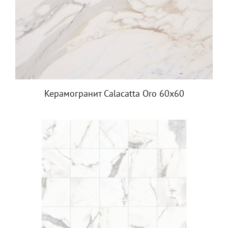
Керамогранит Calacatta Oro 60x60