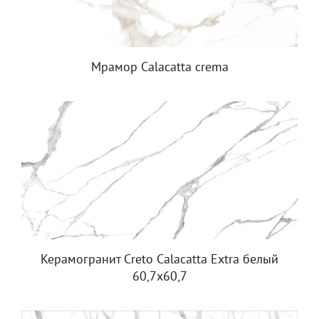
Мрамор Calacatta crema
Керамогранит Creto Calacatta Extra белый
60,7х60,7