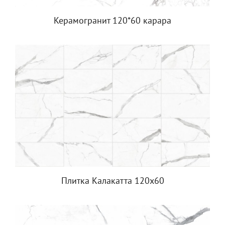
Керамогранит 120*60 карара
Плитка Калакатта 120х60