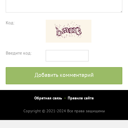
Код:
Введите код:
Добавить комментарий
Обратная связь
Правила сайта
Copyright © 2021-2024 Все права защищены