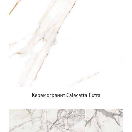
Керамогранит Calacatta Extra