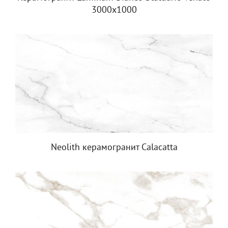
3000x1000
Neolith керамогранит Calacatta