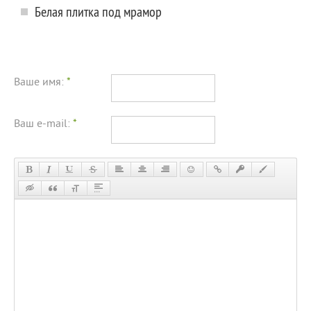
Белая плитка под мрамор
Ваше имя:
*
Ваш e-mail:
*