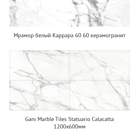
Мрамор белый Каррара 60 60 керамогранит
Gani Marble Tiles Statuario Calacatta
1200х600мм