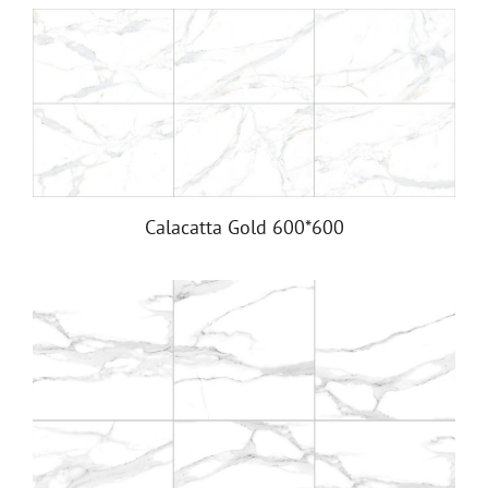
Calacatta Gold 600*600