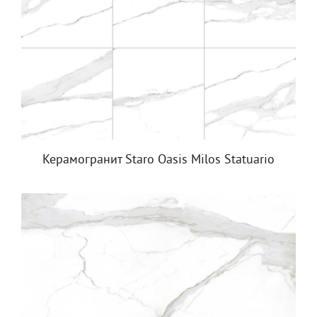
Керамогранит Staro Oasis Milos Statuario