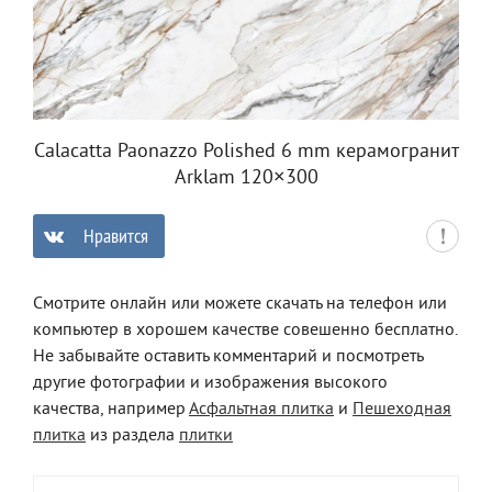
Calacatta Paonazzo Polished 6 mm керамогранит
Arklam 120×300
Нравится
0
Смотрите онлайн или можете скачать на телефон или
компьютер в хорошем качестве совешенно бесплатно.
Не забывайте оставить комментарий и посмотреть
другие фотографии и изображения высокого
качества, например
Асфальтная плитка
и
Пешеходная
плитка
из раздела
плитки