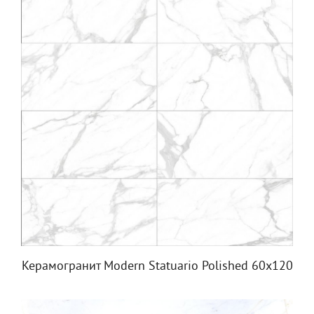
Керамогранит Modern Statuario Polished 60x120