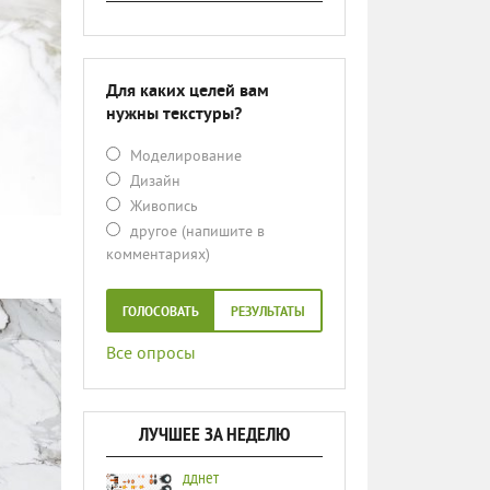
Для каких целей вам
нужны текстуры?
Моделирование
Дизайн
Живопись
другое (напишите в
комментариях)
ГОЛОСОВАТЬ
РЕЗУЛЬТАТЫ
Все опросы
ЛУЧШЕЕ ЗА НЕДЕЛЮ
дднет