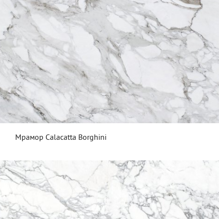
Мрамор Calacatta Borghini