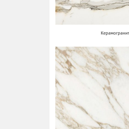
Керамогранит 