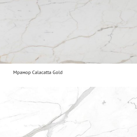
Мрамор Calacatta Gold