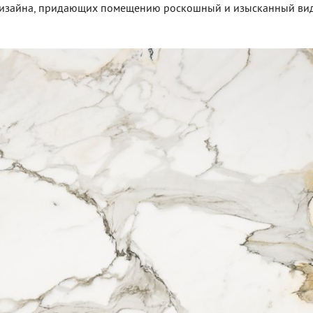
 дизайна, придающих помещению роскошный и изысканный вид