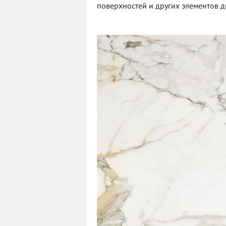
поверхностей и других элементов