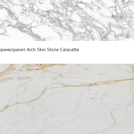
рамогранит Arch Skin Stone Calacatta