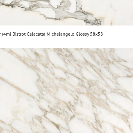
r4ml Bistrot Calacatta Michelangelo Glossy 58х58