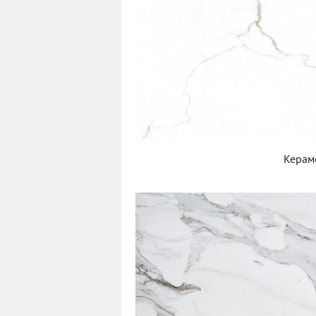
Керам