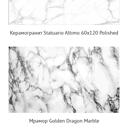
Керамогранит Statuario Altimo 60x120 Polished
Мрамор Golden Dragon Marble