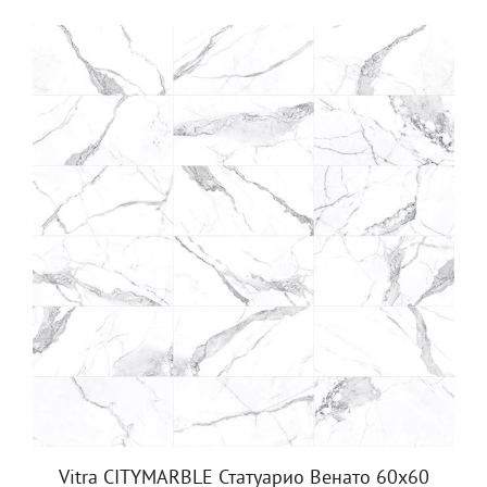
Vitra CITYMARBLE Статуарио Венато 60x60