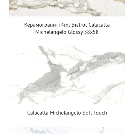
Керамогранит r4ml Bistrot Calacatta
Michelangelo Glossy 58х58
Calacatta Michelangelo Soft Touch