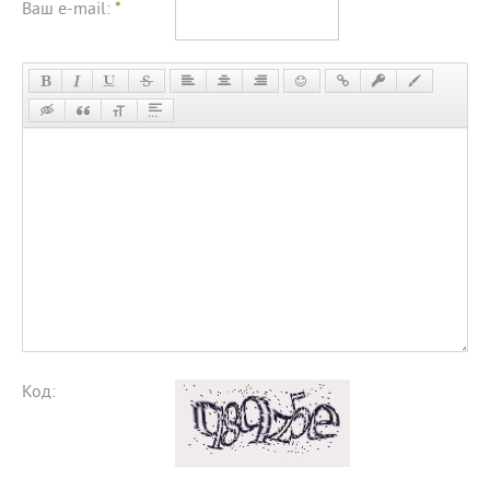
Ваш e-mail:
*
Код: