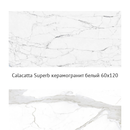
Calacatta Superb керамогранит белый 60x120