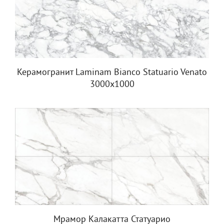
Керамогранит Laminam Bianco Statuario Venato
3000x1000
Мрамор Калакатта Статуарио