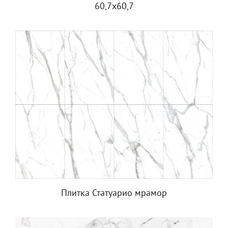
60,7х60,7
Плитка Статуарио мрамор