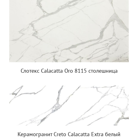
Слотекс Calacatta Oro 8115 столешница
Керамогранит Creto Calacatta Extra белый