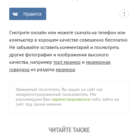
Нравится
0
Смотрите онлайн или можете скачать на телефон или
компьютер в хорошем качестве совешенно бесплатно.
Не забывайте оставить комментарий и посмотреть
другие фотографии и изображения высокого
качества, например
торт мрамор
и
мраморная
говядина
из раздела
мрамора
Уважаемый посетитель, Вы зашли на сайт как
незарегистрированный пользователь. Мы
рекомендуем Вам
зарегистрироваться
либо зайти на
сайт под своим именем.
ЧИТАЙТЕ ТАКЖЕ