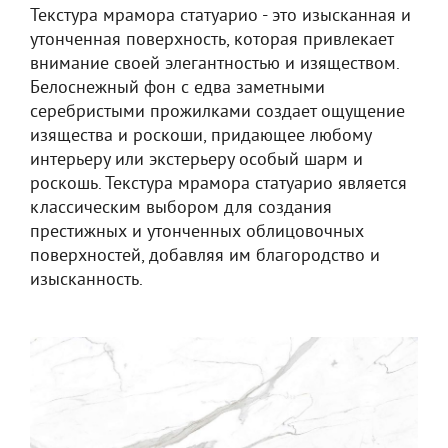
Текстура мрамора статуарио - это изысканная и
утонченная поверхность, которая привлекает
внимание своей элегантностью и изяществом.
Белоснежный фон с едва заметными
серебристыми прожилками создает ощущение
изящества и роскоши, придающее любому
интерьеру или экстерьеру особый шарм и
роскошь. Текстура мрамора статуарио является
классическим выбором для создания
престижных и утонченных облицовочных
поверхностей, добавляя им благородство и
изысканность.