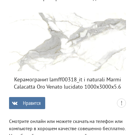
Керамогранит lamff00318_it i naturali Marmi
Calacatta Oro Venato lucidato 1000x3000x5.6
Нравится
0
Смотрите онлайн или можете скачать на телефон или
компьютер в хорошем качестве совешенно бесплатно.