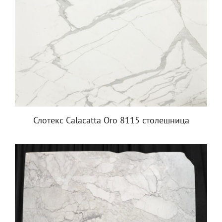
Слотекс Calacatta Oro 8115 столешница