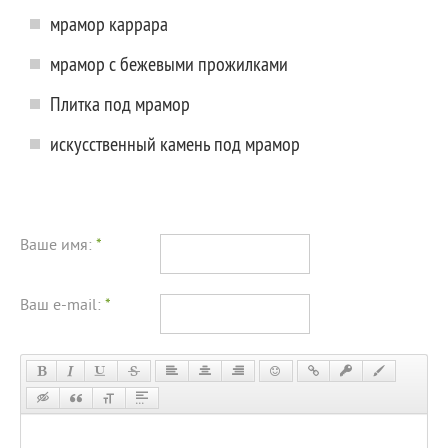
мрамор каррара
мрамор с бежевыми прожилками
Плитка под мрамор
искусственный камень под мрамор
Ваше имя:
*
Ваш e-mail:
*