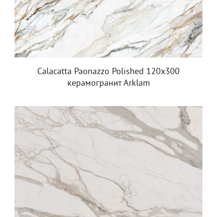
Calacatta Paonazzo Polished 120x300
керамогранит Arklam