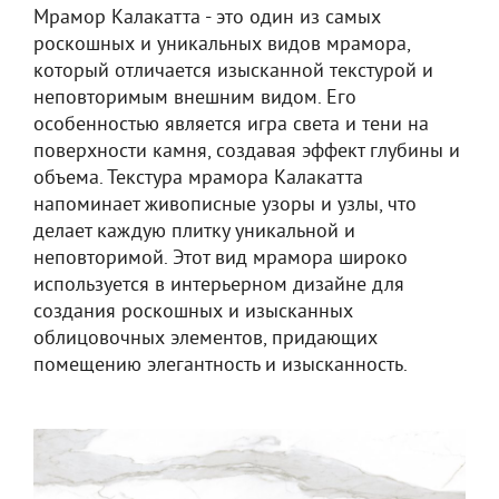
Мрамор Калакатта - это один из самых
роскошных и уникальных видов мрамора,
который отличается изысканной текстурой и
неповторимым внешним видом. Его
особенностью является игра света и тени на
поверхности камня, создавая эффект глубины и
объема. Текстура мрамора Калакатта
напоминает живописные узоры и узлы, что
делает каждую плитку уникальной и
неповторимой. Этот вид мрамора широко
используется в интерьерном дизайне для
создания роскошных и изысканных
облицовочных элементов, придающих
помещению элегантность и изысканность.