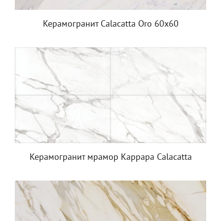
Керамогранит Calacatta Oro 60x60
Керамогранит мрамор Каррара Calacatta