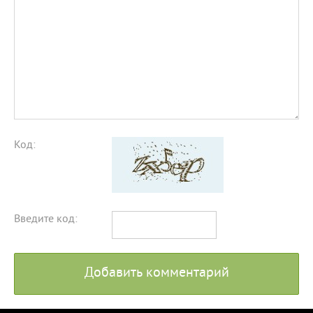
Код:
Введите код:
Добавить комментарий