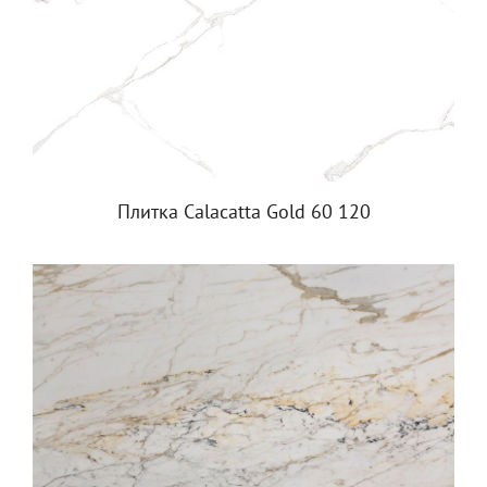
Плитка Calacatta Gold 60 120