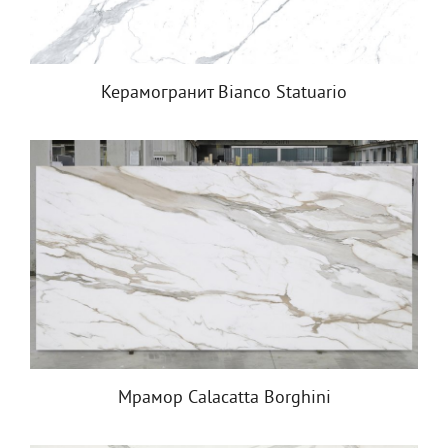
Керамогранит Bianco Statuario
Мрамор Calacatta Borghini