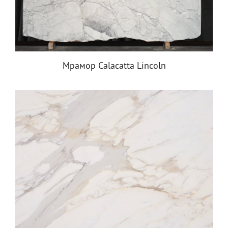
Мрамор Calacatta Lincoln