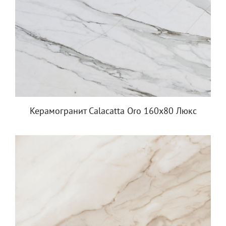
Керамогранит Calacatta Oro 160х80 Люкс