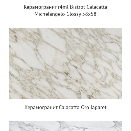
Керамогранит r4ml Bistrot Calacatta
Michelangelo Glossy 58х58
Керамогранит Calacatta Oro laparet