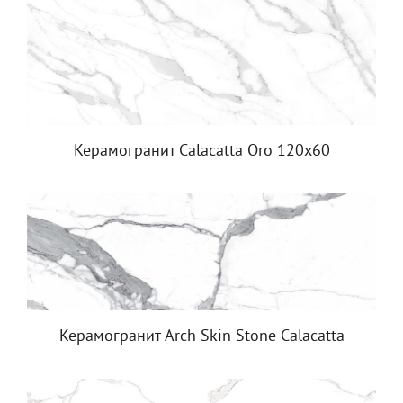
Керамогранит Calacatta Oro 120x60
Керамогранит Arch Skin Stone Calacatta