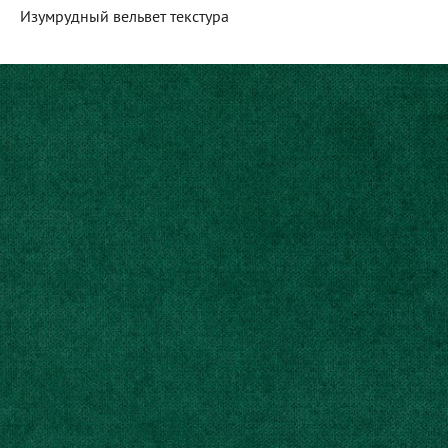
Изумрудный вельвет текстура