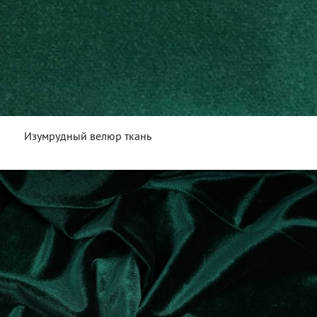
Изумрудный велюр ткань