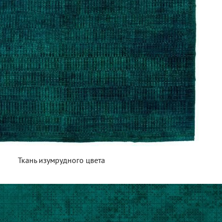
Ткань изумрудного цвета