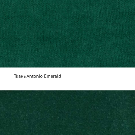
Ткань Antonio Emerald