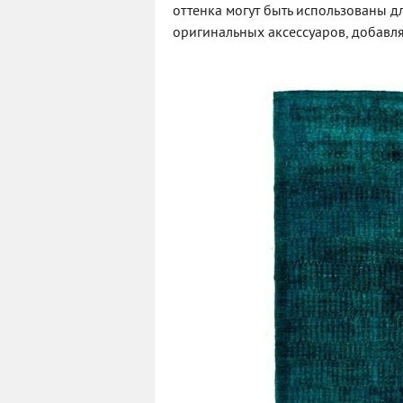
оттенка могут быть использованы д
оригинальных аксессуаров, добавля