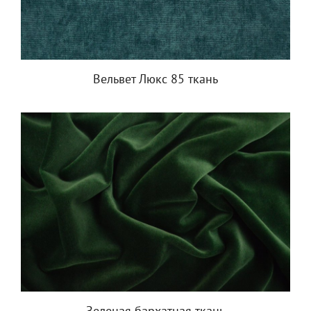
Вельвет Люкс 85 ткань