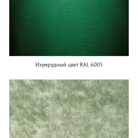
Изумрудный цвет RAL 6005