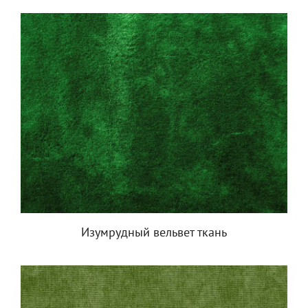
Изумрудный вельвет ткань