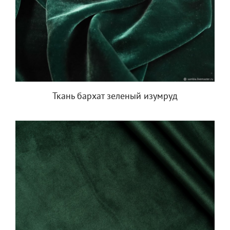
Ткань бархат зеленый изумруд