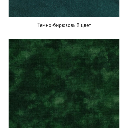
Темно-бирюзовый цвет