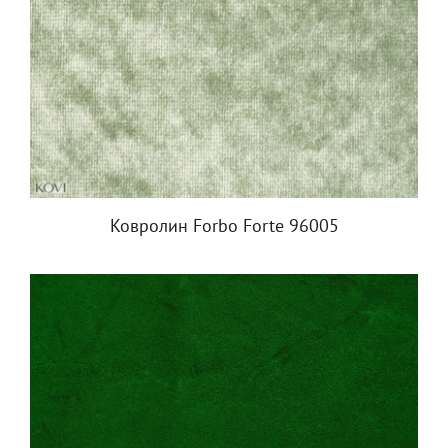
Ковролин Forbo Forte 96005