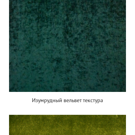
Изумрудный вельвет текстура