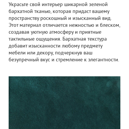
Украсьте свой интерьер шикарной зеленой
бархатной тканью, которая придаст вашему
пространству роскошный и изысканный вид.
Этот материал отличается нежностью и блеском,
создавая уютную атмосферу и приятные
тактильные ощущения. Бархатная текстура
добавит изысканности любому предмету
мебели или декору, подчеркнув ваш
безупречный вкус и стремление к элегантности.