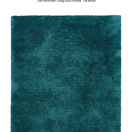
Зеленая бархатная ткань