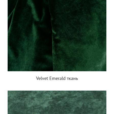
Velvet Emerald ткань