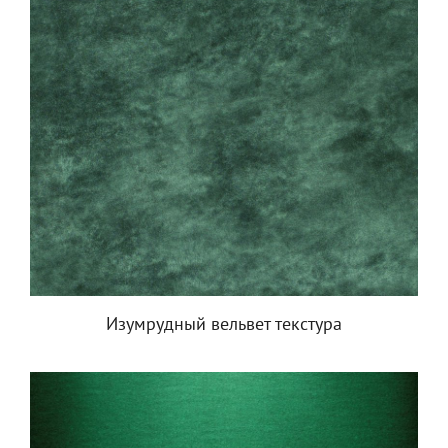
Изумрудный вельвет текстура