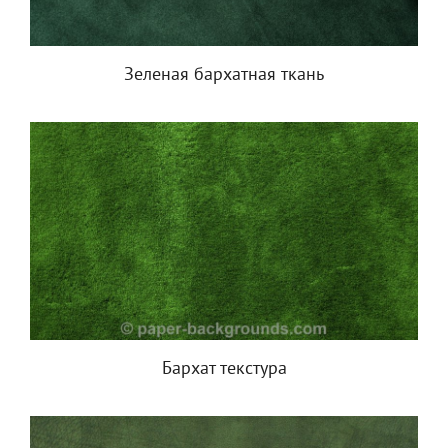
Зеленая бархатная ткань
Бархат текстура