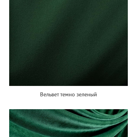
Вельвет темно зеленый