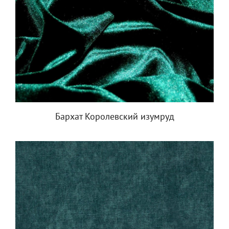
Бархат Королевский изумруд