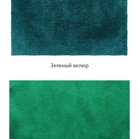
Зеленый велюр