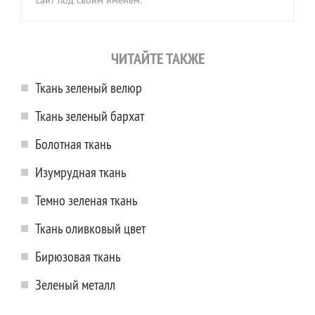
сайт под своим именем.
ЧИТАЙТЕ ТАКЖЕ
Ткань зеленый велюр
Ткань зеленый бархат
Болотная ткань
Изумрудная ткань
Темно зеленая ткань
Ткань оливковый цвет
Бирюзовая ткань
Зеленый металл