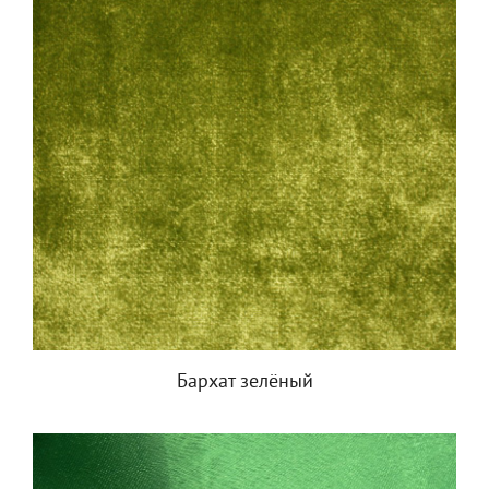
Бархат зелёный