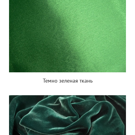
Темно зеленая ткань