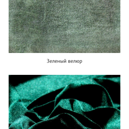
Зеленый велюр