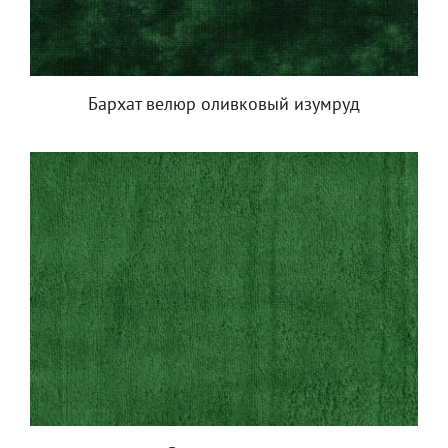
Бархат велюр оливковый изумруд