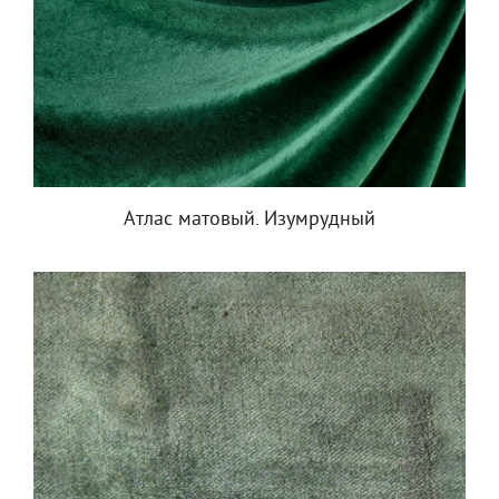
Атлас матовый. Изумрудный