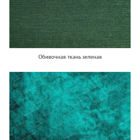
Обивочная ткань зеленая