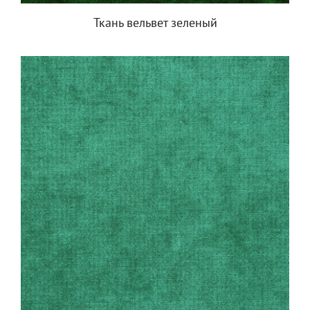
Ткань вельвет зеленый