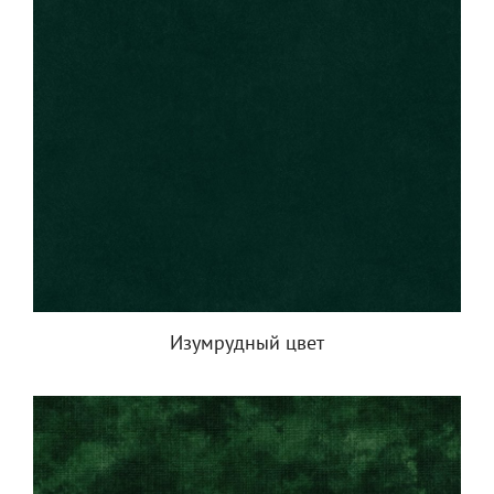
Изумрудный цвет