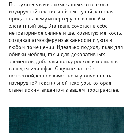
Погрузитесь в мир изысканных оттенков с
изумрудной текстильной текстурой, которая
придаст вашему интерьеру роскошный и
элегантный вид. Эта ткань сочетает в себе
неповторимое сияние и шелковистую мягкость,
создавая атмосферу изысканности и уюта в
любом помещении. Идеально подходит как для
обивки мебели, так и для декоративных
элементов, добавляя нотку роскоши и стиля в
ваш дом или офис. Ощутите на себе
непревзойденное качество и утонченность
изумрудной текстильной текстуры, которая
станет ярким акцентом в вашем пространстве.