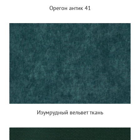
Орегон антик 41
Изумрудный вельвет ткань