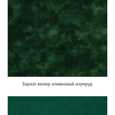
Бархат велюр оливковый изумруд