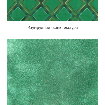
Изумрудная ткань текстура