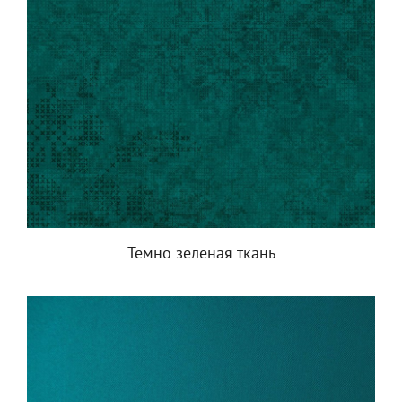
Темно зеленая ткань