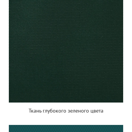
Ткань глубокого зеленого цвета