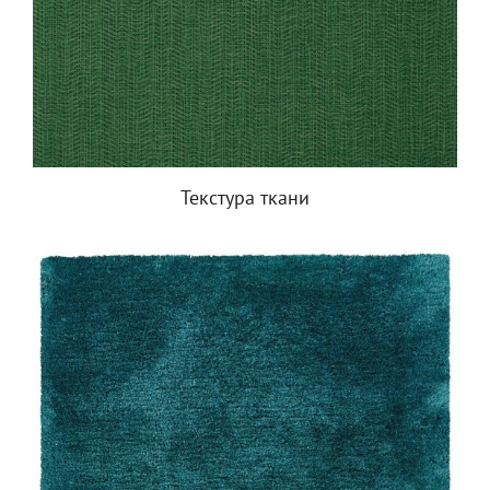
Текстура ткани