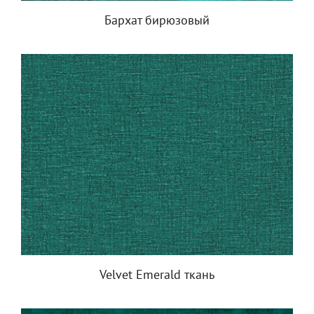
Бархат бирюзовый
Velvet Emerald ткань