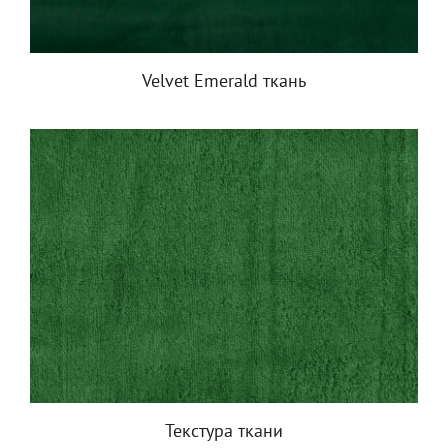
Velvet Emerald ткань
Текстура ткани