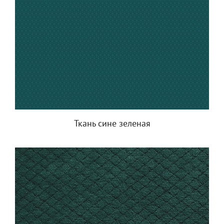
Ткань сине зеленая