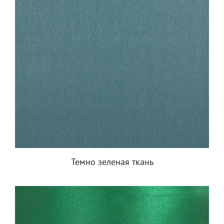
Темно зеленая ткань