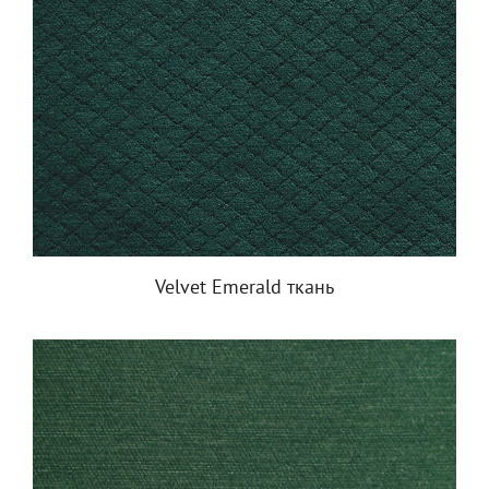
Velvet Emerald ткань