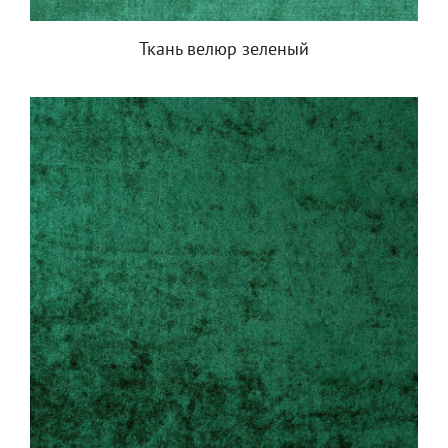
Ткань велюр зеленый