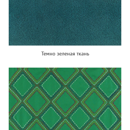
Темно зеленая ткань