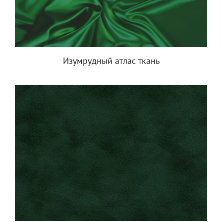
Изумрудный атлас ткань