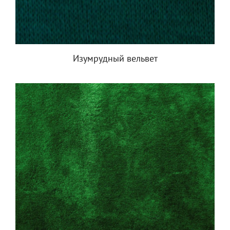
Изумрудный вельвет