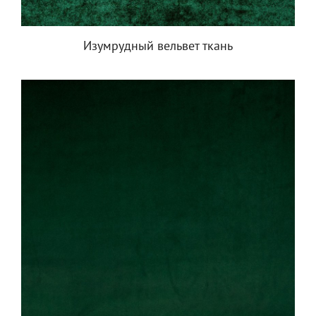
Изумрудный вельвет ткань