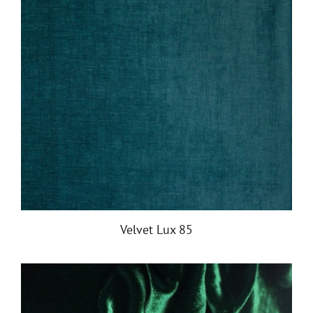
Velvet Lux 85