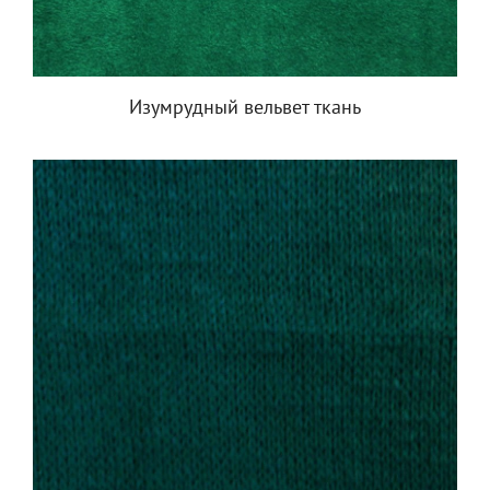
Изумрудный вельвет ткань