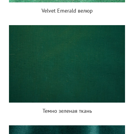
Velvet Emerald велюр
Темно зеленая ткань