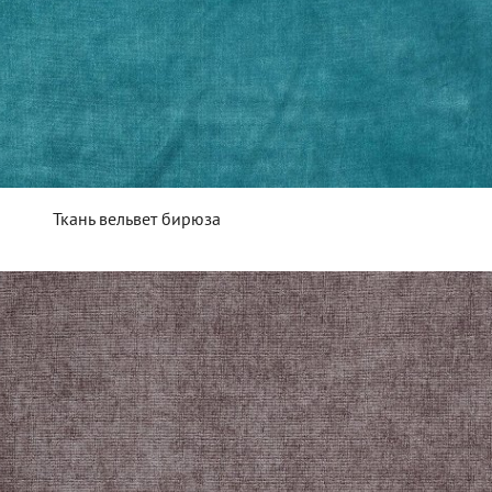
Ткань вельвет бирюза