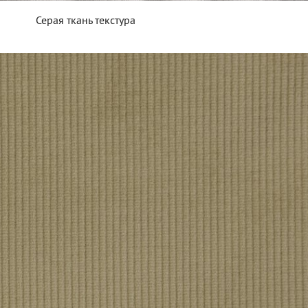
Серая ткань текстура