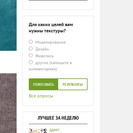
Для каких целей вам
нужны текстуры?
Моделирование
Дизайн
Живопись
другое (напишите в
комментариях)
ГОЛОСОВАТЬ
РЕЗУЛЬТАТЫ
Все опросы
ЛУЧШЕЕ ЗА НЕДЕЛЮ
дднет