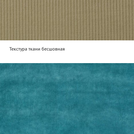
Текстура ткани бесшовная