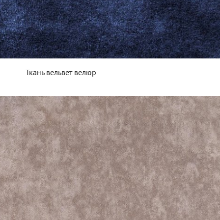
Ткань вельвет велюр