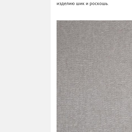
изделию шик и роскошь.