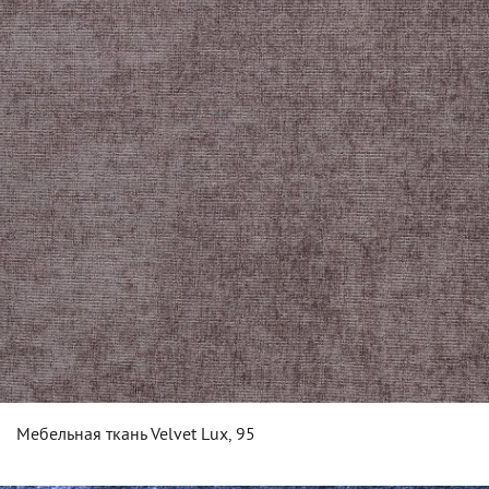
Мебельная ткань Velvet Lux, 95