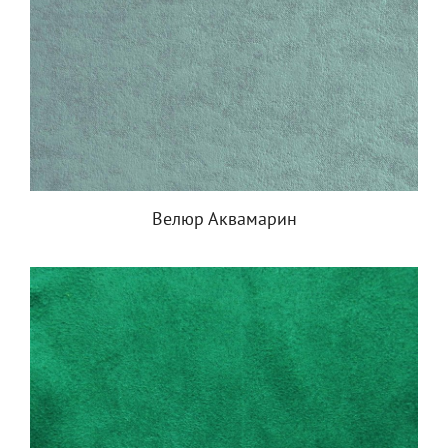
Велюр Аквамарин