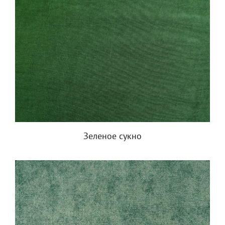
Зеленое сукно