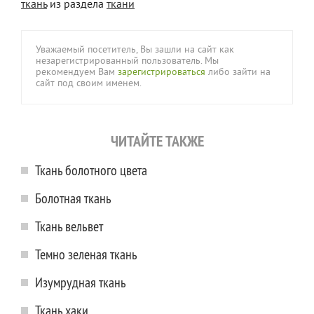
ткань
из раздела
ткани
Уважаемый посетитель, Вы зашли на сайт как
незарегистрированный пользователь. Мы
рекомендуем Вам
зарегистрироваться
либо зайти на
сайт под своим именем.
ЧИТАЙТЕ ТАКЖЕ
Ткань болотного цвета
Болотная ткань
Ткань вельвет
Темно зеленая ткань
Изумрудная ткань
Ткань хаки