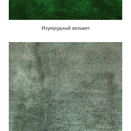
Изумрудный вельвет