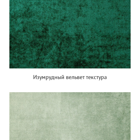
Изумрудный вельвет текстура