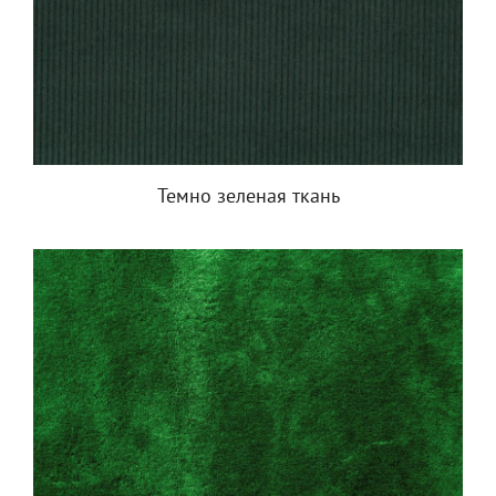
Темно зеленая ткань