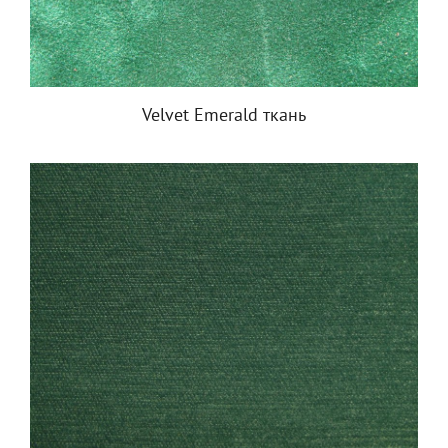
Velvet Emerald ткань