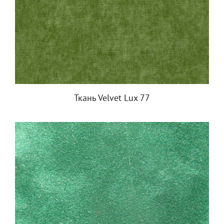
Ткань Velvet Lux 77