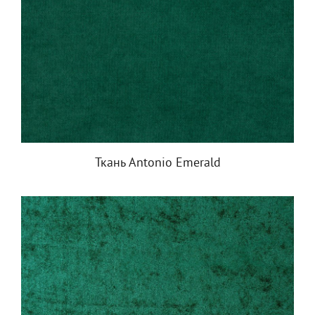
Ткань Antonio Emerald