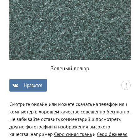
Зеленый велюр
Нравится
0
Смотрите онлайн или можете скачать на телефон или
компьютер в хорошем качестве совешенно бесплатно.
Не забывайте оставить комментарий и посмотреть
другие фотографии и изображения высокого
качества, например
Серо синяя ткань
и
Серо бежевая