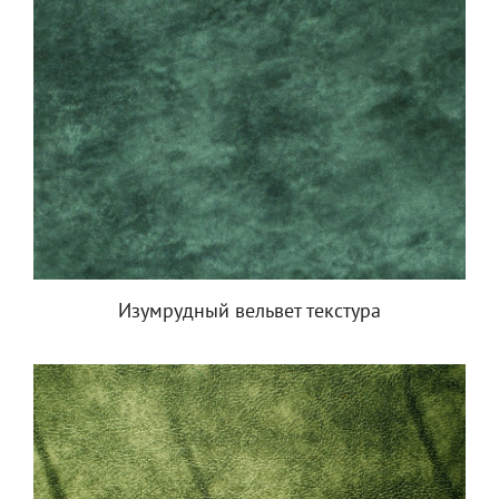
Изумрудный вельвет текстура