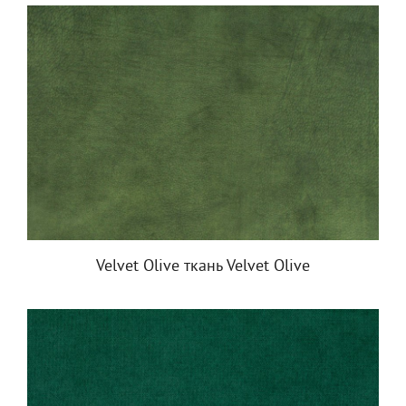
Velvet Olive ткань Velvet Olive