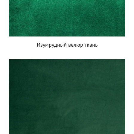
Изумрудный велюр ткань