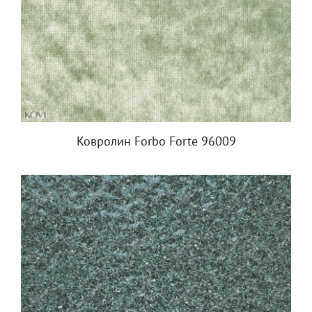
Ковролин Forbo Forte 96009