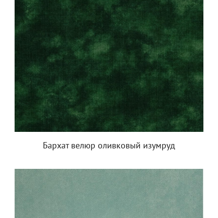
Бархат велюр оливковый изумруд