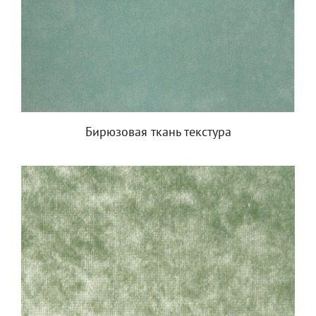
Бирюзовая ткань текстура