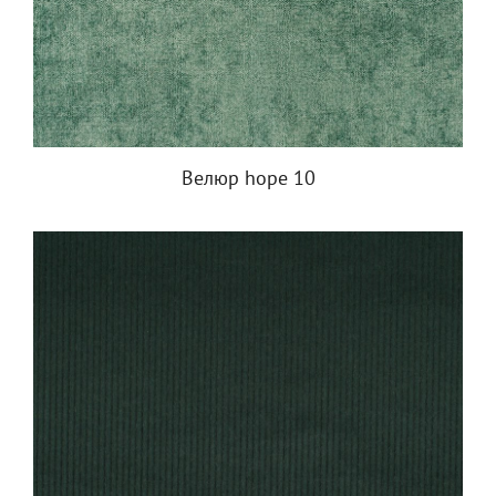
Велюр hope 10