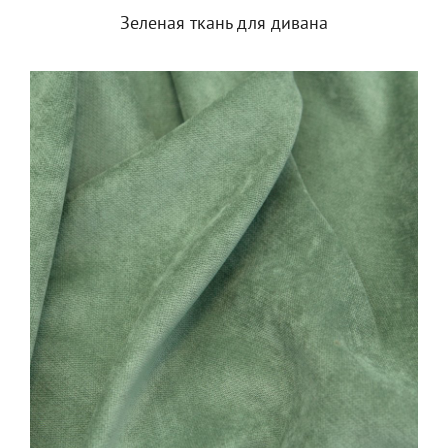
Зеленая ткань для дивана