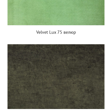
Velvet Lux 75 велюр