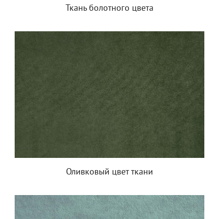
Ткань болотного цвета
Оливковый цвет ткани