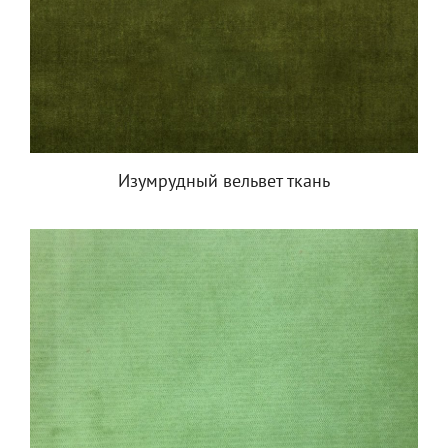
Изумрудный вельвет ткань