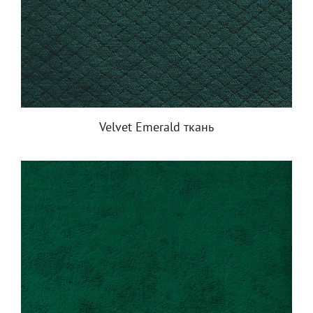
Velvet Emerald ткань