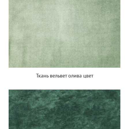
Ткань вельвет олива цвет