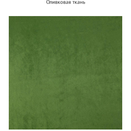
Оливковая ткань