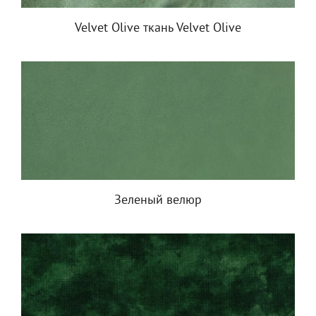
Velvet Olive ткань Velvet Olive
Зеленый велюр