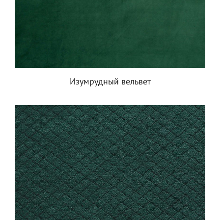
Изумрудный вельвет