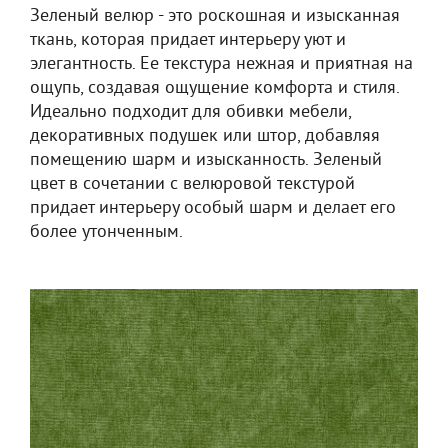
Зеленый велюр - это роскошная и изысканная
ткань, которая придает интерьеру уют и
элегантность. Ее текстура нежная и приятная на
ощупь, создавая ощущение комфорта и стиля.
Идеально подходит для обивки мебели,
декоративных подушек или штор, добавляя
помещению шарм и изысканность. Зеленый
цвет в сочетании с велюровой текстурой
придает интерьеру особый шарм и делает его
более утонченным.