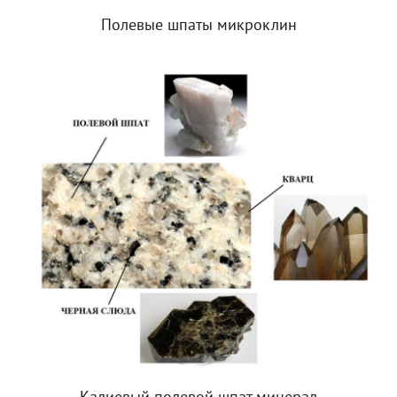
Полевые шпаты микроклин