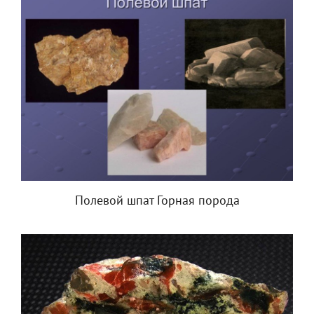
Полевой шпат Горная порода