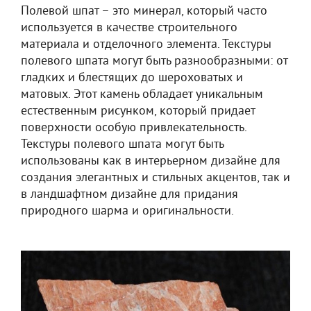
Полевой шпат – это минерал, который часто
используется в качестве строительного
материала и отделочного элемента. Текстуры
полевого шпата могут быть разнообразными: от
гладких и блестящих до шероховатых и
матовых. Этот камень обладает уникальным
естественным рисунком, который придает
поверхности особую привлекательность.
Текстуры полевого шпата могут быть
использованы как в интерьерном дизайне для
создания элегантных и стильных акцентов, так и
в ландшафтном дизайне для придания
природного шарма и оригинальности.