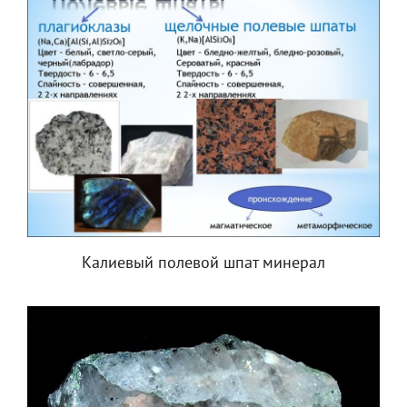
Калиевый полевой шпат минерал