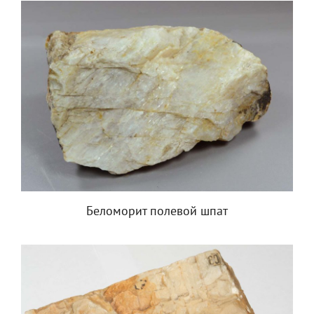
Беломорит полевой шпат