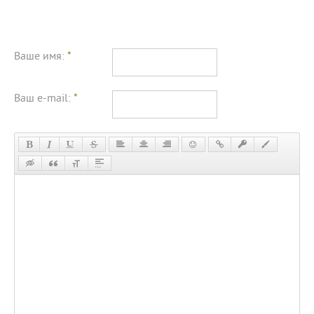
Ваше имя:
*
Ваш e-mail:
*