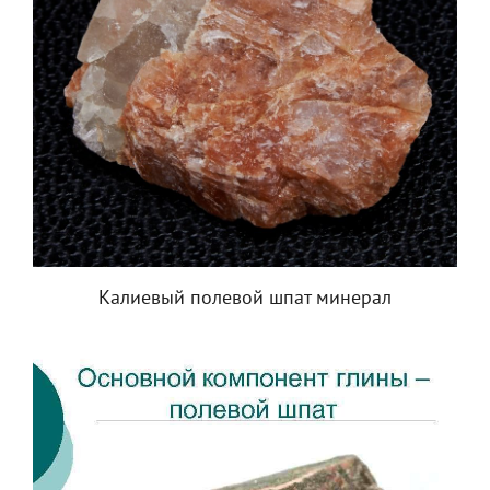
Калиевый полевой шпат минерал