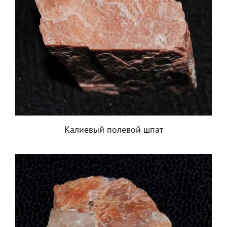
Калиевый полевой шпат