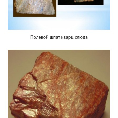
Полевой шпат кварц слюда