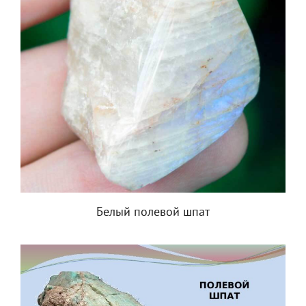
Белый полевой шпат