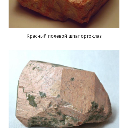
Красный полевой шпат ортоклаз