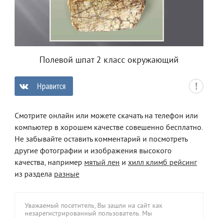
Полевой шпат 2 класс окружающий
Нравится
0
Смотрите онлайн или можете скачать на телефон или
компьютер в хорошем качестве совешенно бесплатно.
Не забывайте оставить комментарий и посмотреть
другие фотографии и изображения высокого
качества, например
мятый лен
и
хилл климб рейсинг
из раздела
разные
Уважаемый посетитель, Вы зашли на сайт как
незарегистрированный пользователь. Мы