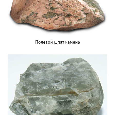
Полевой шпат камень