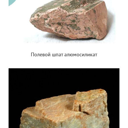
Полевой шпат алюмосиликат