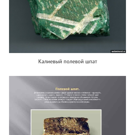
Калиевый полевой шпат