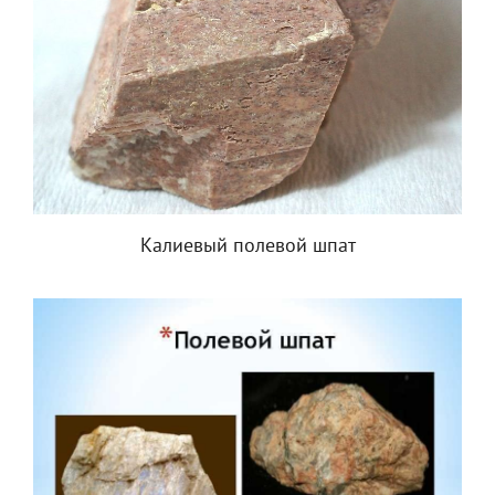
Калиевый полевой шпат