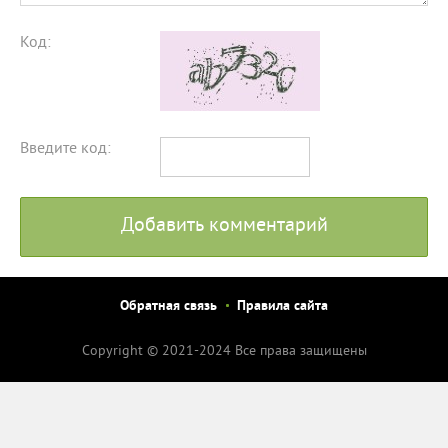
Код:
Введите код:
Добавить комментарий
Обратная связь
Правила сайта
Copyright © 2021-2024 Все права защищены