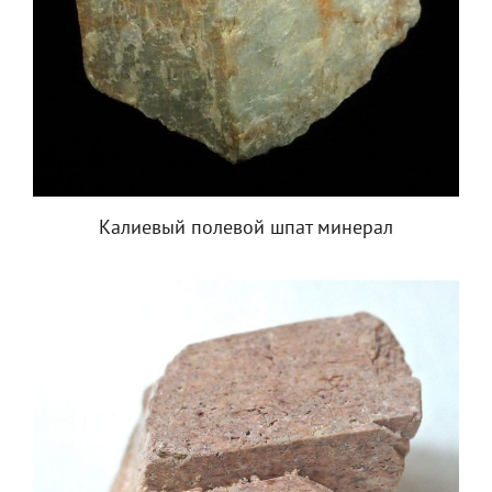
Калиевый полевой шпат минерал