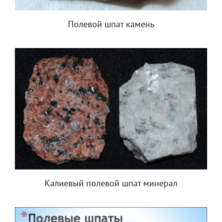
Полевой шпат камень
Калиевый полевой шпат минерал