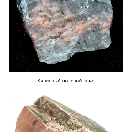
Калиевый полевой шпат