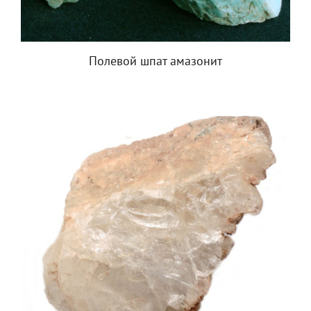
Полевой шпат амазонит