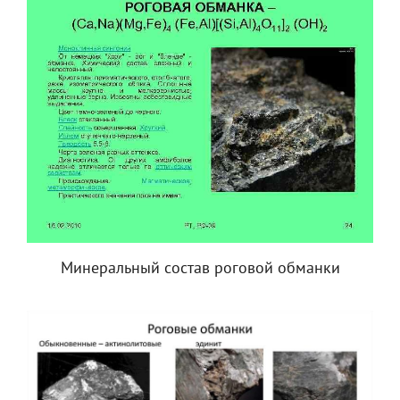
Минеральный состав роговой обманки