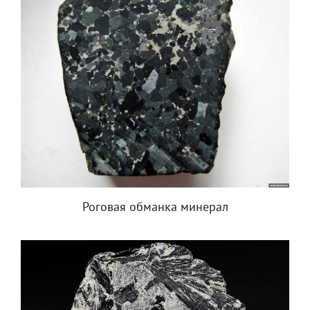
Роговая обманка минерал