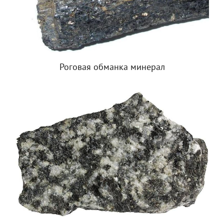
Роговая обманка минерал