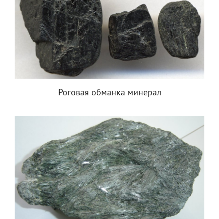
Роговая обманка минерал