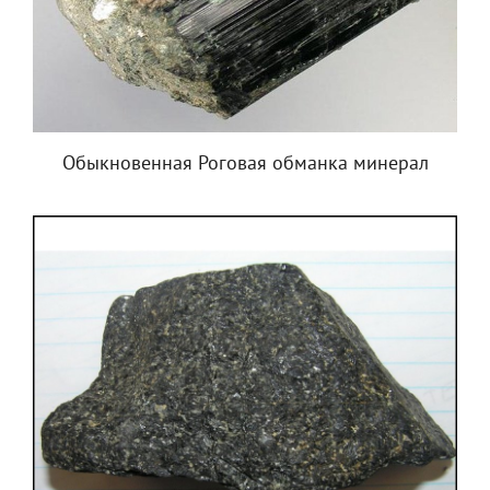
Обыкновенная Роговая обманка минерал