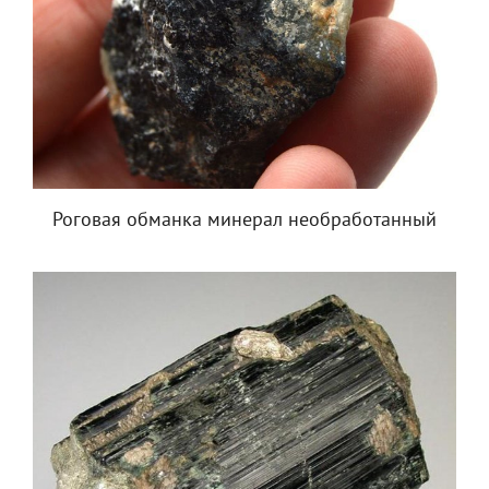
Роговая обманка минерал необработанный