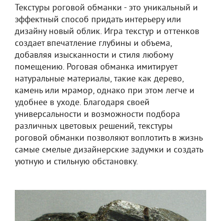
Текстуры роговой обманки - это уникальный и
эффектный способ придать интерьеру или
дизайну новый облик. Игра текстур и оттенков
создает впечатление глубины и объема,
добавляя изысканности и стиля любому
помещению. Роговая обманка имитирует
натуральные материалы, такие как дерево,
камень или мрамор, однако при этом легче и
удобнее в уходе. Благодаря своей
универсальности и возможности подбора
различных цветовых решений, текстуры
роговой обманки позволяют воплотить в жизнь
самые смелые дизайнерские задумки и создать
уютную и стильную обстановку.