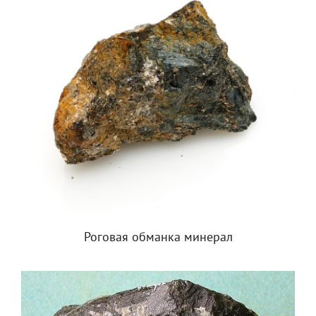
Роговая обманка минерал