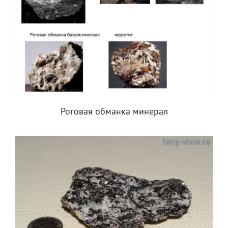
Роговая обманка минерал