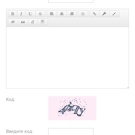
Код:
Введите код: