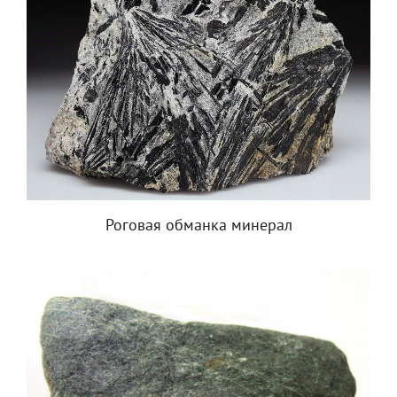
Роговая обманка минерал