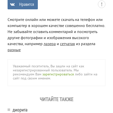
Нравится
0
Смотрите онлайн или можете скачать на телефон или
компьютер в хорошем качестве совешенно бесплатно.
Не забывайте оставить комментарий и посмотреть
другие фотографии и изображения высокого
качества, например
лазера
и
сетчатая
из раздела
разные
Уважаемый посетитель, Вы зашли на сайт как
незарегистрированный пользователь. Мы
рекомендуем Вам
зарегистрироваться
либо зайти на
сайт под своим именем.
ЧИТАЙТЕ ТАКЖЕ
диорита