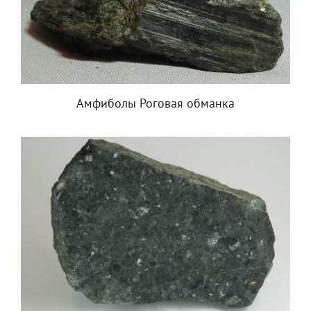
Амфиболы Роговая обманка