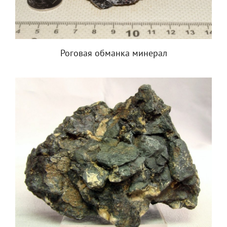
Роговая обманка минерал