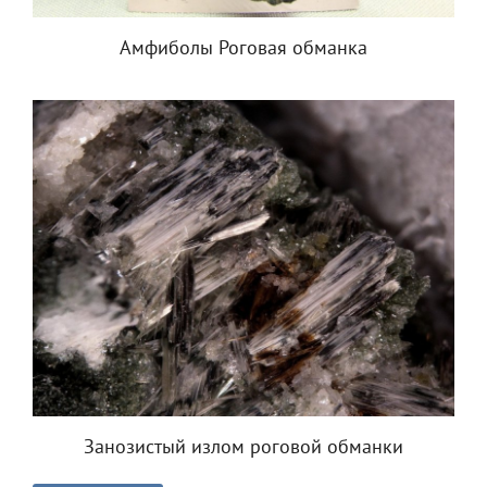
Амфиболы Роговая обманка
Занозистый излом роговой обманки