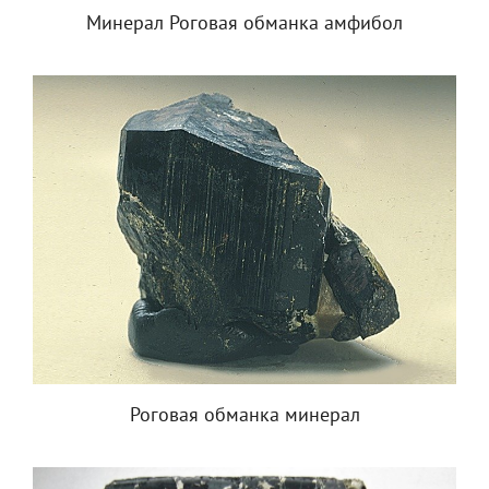
Минерал Роговая обманка амфибол
Роговая обманка минерал