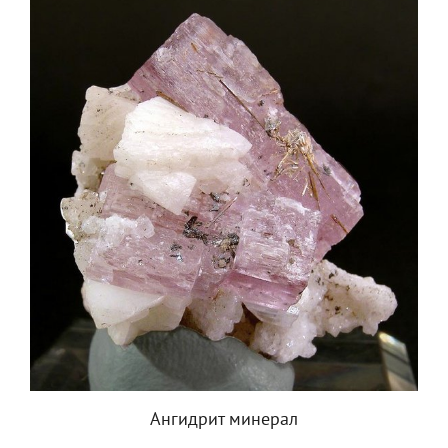
Ангидрит минерал