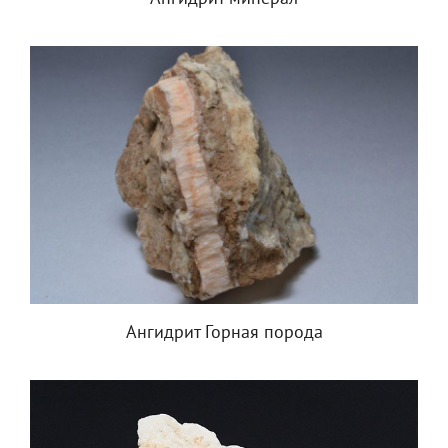
Ангидрит Горная порода