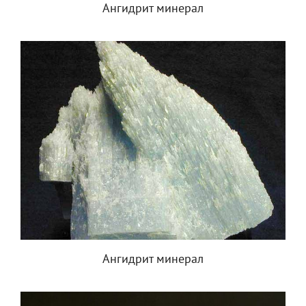
Ангидрит минерал
Ангидрит минерал