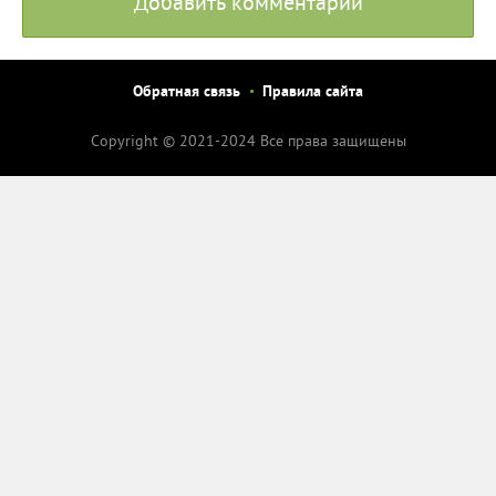
Добавить комментарий
Обратная связь
Правила сайта
Copyright © 2021-2024 Все права защищены