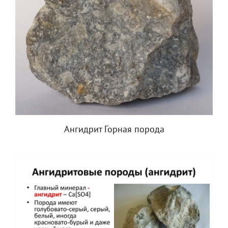
Ангидрит Горная порода