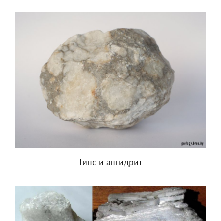
Гипс и ангидрит