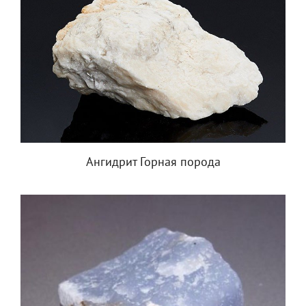
Ангидрит Горная порода