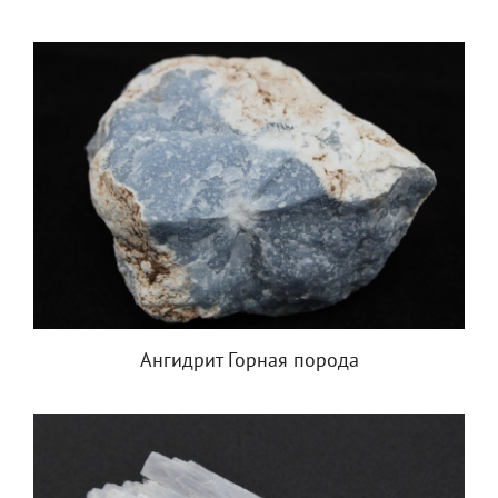
Ангидрит Горная порода