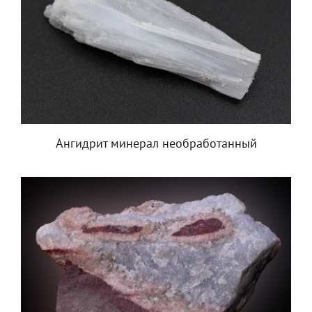
Ангидрит минерал необработанный