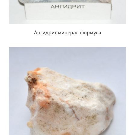
Ангидрит минерал формула