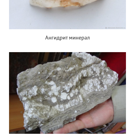
Ангидрит минерал