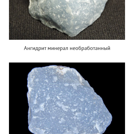
Ангидрит минерал необработанный