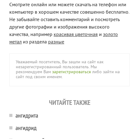
Смотрите онлайн или можете скачать на телефон или
компьютер в хорошем качестве совешенно бесплатно.
Не забывайте оставить комментарий и посмотреть
другие фотографии и изображения высокого
качества, например
красивая цветочная
и
золото
метал
из раздела
разные
Уважаемый посетитель, Вы зашли на сайт как
незарегистрированный пользователь. Мы
рекомендуем Вам
зарегистрироваться
либо зайти на
сайт под своим именем.
ЧИТАЙТЕ ТАКЖЕ
ангидрита
ангидрид