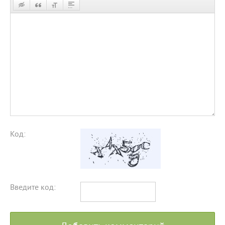
Код:
Введите код: