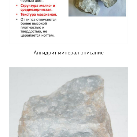
Ангидрит минерал описание