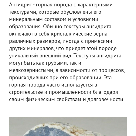
Ангидрит - горная порода с характерными
текстурами, которые обусловлены его
минеральным составом и условиями
образования. Обычно текстуры ангидрита
включают в себя кристаллические зерна
различных размеров, иногда с примесями
других минералов, что придает этой породе
уникальный внешний вид. Текстуры ангидрита
могут быть как грубыми, так и
мелкозернистыми, в зависимости от процессов,
происходивших при его образовании. Эта
горная порода часто используется в
строительстве и промышленности благодаря
своим физическим свойствам и долговечности.