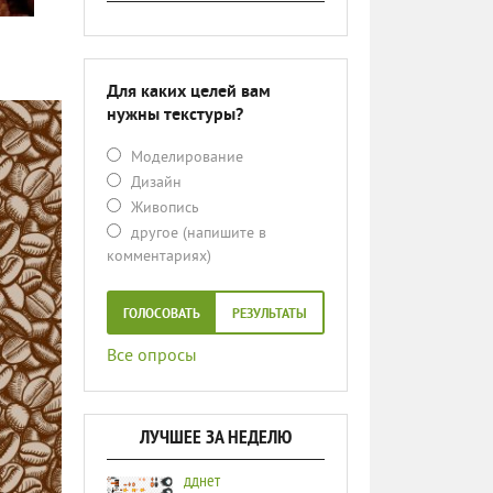
Для каких целей вам
нужны текстуры?
Моделирование
Дизайн
Живопись
другое (напишите в
комментариях)
ГОЛОСОВАТЬ
РЕЗУЛЬТАТЫ
Все опросы
ЛУЧШЕЕ ЗА НЕДЕЛЮ
дднет