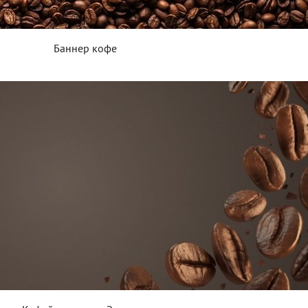
Баннер кофе