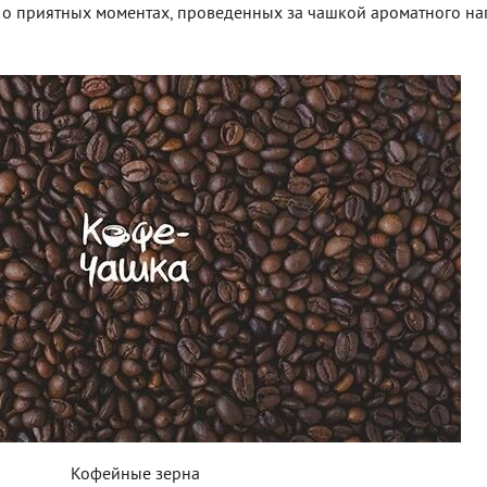
 о приятных моментах, проведенных за чашкой ароматного на
Кофейные зерна