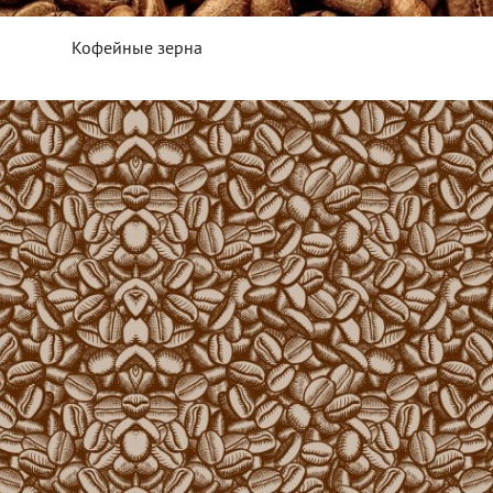
Кофейные зерна