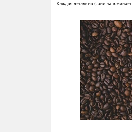
Каждая деталь на фоне напоминает