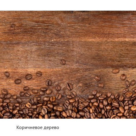
Коричневое дерево