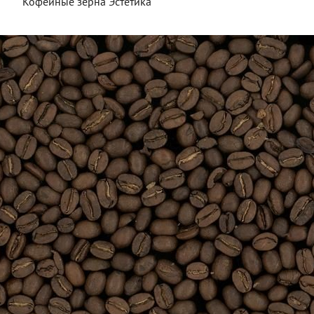
Кофейные зерна Эстетика