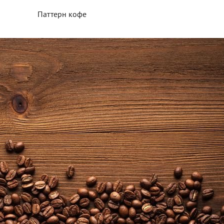
Паттерн кофе