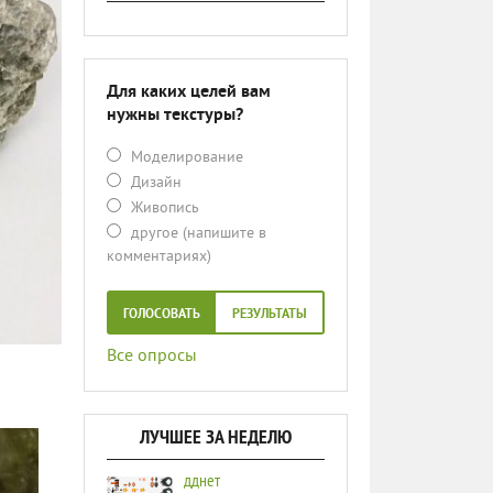
Для каких целей вам
нужны текстуры?
Моделирование
Дизайн
Живопись
другое (напишите в
комментариях)
ГОЛОСОВАТЬ
РЕЗУЛЬТАТЫ
Все опросы
ЛУЧШЕЕ ЗА НЕДЕЛЮ
дднет