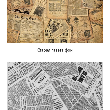
Старая газета фон