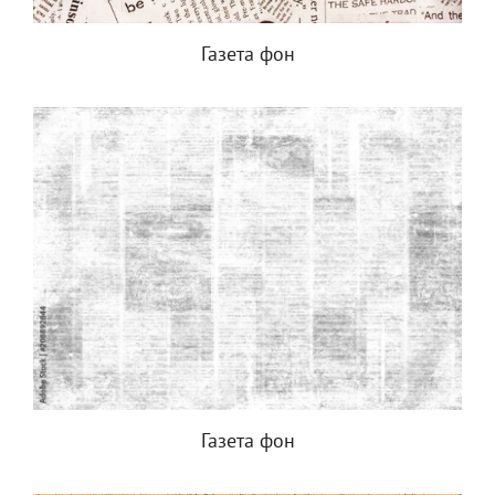
Газета фон
Газета фон