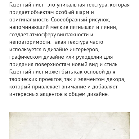
Газетный лист - это уникальная текстура, которая
придает объектам особый шарм и
оригинальность. Своеобразный рисунок,
напоминающий мелкие пятнышки и линии,
создает атмосферу винтажности и
неповторимости. Такая текстура часто
используется в дизайне интерьеров,
графическом дизайне или рукоделии для
придания поверхностям новый вид и стиль.
Газетный лист может быть как основой для
творческих проектов, так и элементом декора,
который привлекает внимание и добавляет
интересных акцентов в общем дизайне.