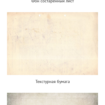
Фон состаренный лист
Текстурная бумага