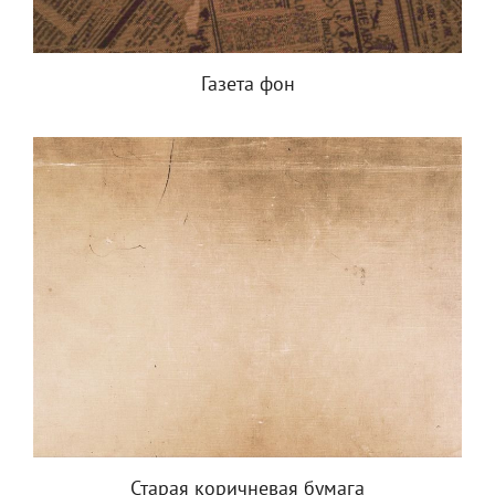
Газета фон
Старая коричневая бумага