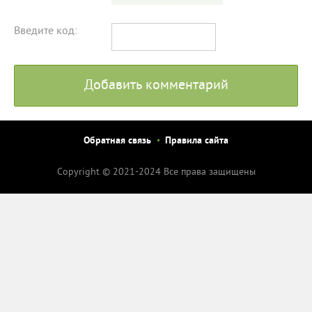
Введите код:
Добавить комментарий
Обратная связь
Правила сайта
Copyright © 2021-2024 Все права защищены