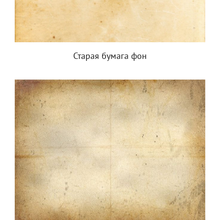
Старая бумага фон