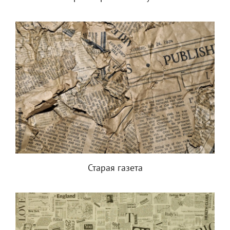
Старая газета