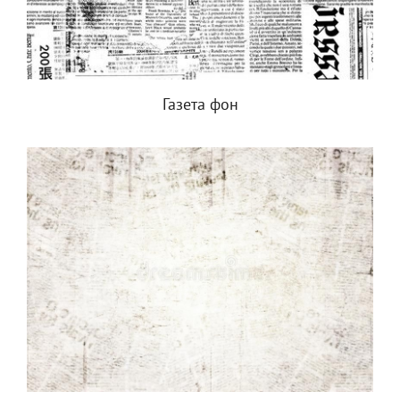
Газета фон