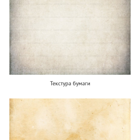
Текстура бумаги