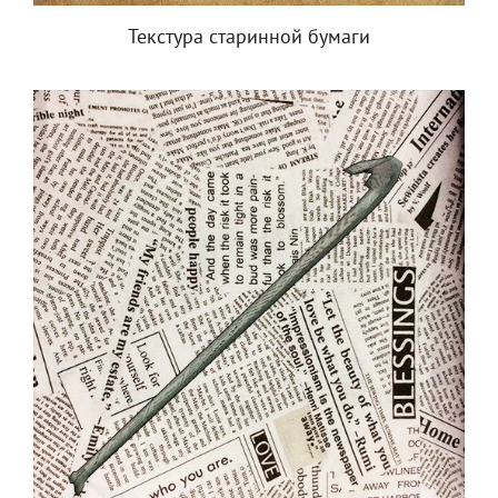
Текстура старинной бумаги