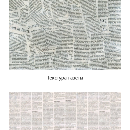
Текстура газеты