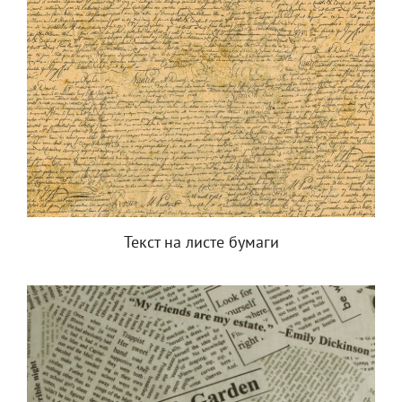
Текст на листе бумаги