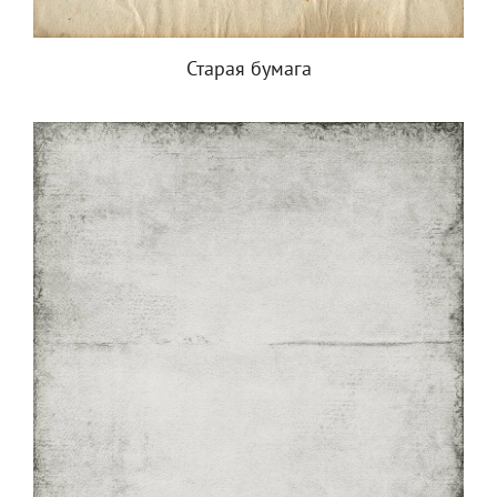
Старая бумага