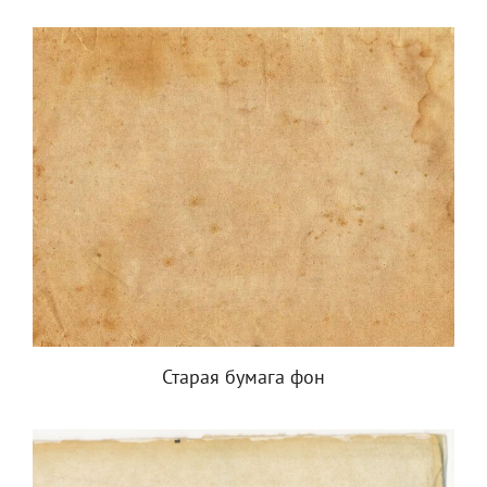
Старая бумага фон