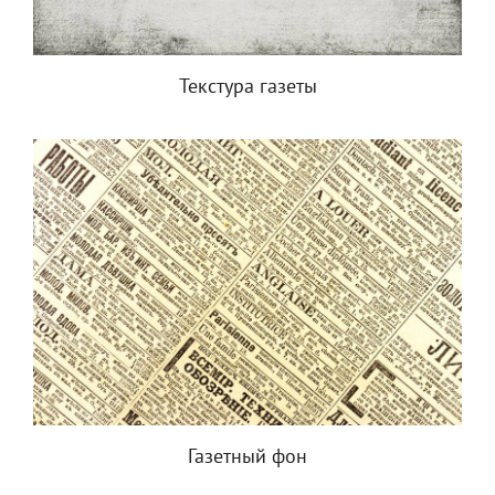
Текстура газеты
Газетный фон