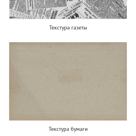
Текстура газеты
Текстура бумаги