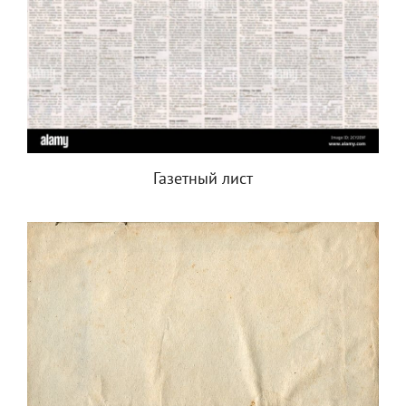
Газетный лист