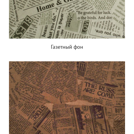
Газетный фон