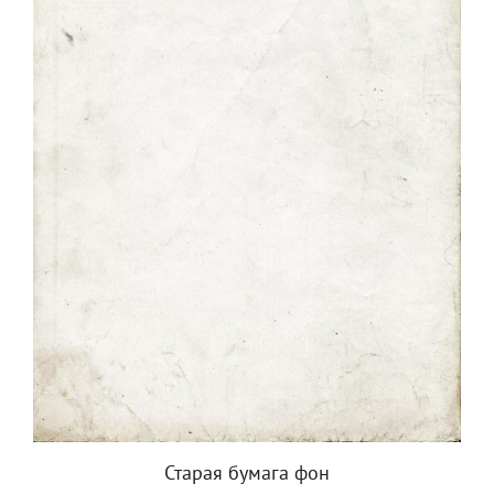
Старая бумага фон