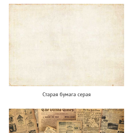
Старая бумага серая