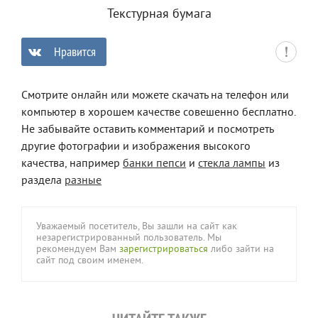
Текстурная бумага
Нравится
0
Смотрите онлайн или можете скачать на телефон или
компьютер в хорошем качестве совешенно бесплатно.
Не забывайте оставить комментарий и посмотреть
другие фотографии и изображения высокого
качества, например
банки пепси
и
стекла лампы
из
раздела
разные
Уважаемый посетитель, Вы зашли на сайт как
незарегистрированный пользователь. Мы
рекомендуем Вам
зарегистрироваться
либо зайти на
сайт под своим именем.