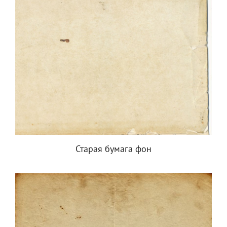
Старая бумага фон