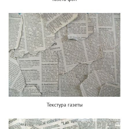
Текстура газеты