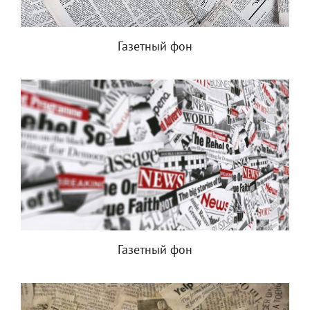
Газетный фон
Газетный фон