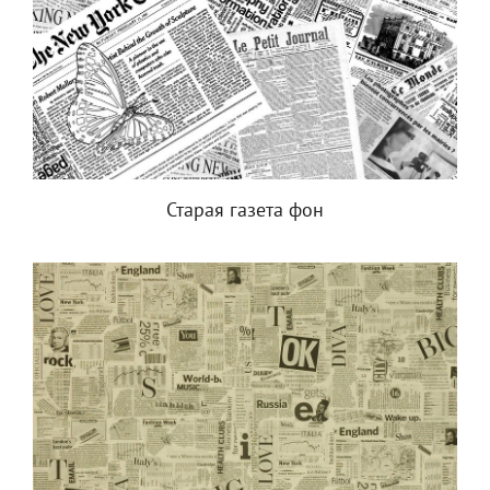
Старая газета фон