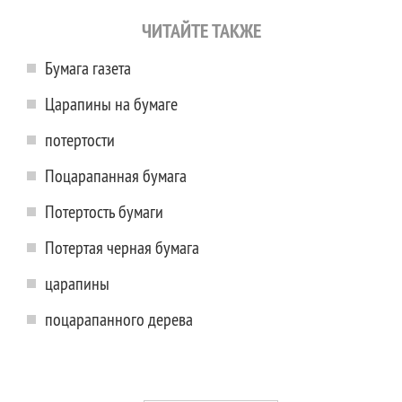
ЧИТАЙТЕ ТАКЖЕ
Бумага газета
Царапины на бумаге
потертости
Поцарапанная бумага
Потертость бумаги
Потертая черная бумага
царапины
поцарапанного дерева