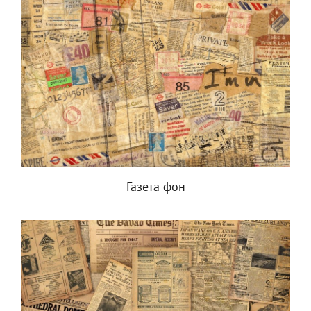
Газета фон