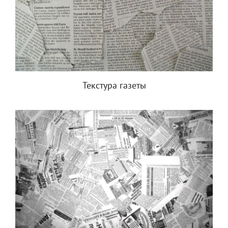
Текстура газеты