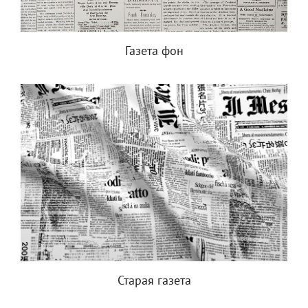
Газета фон
Старая газета