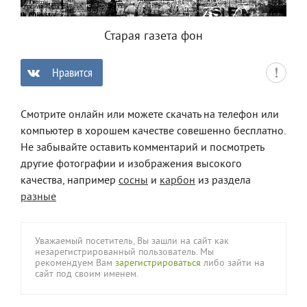
Старая газета фон
Нравится
0
Смотрите онлайн или можете скачать на телефон или
компьютер в хорошем качестве совешенно бесплатно.
Не забывайте оставить комментарий и посмотреть
другие фотографии и изображения высокого
качества, например
сосны
и
карбон
из раздела
разные
Уважаемый посетитель, Вы зашли на сайт как
незарегистрированный пользователь. Мы
рекомендуем Вам
зарегистрироваться
либо зайти на
сайт под своим именем.