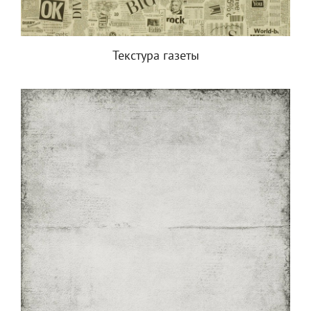
Текстура газеты