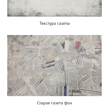
Текстура газеты
Старая газета фон