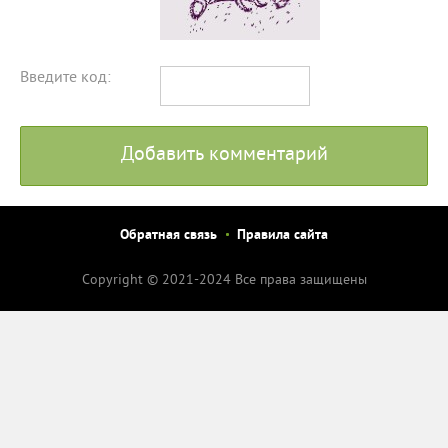
Введите код:
Добавить комментарий
Обратная связь
Правила сайта
Copyright © 2021-2024 Все права защищены