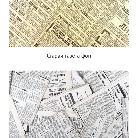
Старая газета фон