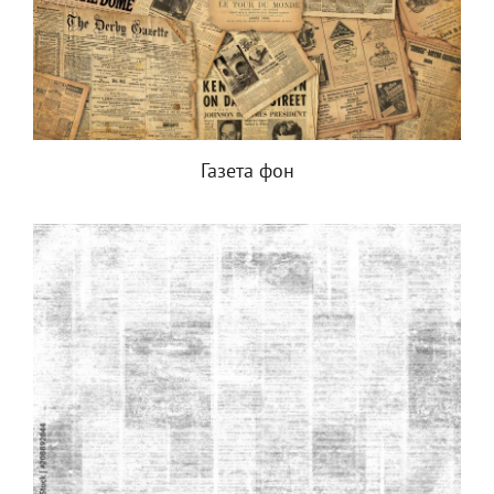
Газета фон