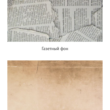
Газетный фон