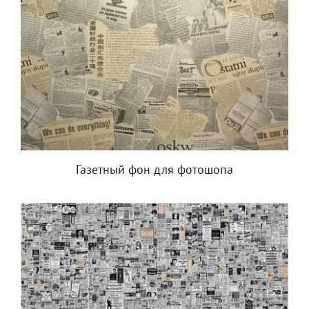
Газетный фон для фотошопа