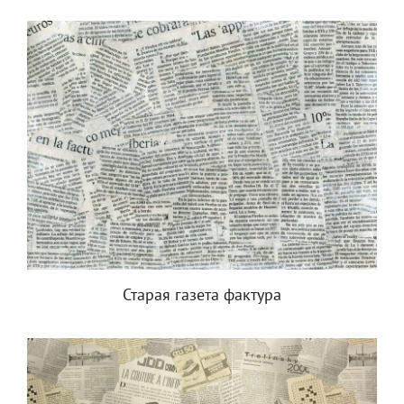
Старая газета фактура