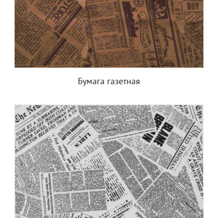
Бумага газетная