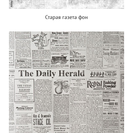
Старая газета фон