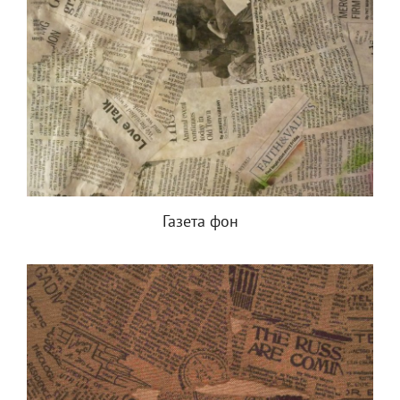
Газета фон