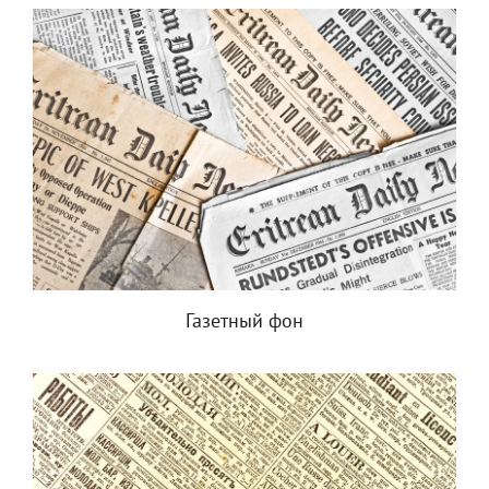
Газетный фон