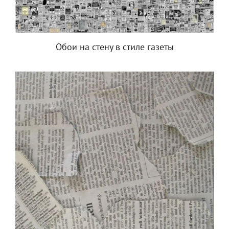
Обои на стену в стиле газеты