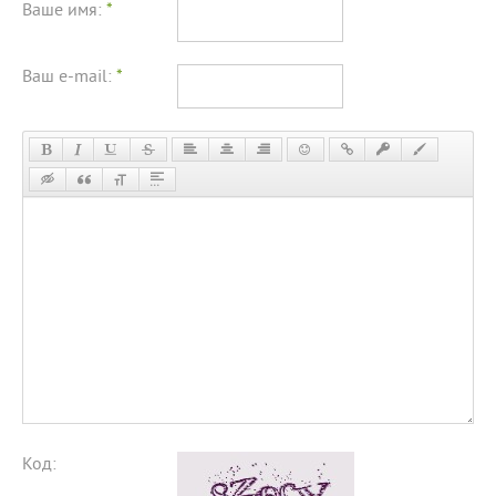
Ваше имя:
*
Ваш e-mail:
*
Код: