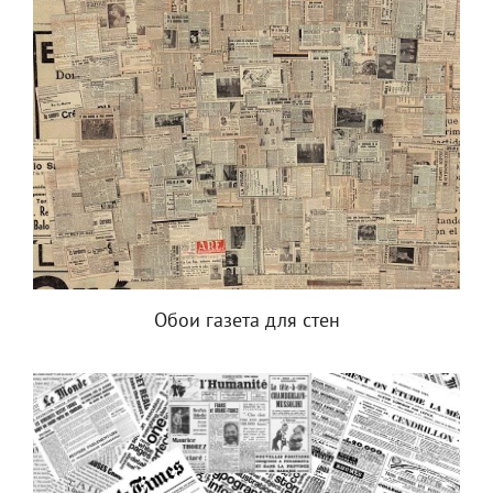
Обои газета для стен