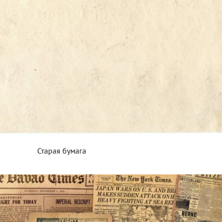
Старая бумага