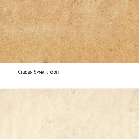
Старая бумага фон