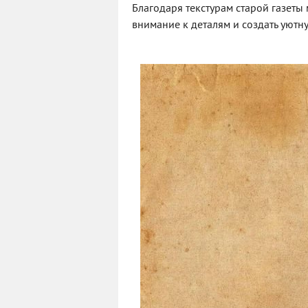
Благодаря текстурам старой газеты 
внимание к деталям и создать уютн