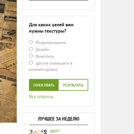
Для каких целей вам
нужны текстуры?
Моделирование
Дизайн
Живопись
другое (напишите в
комментариях)
ГОЛОСОВАТЬ
РЕЗУЛЬТАТЫ
Все опросы
ЛУЧШЕЕ ЗА НЕДЕЛЮ
дднет