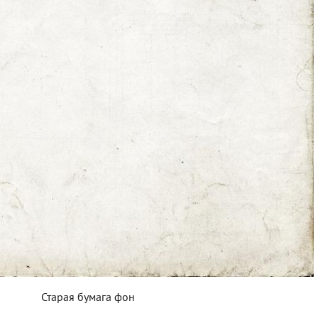
Старая бумага фон