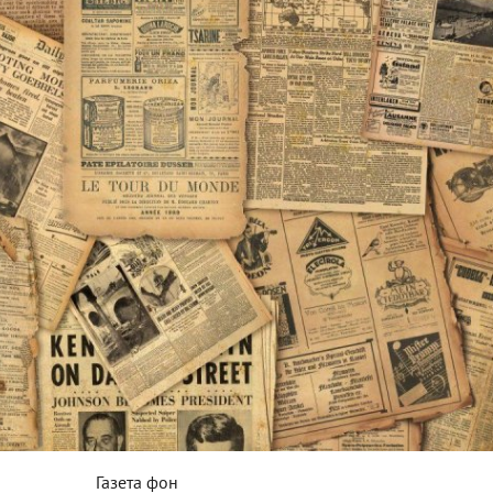
Газета фон