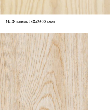
МДФ панель 238х2600 клен