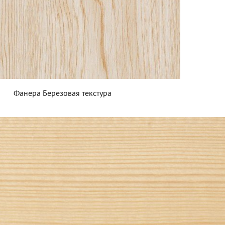
Фанера Березовая текстура