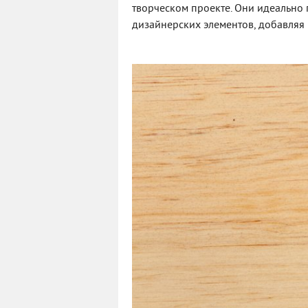
творческом проекте. Они идеально
дизайнерских элементов, добавляя 