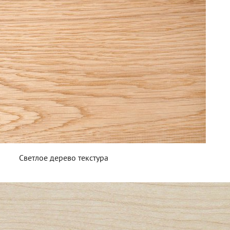
Светлое дерево текстура