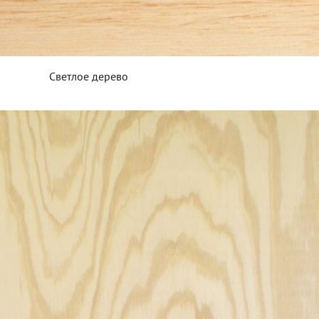
Светлое дерево