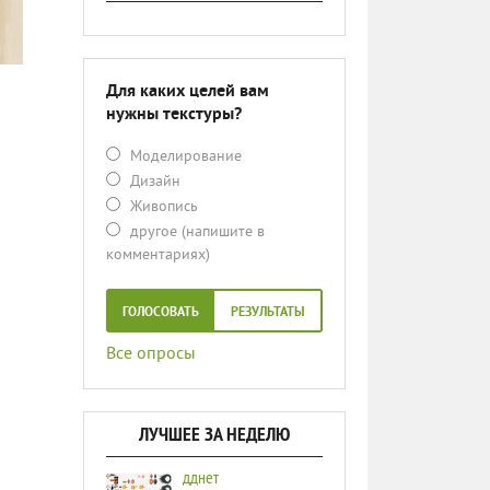
Для каких целей вам
нужны текстуры?
Моделирование
Дизайн
Живопись
другое (напишите в
комментариях)
ГОЛОСОВАТЬ
РЕЗУЛЬТАТЫ
Все опросы
ЛУЧШЕЕ ЗА НЕДЕЛЮ
дднет