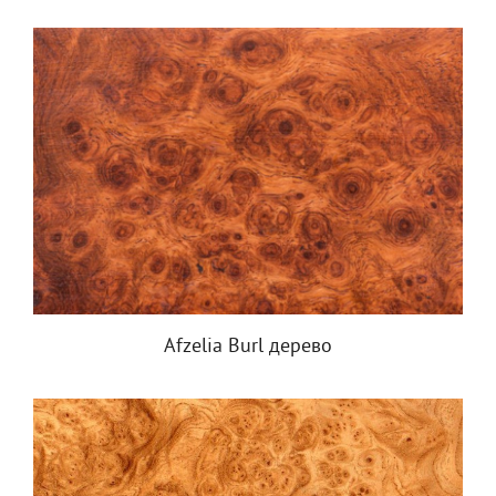
Afzelia Burl дерево