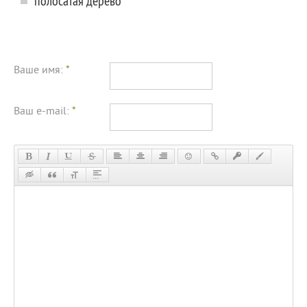
полосатая дерево
Ваше имя:
*
Ваш e-mail:
*