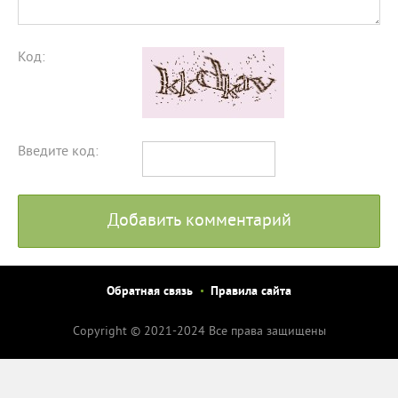
Код:
Введите код:
Добавить комментарий
Обратная связь
Правила сайта
Copyright © 2021-2024 Все права защищены