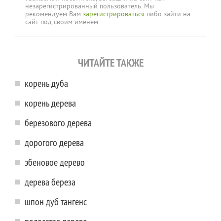
незарегистрированный пользователь. Мы
рекомендуем Вам
зарегистрироваться
либо зайти на
сайт под своим именем.
ЧИТАЙТЕ ТАКЖЕ
корень дуба
корень дерева
березового дерева
дорогого дерева
эбеновое дерево
дерева береза
шпон дуб тангенс