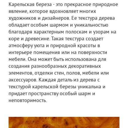
Карельская береза - это прекрасное природное
явление, которое вдохновляет многих
художников и дизайнеров. Ее текстура дерева
обладает особым шармом и уникальностью
благодаря характерным полоскам и узорам на
коре и древесине. Такая текстура создает
атмосферу уюта и природной красоты в
интерьере помещения или на поверхности
мебели. Она может быть использована для
создания разнообразных декоративных
элементов, отделки стен, полов, мебели или
аксессуаров. Каждая деталь из дерева с
текстурой карельской березы уникальна и
придает пространству особый шарм и
неповторимость.