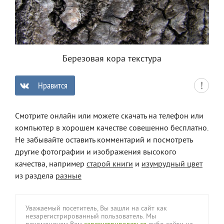
Березовая кора текстура
Нравится
0
Смотрите онлайн или можете скачать на телефон или
компьютер в хорошем качестве совешенно бесплатно.
Не забывайте оставить комментарий и посмотреть
другие фотографии и изображения высокого
качества, например
старой книги
и
изумрудный цвет
из раздела
разные
Уважаемый посетитель, Вы зашли на сайт как
незарегистрированный пользователь. Мы