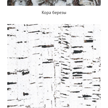
Кора березы