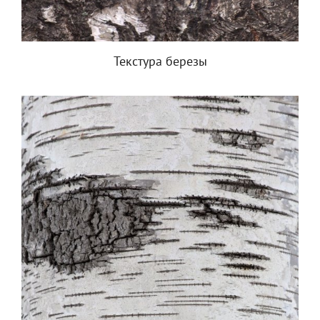
Текстура березы