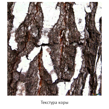
Текстура коры