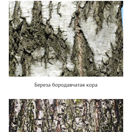
Береза бородавчатая кора