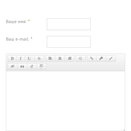
Ваше имя:
*
Ваш e-mail:
*