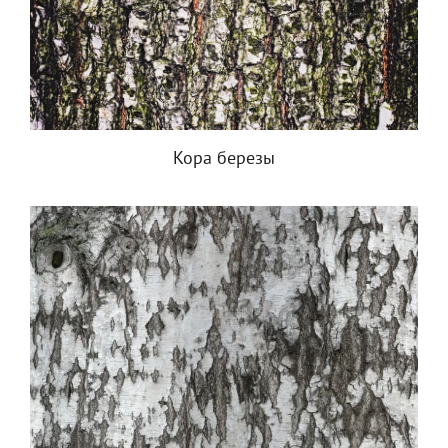
Кора березы