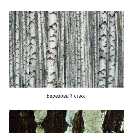
Березовый ствол