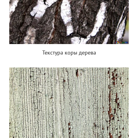
Текстура коры дерева