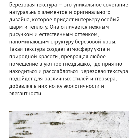
Березовая текстура — это уникальное сочетание
натуральных элементов и оригинального
дизайна, которое придает интерьеру особый
шарм и теплоту. Она отличается нежным
рисунком и естественным оттенком,
напоминающим структуру березовой коры.
Такая текстура создает атмосферу уюта и
природной красоты, превращая любое
помещение в уютное гнездышко, где приятно
находиться и расслабляться. Березовая текстура
подойдет для различных стилей интерьера,
добавляя в них нотку экологичности и
элегантности.