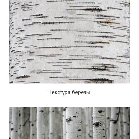
Текстура березы