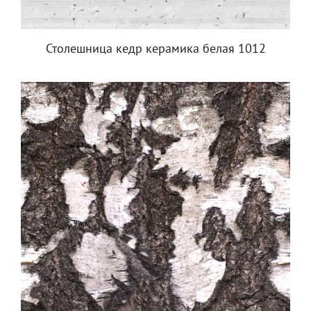
Столешница кедр керамика белая 1012