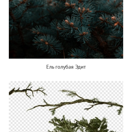
Ель голубая Эдит