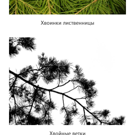
Хвоинки лиственницы
Хвойные ветки