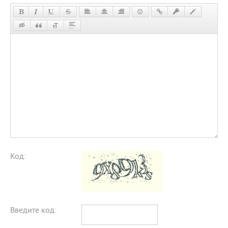
Код:
Введите код: