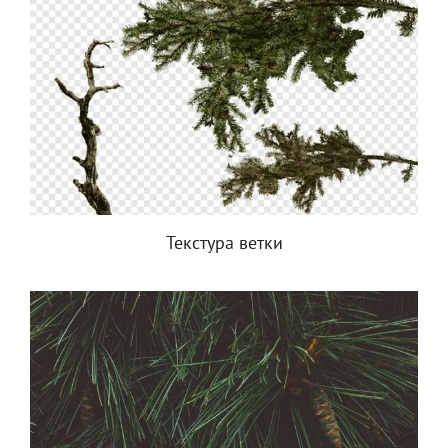
Текстура ветки