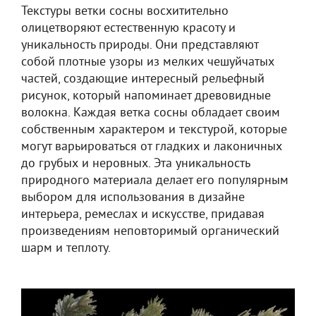
Текстуры ветки сосны восхитительно
олицетворяют естественную красоту и
уникальность природы. Они представляют
собой плотные узоры из мелких чешуйчатых
частей, создающие интересный рельефный
рисунок, который напоминает древовидные
волокна. Каждая ветка сосны обладает своим
собственным характером и текстурой, которые
могут варьироваться от гладких и лаконичных
до грубых и неровных. Эта уникальность
природного материала делает его популярным
выбором для использования в дизайне
интерьера, ремеслах и искусстве, придавая
произведениям неповторимый органический
шарм и теплоту.