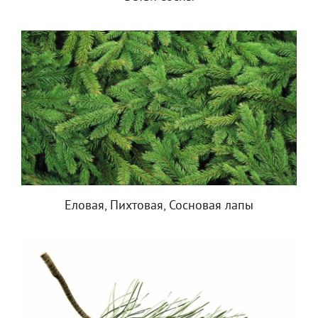
Еловая, Пихтовая, Сосновая лапы