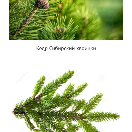
Кедр Сибирский хвоинки