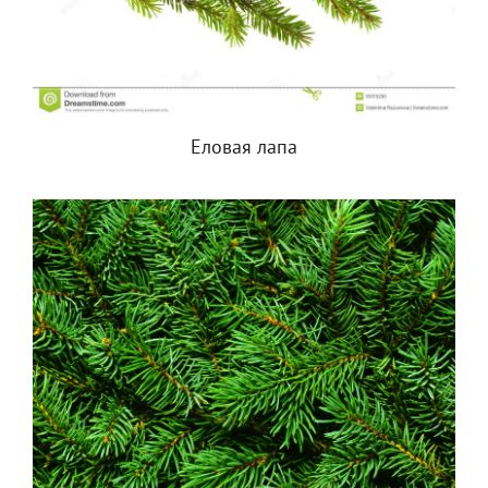
Еловая лапа