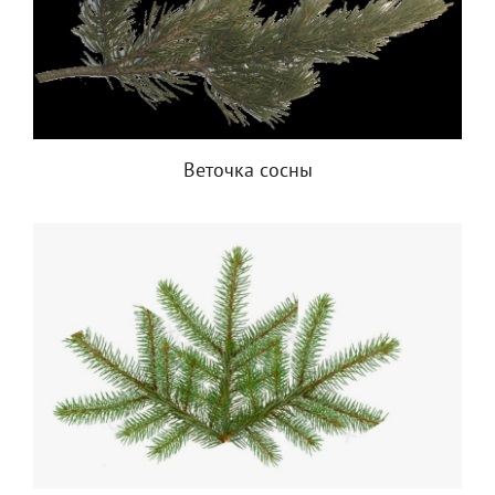
Веточка сосны