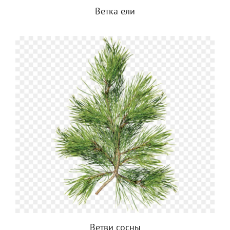
Ветка ели
Ветви сосны