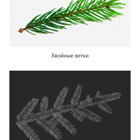
Хвойные ветки