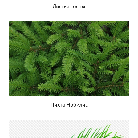
Листья сосны
Пихта Нобилис