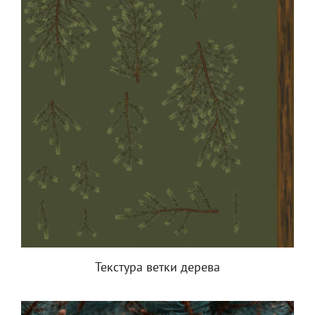
Текстура ветки дерева