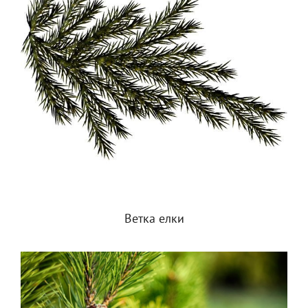
Ветка елки