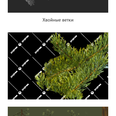
Хвойные ветки