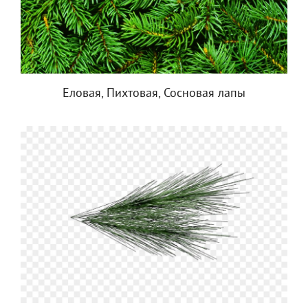
Еловая, Пихтовая, Сосновая лапы