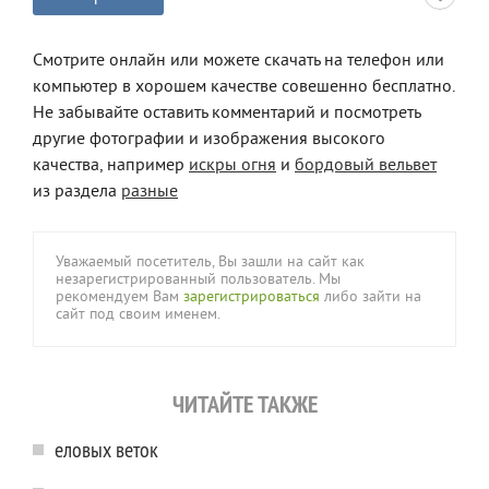
Смотрите онлайн или можете скачать на телефон или
компьютер в хорошем качестве совешенно бесплатно.
Не забывайте оставить комментарий и посмотреть
другие фотографии и изображения высокого
качества, например
искры огня
и
бордовый вельвет
из раздела
разные
Уважаемый посетитель, Вы зашли на сайт как
незарегистрированный пользователь. Мы
рекомендуем Вам
зарегистрироваться
либо зайти на
сайт под своим именем.
ЧИТАЙТЕ ТАКЖЕ
еловых веток