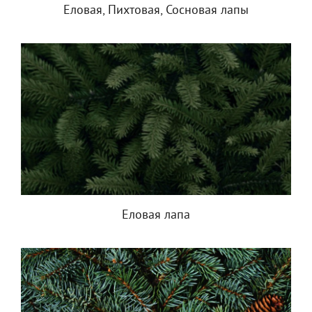
Еловая, Пихтовая, Сосновая лапы
Еловая лапа