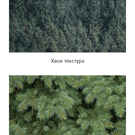
Хвоя текстура