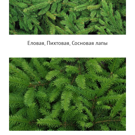
Еловая, Пихтовая, Сосновая лапы