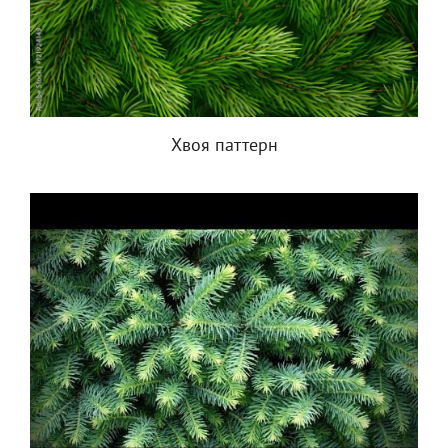
Хвоя паттерн