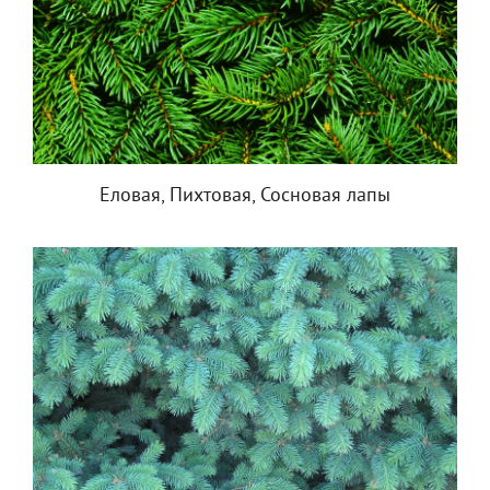
Еловая, Пихтовая, Сосновая лапы