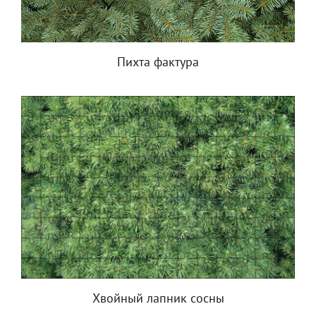
Пихта фактура
Хвойный лапник сосны