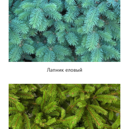
Лапник еловый