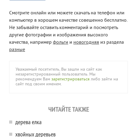
Смотрите онлайн или можете скачать на телефон или
компьютер в хорошем качестве совешенно бесплатно.
Не забывайте оставить комментарий и посмотреть
другие фотографии и изображения высокого
качества, например
фольги
и
новогодняя
из раздела
разные
Уважаемый посетитель, Вы зашли на сайт как
незарегистрированный пользователь. Мы
рекомендуем Вам
зарегистрироваться
либо зайти на
сайт под своим именем.
ЧИТАЙТЕ ТАКЖЕ
дерева елка
хвойных деревьев