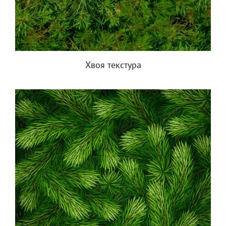
Хвоя текстура