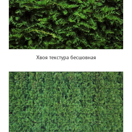
Хвоя текстура бесшовная