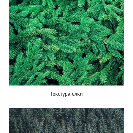
Текстура елки