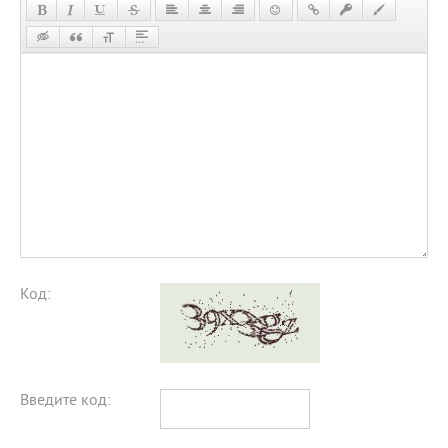
Код:
Введите код: