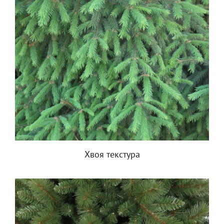
Хвоя текстура