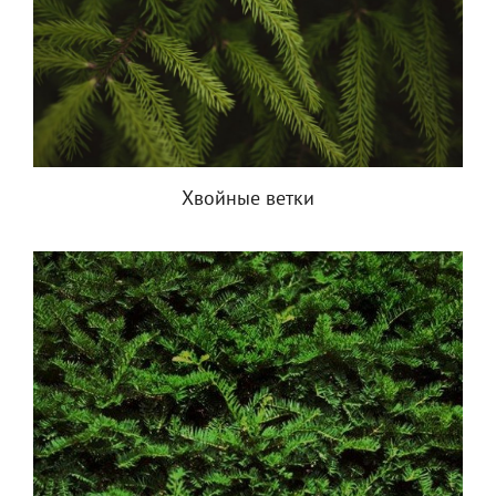
Хвойные ветки