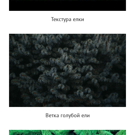
Текстура елки
Ветка голубой ели