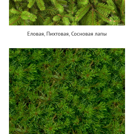
Еловая, Пихтовая, Сосновая лапы