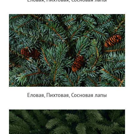
Еловая, Пихтовая, Сосновая лапы
Еловая, Пихтовая, Сосновая лапы