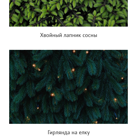
Хвойный лапник сосны
Гирлянда на елку