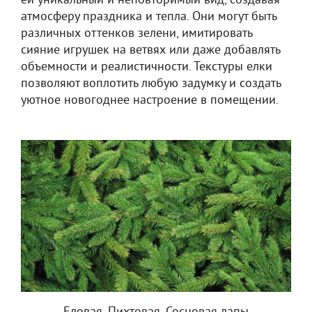
ей уникальный и неповторимый вид, создавая
атмосферу праздника и тепла. Они могут быть
различных оттенков зелени, имитировать
сияние игрушек на ветвях или даже добавлять
объемности и реалистичности. Текстуры елки
позволяют воплотить любую задумку и создать
уютное новогоднее настроение в помещении.