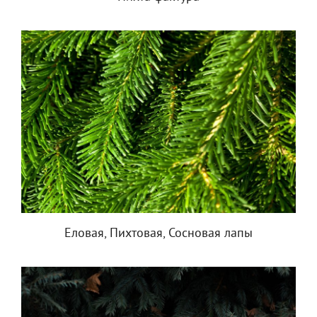
Еловая, Пихтовая, Сосновая лапы