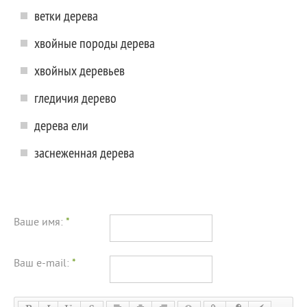
ветки дерева
хвойные породы дерева
хвойных деревьев
гледичия дерево
дерева ели
заснеженная дерева
Ваше имя:
*
Ваш e-mail:
*