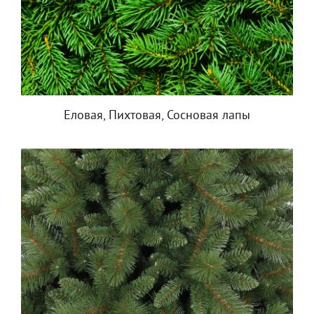
Еловая, Пихтовая, Сосновая лапы