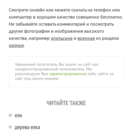
Смотрите онлайн или можете скачать на телефон или
компьютер в хорошем качестве совешенно бесплатно.
Не забывайте оставить комментарий и посмотреть
другие фотографии и изображения высокого
качества, например
апельсина
и
военная
из раздела
разные
Уважаемый посетитель, Вы зашли на сайт как
незарегистрированный пользователь. Мы
рекомендуем Вам
зарегистрироваться
либо зайти на
сайт под своим именем.
ЧИТАЙТЕ ТАКЖЕ
ели
дерева елка