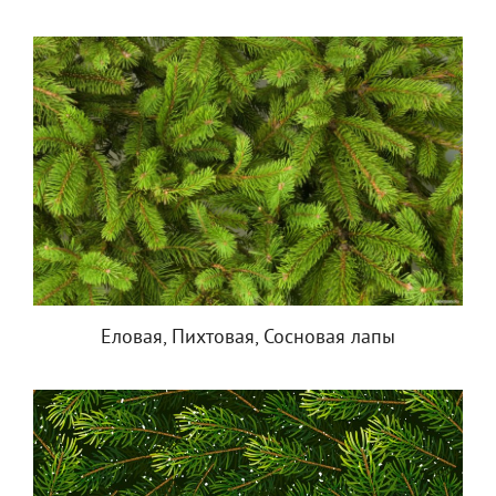
Еловая, Пихтовая, Сосновая лапы