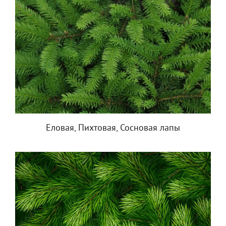
Еловая, Пихтовая, Сосновая лапы