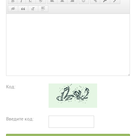
Код:
Введите код: