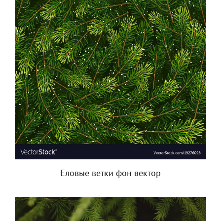
Еловые ветки фон вектор