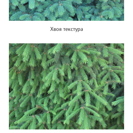
Хвоя текстура