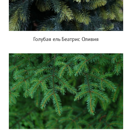
Голубая ель Беатрис Оливия