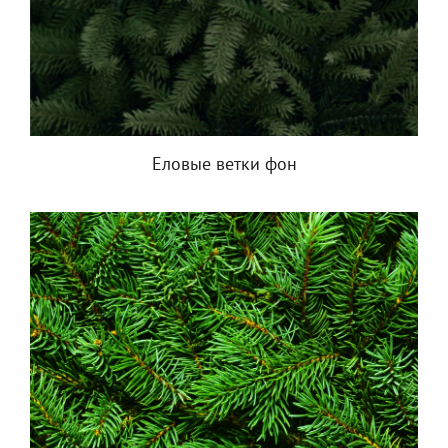
Еловые ветки фон