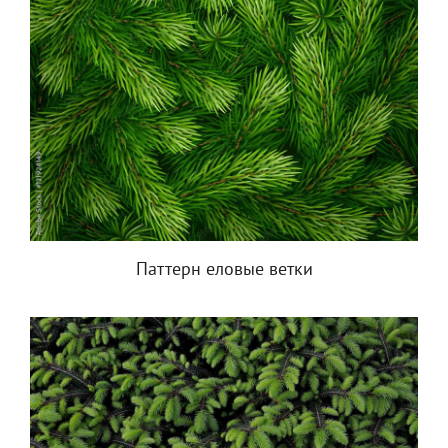
Паттерн еловые ветки