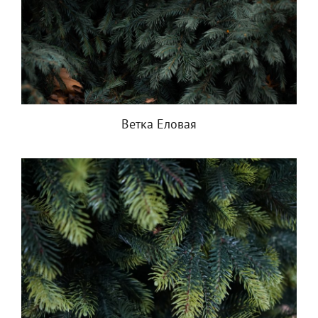
Ветка Еловая