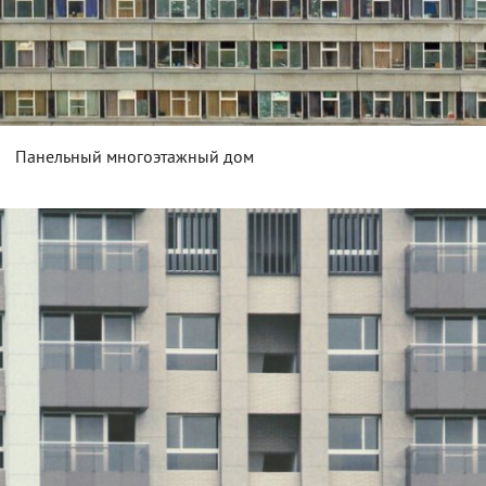
Панельный многоэтажный дом