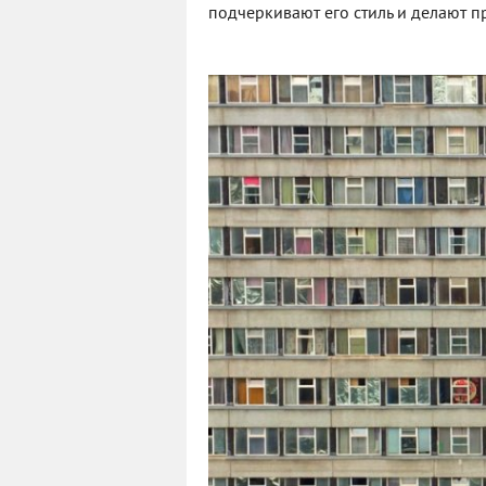
подчеркивают его стиль и делают 