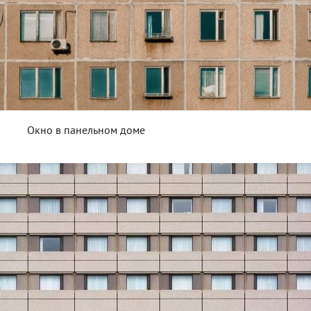
Окно в панельном доме