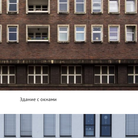
Здание с окнами