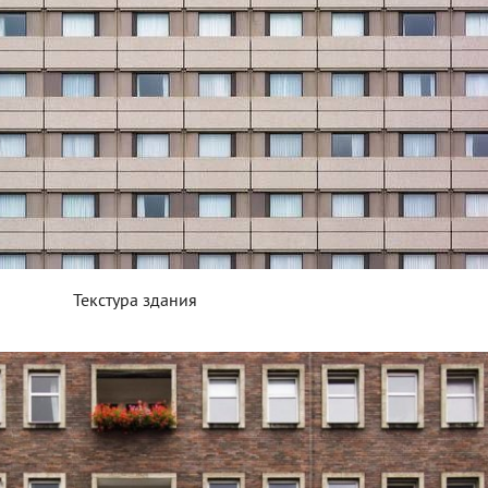
Текстура здания