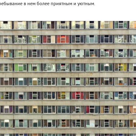
пребывание в нем более приятным и уютным.