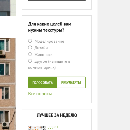
Для каких целей вам
нужны текстуры?
Моделирование
Дизайн
Живопись
другое (напишите в
комментариях)
ГОЛОСОВАТЬ
РЕЗУЛЬТАТЫ
Все опросы
ЛУЧШЕЕ ЗА НЕДЕЛЮ
дднет