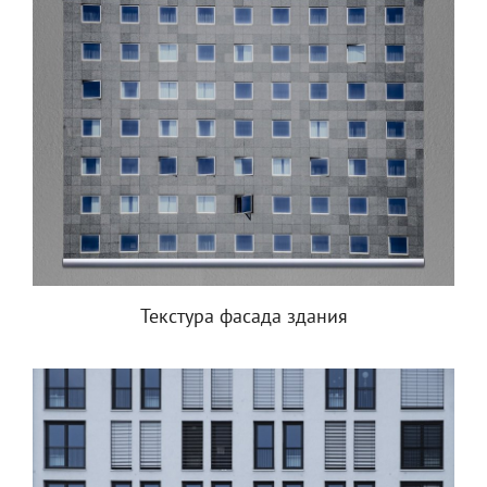
Текстура фасада здания