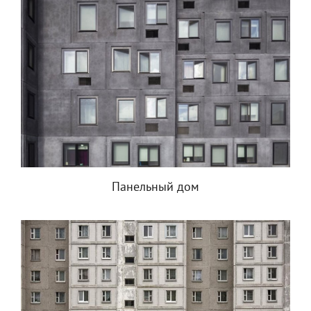
Панельный дом