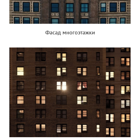
Фасад многоэтажки