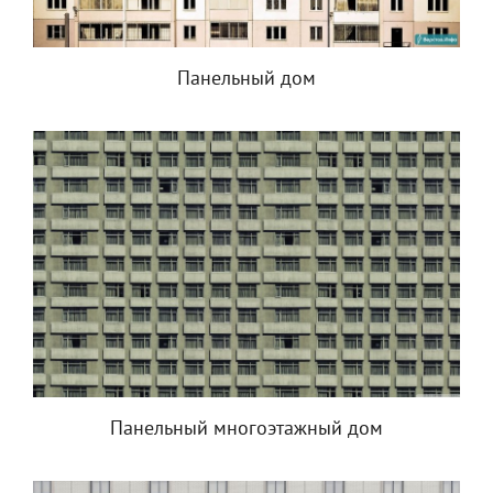
Панельный дом
Панельный многоэтажный дом