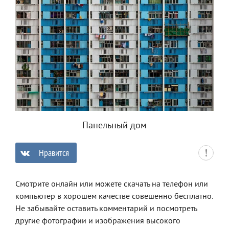
Панельный дом
Нравится
0
Смотрите онлайн или можете скачать на телефон или
компьютер в хорошем качестве совешенно бесплатно.
Не забывайте оставить комментарий и посмотреть
другие фотографии и изображения высокого