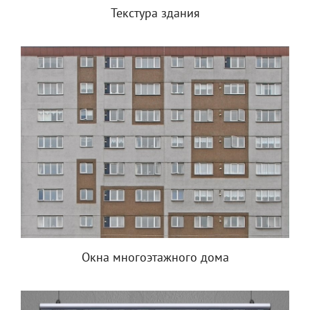
Текстура здания
Окна многоэтажного дома