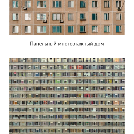
Панельный многоэтажный дом