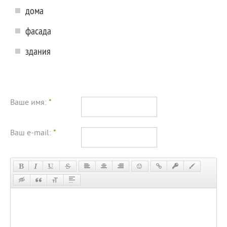
дома
фасада
здания
Ваше имя:
*
Ваш e-mail:
*