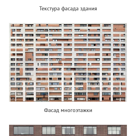
Текстура фасада здания
Фасад многоэтажки