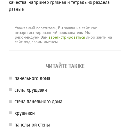
качества, например
грязная
и
тетрадь
из раздела
разные
Уважаемый посетитель, Вы зашли на сайт как
незарегистрированный пользователь. Мы
рекомендуем Вам
зарегистрироваться
либо зайти на
сайт под своим именем.
ЧИТАЙТЕ ТАКЖЕ
панельного дома
стена хрущевки
стена панельного дома
хрущевки
панельной стены