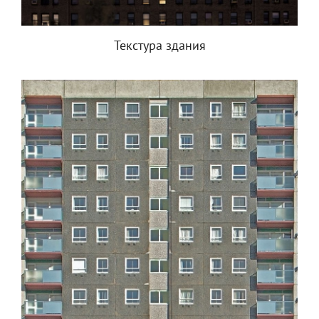
Текстура здания