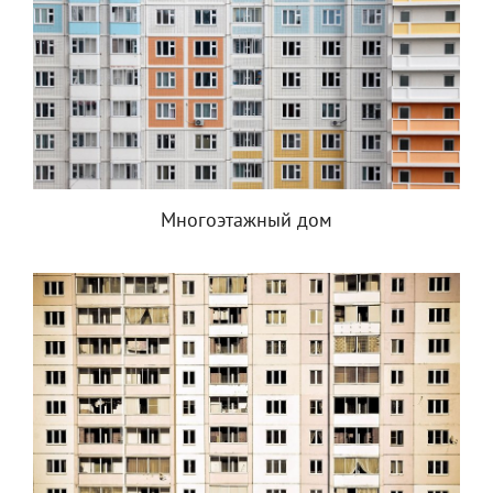
Многоэтажный дом