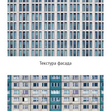
Текстура фасада