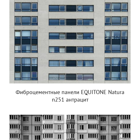
Фиброцементные панели EQUITONE Natura
n251 антрацит