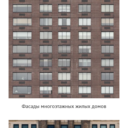
Фасады многоэтажных жилых домов