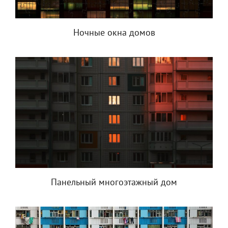
Ночные окна домов
Панельный многоэтажный дом