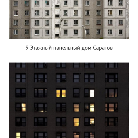
9 Этажный панельный дом Саратов