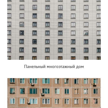
Панельный многоэтажный дом