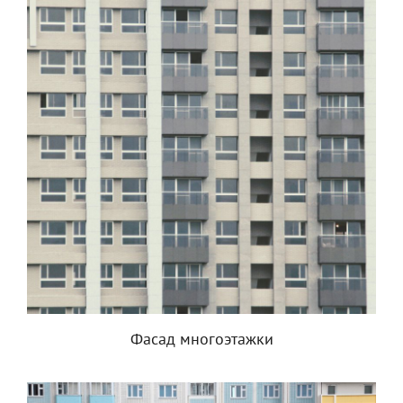
Фасад многоэтажки