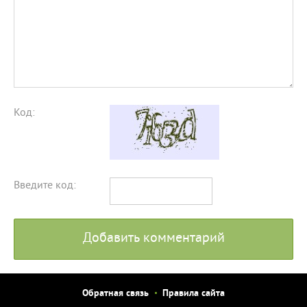
Код:
Введите код:
Добавить комментарий
Обратная связь
Правила сайта