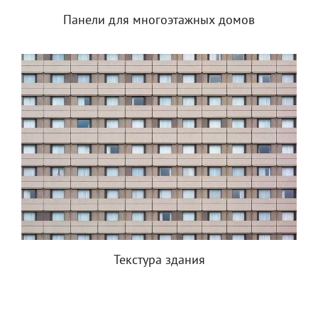
Панели для многоэтажных домов
Текстура здания