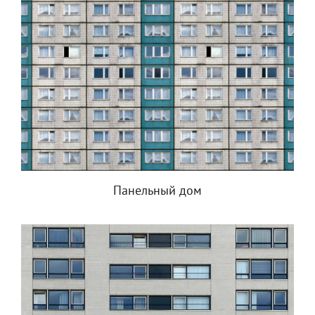
Панельный дом