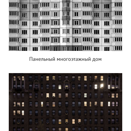
Панельный многоэтажный дом