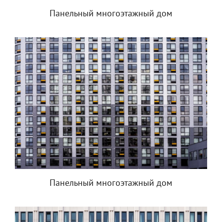
Панельный многоэтажный дом
Панельный многоэтажный дом