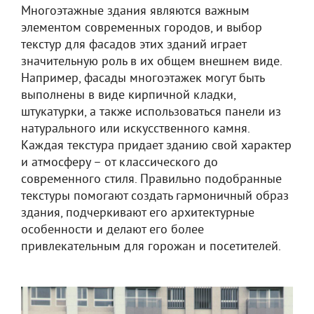
Многоэтажные здания являются важным
элементом современных городов, и выбор
текстур для фасадов этих зданий играет
значительную роль в их общем внешнем виде.
Например, фасады многоэтажек могут быть
выполнены в виде кирпичной кладки,
штукатурки, а также использоваться панели из
натурального или искусственного камня.
Каждая текстура придает зданию свой характер
и атмосферу – от классического до
современного стиля. Правильно подобранные
текстуры помогают создать гармоничный образ
здания, подчеркивают его архитектурные
особенности и делают его более
привлекательным для горожан и посетителей.