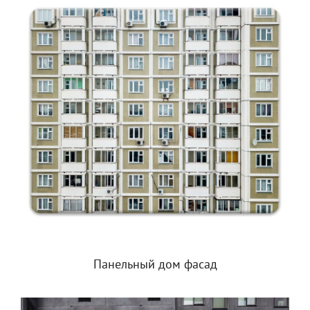
Панельный дом фасад