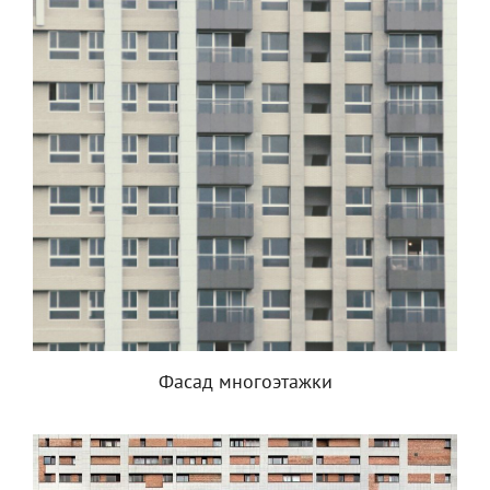
Фасад многоэтажки