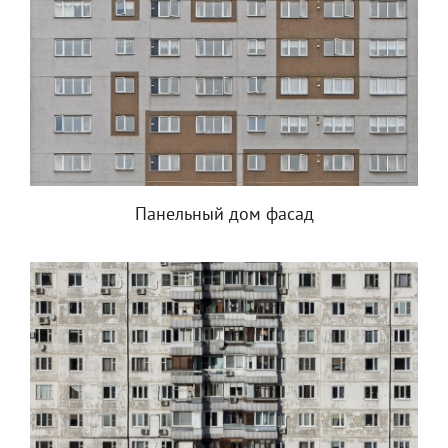
Панельный дом фасад