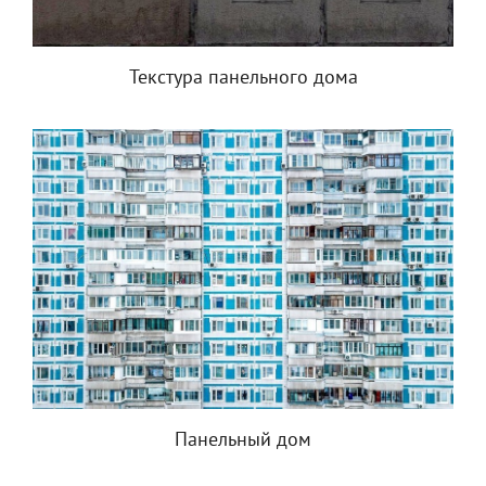
Текстура панельного дома
Панельный дом