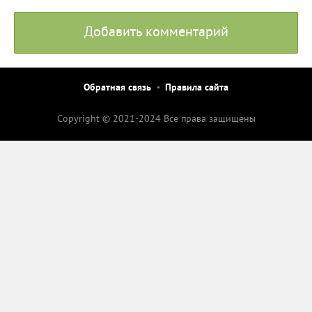
Добавить комментарий
Обратная связь
Правила сайта
Copyright © 2021-2024 Все права защищены