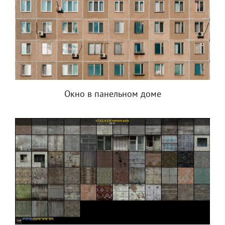
Окно в панельном доме