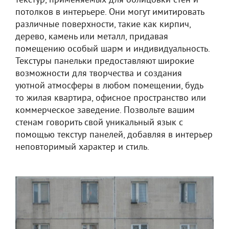
текстур, применяемых для облицовки стен и
потолков в интерьере. Они могут имитировать
различные поверхности, такие как кирпич,
дерево, камень или металл, придавая
помещению особый шарм и индивидуальность.
Текстуры панельки предоставляют широкие
возможности для творчества и создания
уютной атмосферы в любом помещении, будь
то жилая квартира, офисное пространство или
коммерческое заведение. Позвольте вашим
стенам говорить свой уникальный язык с
помощью текстур панелей, добавляя в интерьер
неповторимый характер и стиль.