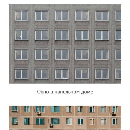
Окно в панельном доме