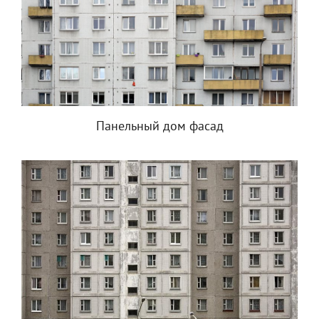
Панельный дом фасад