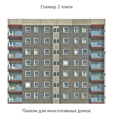
Сталкер 2 плита
Панели для многоэтажных домов