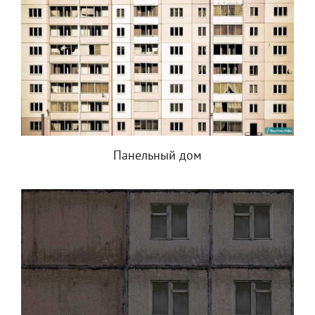
Панельный дом