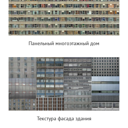
Панельный многоэтажный дом
Текстура фасада здания