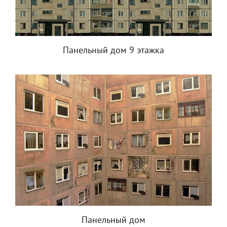
Панельный дом 9 этажка
Панельный дом