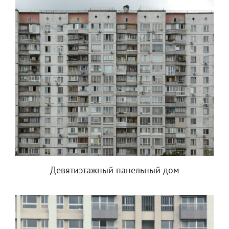
Девятиэтажный панельный дом