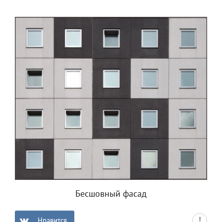
Бесшовный фасад
Нравится
0