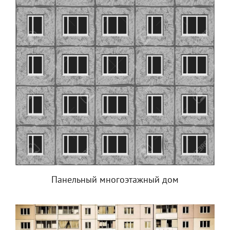
Панельный многоэтажный дом