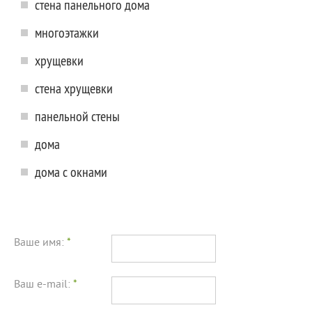
стена панельного дома
многоэтажки
хрущевки
стена хрущевки
панельной стены
дома
дома с окнами
Ваше имя:
*
Ваш e-mail:
*