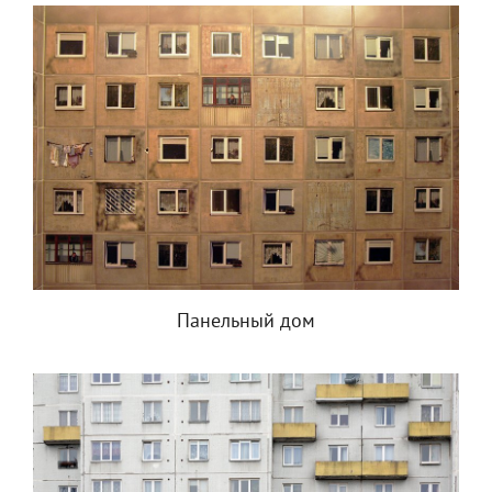
Панельный дом