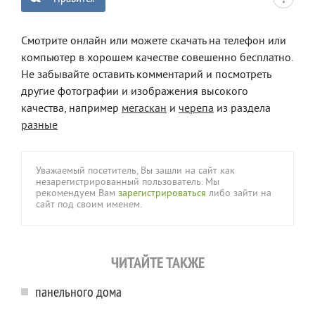
Смотрите онлайн или можете скачать на телефон или
компьютер в хорошем качестве совешенно бесплатно.
Не забывайте оставить комментарий и посмотреть
другие фотографии и изображения высокого
качества, например
мегаскан
и
черепа
из раздела
разные
Уважаемый посетитель, Вы зашли на сайт как
незарегистрированный пользователь. Мы
рекомендуем Вам
зарегистрироваться
либо зайти на
сайт под своим именем.
ЧИТАЙТЕ ТАКЖЕ
панельного дома