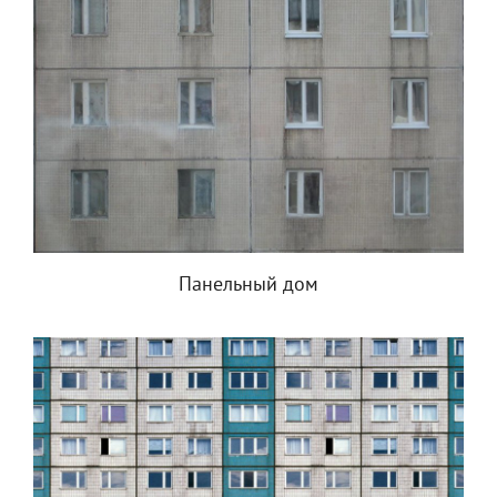
Панельный дом