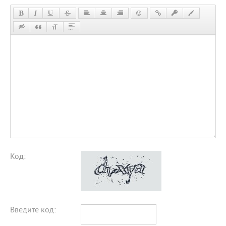
Код:
Введите код: