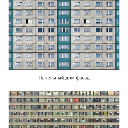
Панельный дом фасад