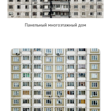
Панельный многоэтажный дом