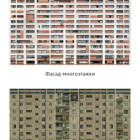
Фасад многоэтажки