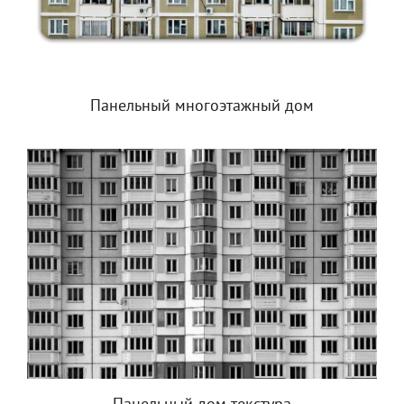
Панельный многоэтажный дом