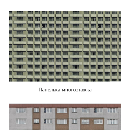
Панелька многоэтажка