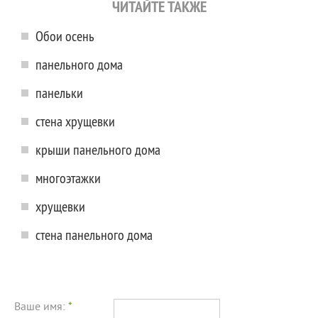
ЧИТАЙТЕ ТАКЖЕ
Обои осень
панельного дома
панельки
стена хрущевки
крыши панельного дома
многоэтажки
хрущевки
стена панельного дома
Ваше имя:
*