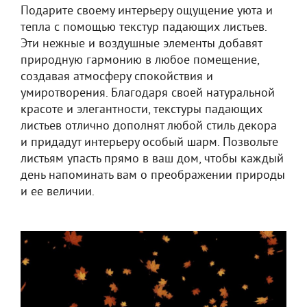
Подарите своему интерьеру ощущение уюта и
тепла с помощью текстур падающих листьев.
Эти нежные и воздушные элементы добавят
природную гармонию в любое помещение,
создавая атмосферу спокойствия и
умиротворения. Благодаря своей натуральной
красоте и элегантности, текстуры падающих
листьев отлично дополнят любой стиль декора
и придадут интерьеру особый шарм. Позвольте
листьям упасть прямо в ваш дом, чтобы каждый
день напоминать вам о преображении природы
и ее величии.