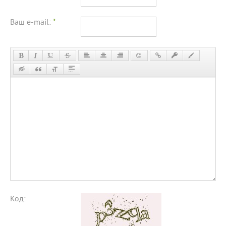
Ваш e-mail:
*
Код: