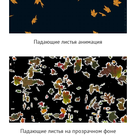
Падающие листья анимация
Падающие листья на прозрачном фоне