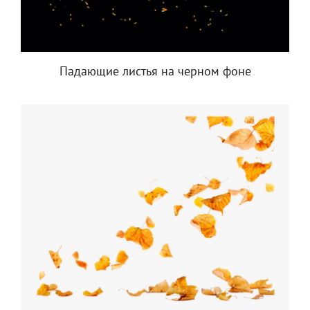
Падающие листья на черном фоне