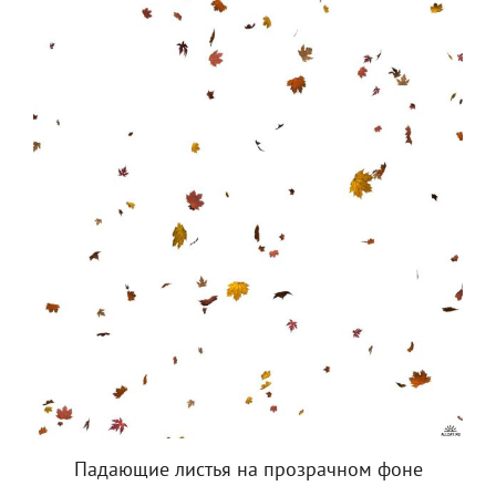
Падающие листья на прозрачном фоне