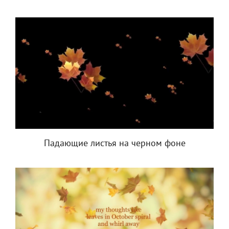
Падающие листья на черном фоне