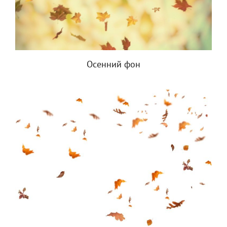
Осенний фон