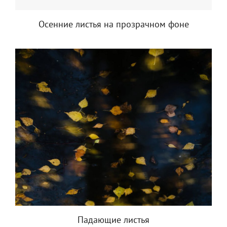
Осенние листья на прозрачном фоне
Падающие листья