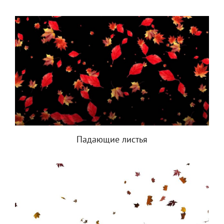
Падающие листья