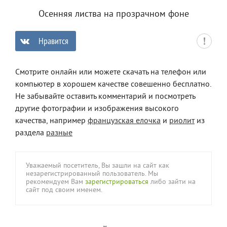
Осенняя листва на прозрачном фоне
Нравится
0
Смотрите онлайн или можете скачать на телефон или
компьютер в хорошем качестве совешенно бесплатно.
Не забывайте оставить комментарий и посмотреть
другие фотографии и изображения высокого
качества, например
французская елочка
и
риолит
из
раздела
разные
Уважаемый посетитель, Вы зашли на сайт как
незарегистрированный пользователь. Мы
рекомендуем Вам
зарегистрироваться
либо зайти на
сайт под своим именем.