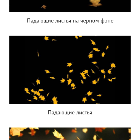
Падающие листья на черном фоне
Падающие листья