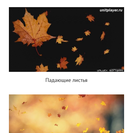
Падающие листья