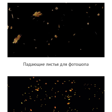
Падающие листья для фотошопа