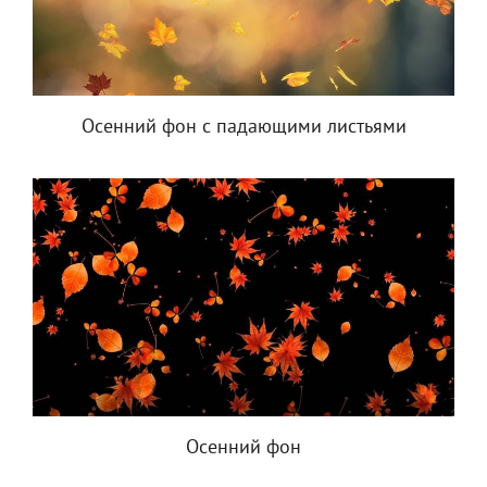
Осенний фон с падающими листьями
Осенний фон