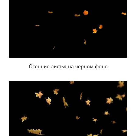
Осенние листья на черном фоне