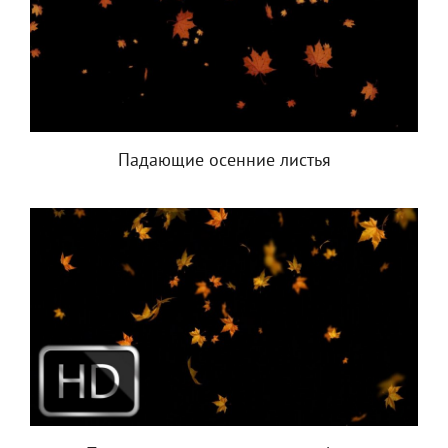
Падающие осенние листья