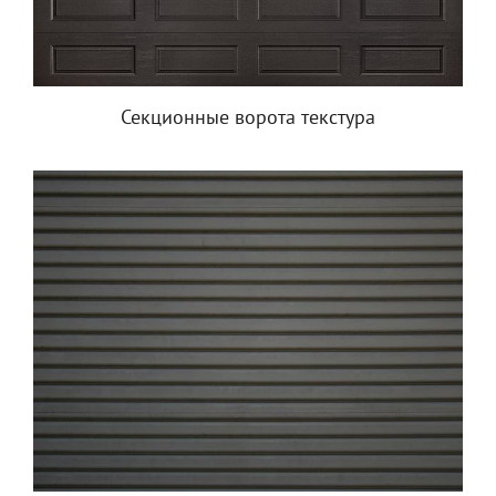
Секционные ворота текстура