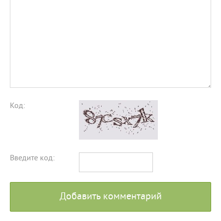
Код:
Введите код:
Добавить комментарий