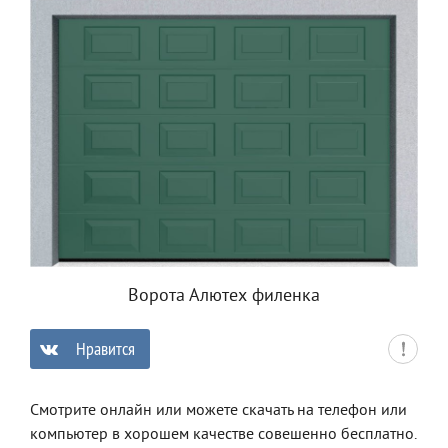
Ворота Алютех филенка
Нравится
0
Смотрите онлайн или можете скачать на телефон или
компьютер в хорошем качестве совешенно бесплатно.