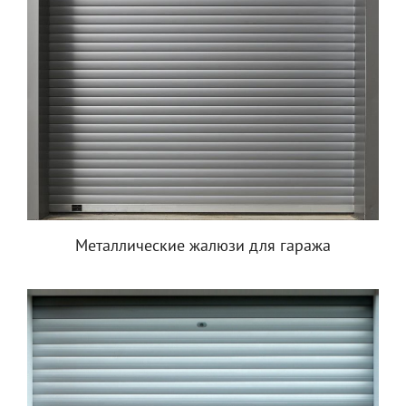
Металлические жалюзи для гаража