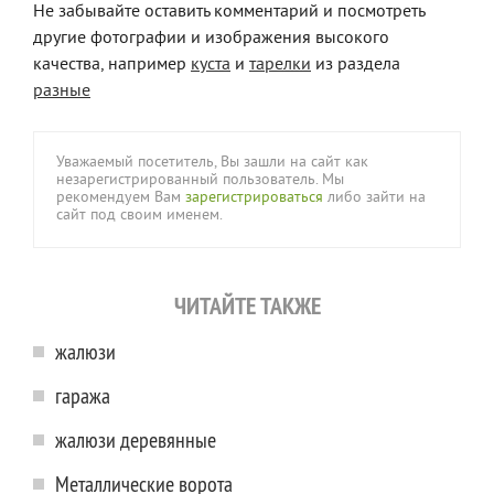
Не забывайте оставить комментарий и посмотреть
другие фотографии и изображения высокого
качества, например
куста
и
тарелки
из раздела
разные
Уважаемый посетитель, Вы зашли на сайт как
незарегистрированный пользователь. Мы
рекомендуем Вам
зарегистрироваться
либо зайти на
сайт под своим именем.
ЧИТАЙТЕ ТАКЖЕ
жалюзи
гаража
жалюзи деревянные
Металлические ворота