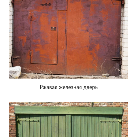
Ржавая железная дверь