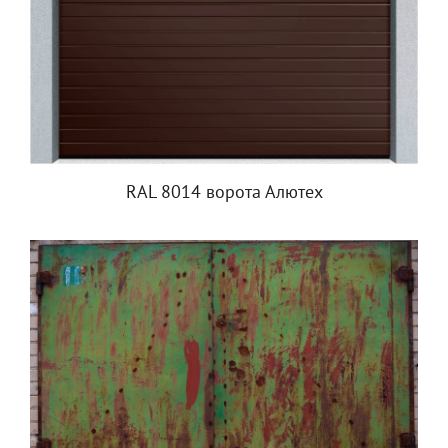
RAL 8014 ворота Алютех