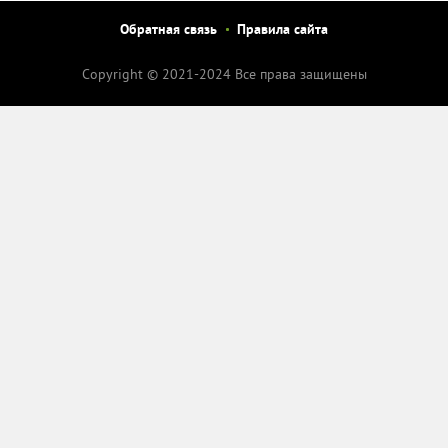
Обратная связь
Правила сайта
Copyright © 2021-2024 Все права защищены