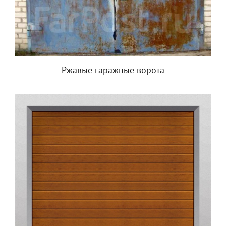
Ржавые гаражные ворота