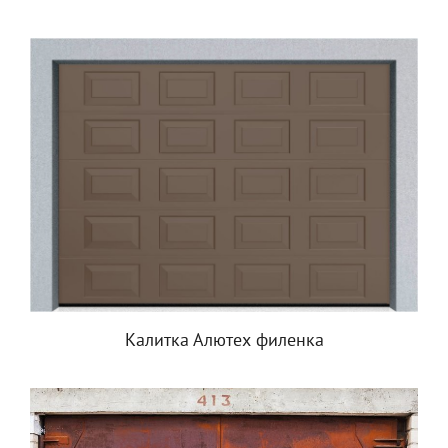
Калитка Алютех филенка