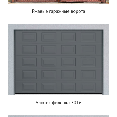
Ржавые гаражные ворота
Алютех филенка 7016