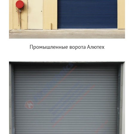
Промышленные ворота Алютех