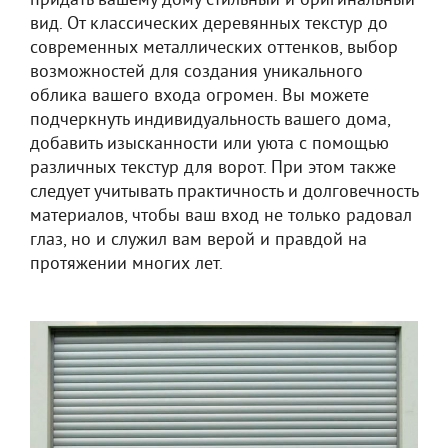
придать вашему дому стильный и оригинальный
вид. От классических деревянных текстур до
современных металлических оттенков, выбор
возможностей для создания уникального
облика вашего входа огромен. Вы можете
подчеркнуть индивидуальность вашего дома,
добавить изысканности или уюта с помощью
различных текстур для ворот. При этом также
следует учитывать практичность и долговечность
материалов, чтобы ваш вход не только радовал
глаз, но и служил вам верой и правдой на
протяжении многих лет.