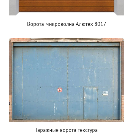
Ворота микроволна Алютех 8017
Гаражные ворота текстура