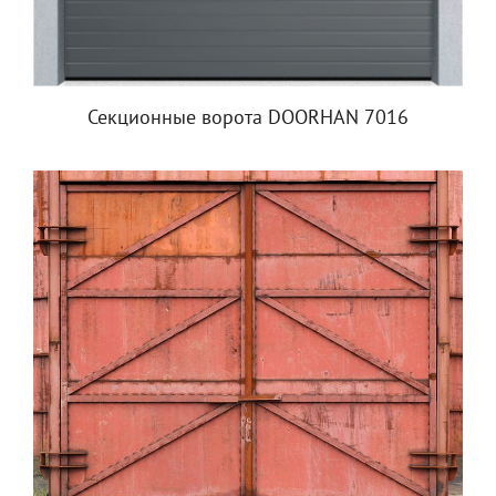
Секционные ворота DOORHAN 7016