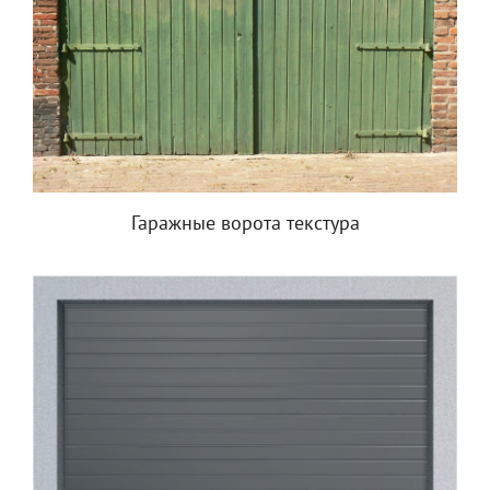
Гаражные ворота текстура