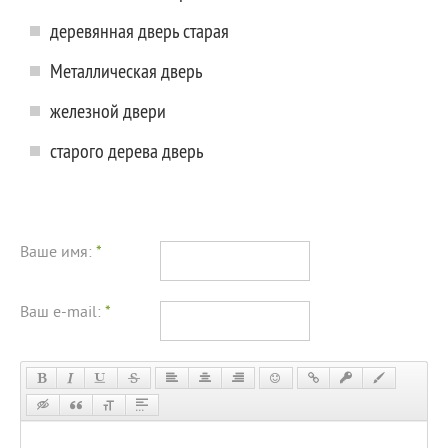
деревянная дверь старая
Металлическая дверь
железной двери
старого дерева дверь
Ваше имя:
*
Ваш e-mail:
*