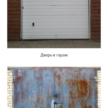
Дверь в гараж