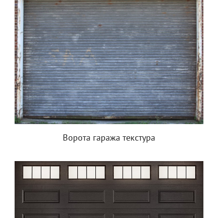
Ворота гаража текстура