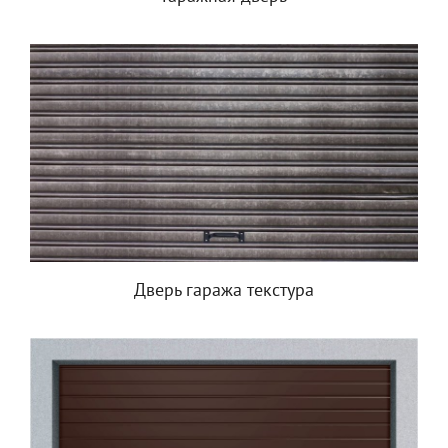
Дверь гаража текстура