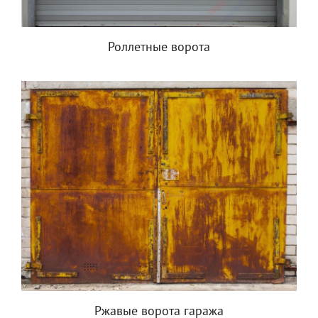
Роллетные ворота
Ржавые ворота гаража