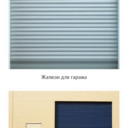
Жалюзи для гаража