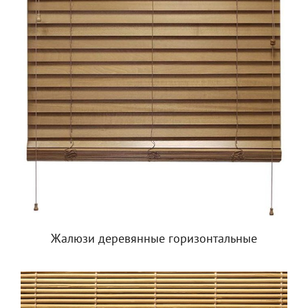
Жалюзи деревянные горизонтальные