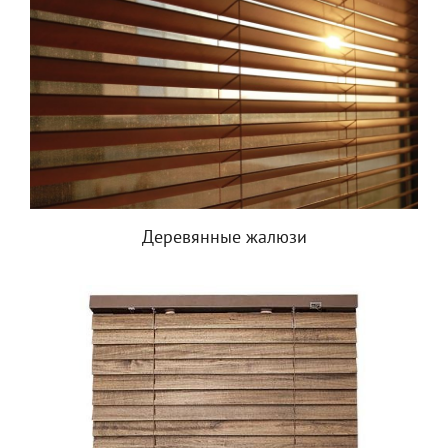
Деревянные жалюзи