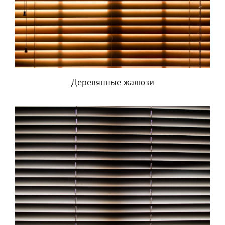
Деревянные жалюзи