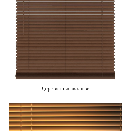
Деревянные жалюзи