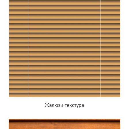
Жалюзи текстура