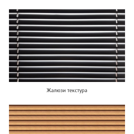
Жалюзи текстура