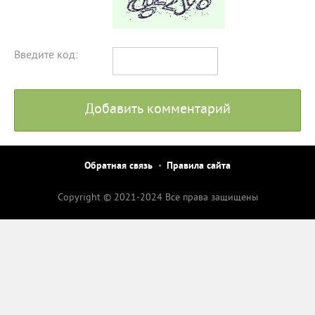
Введите код:
Добавить комментарий
Обратная связь
Правила сайта
Copyright © 2021-2024 Все права защищены