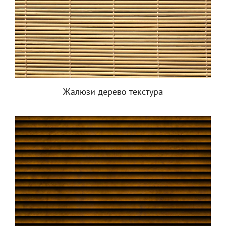
Жалюзи дерево текстура