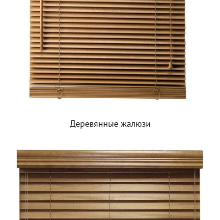
Деревянные жалюзи