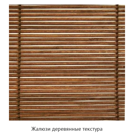
Жалюзи деревянные текстура