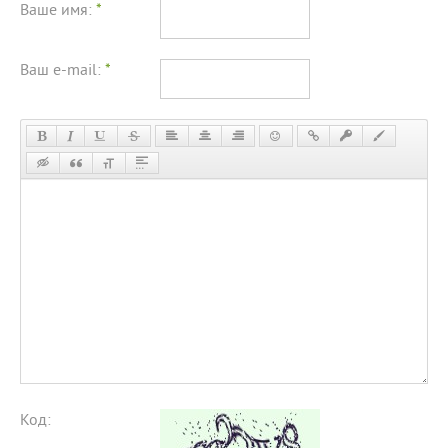
Ваше имя:
*
Ваш e-mail:
*
Код: