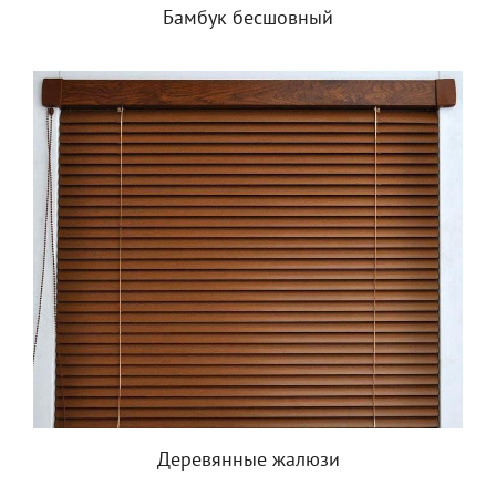
Бамбук бесшовный
Деревянные жалюзи