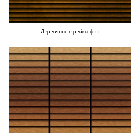
Деревянные рейки фон