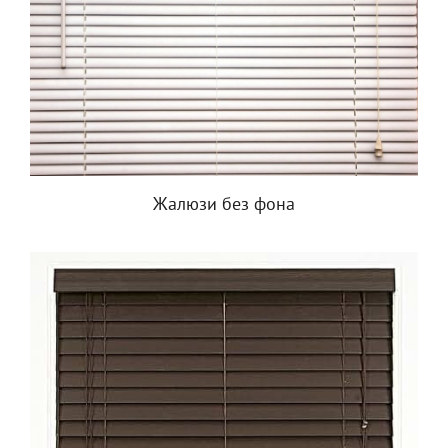
Жалюзи без фона