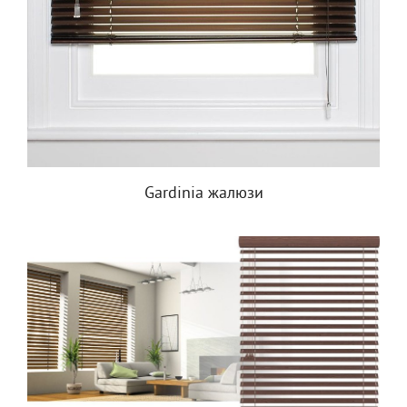
Gardinia жалюзи