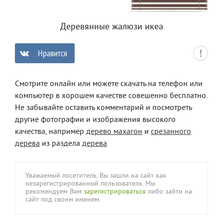
Деревянные жалюзи икеа
Нравится
0
Смотрите онлайн или можете скачать на телефон или
компьютер в хорошем качестве совешенно бесплатно.
Не забывайте оставить комментарий и посмотреть
другие фотографии и изображения высокого
качества, например
дерево махагон
и
срезанного
дерева
из раздела
дерева
Уважаемый посетитель, Вы зашли на сайт как
незарегистрированный пользователь. Мы
рекомендуем Вам
зарегистрироваться
либо зайти на
сайт под своим именем.