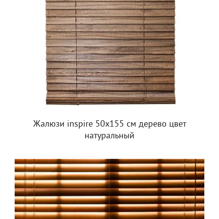
Жалюзи inspire 50х155 см дерево цвет
натуральный