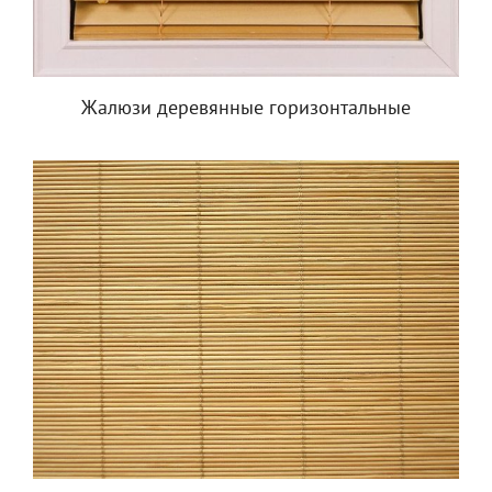
Жалюзи деревянные горизонтальные