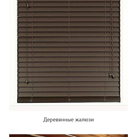
Деревянные жалюзи