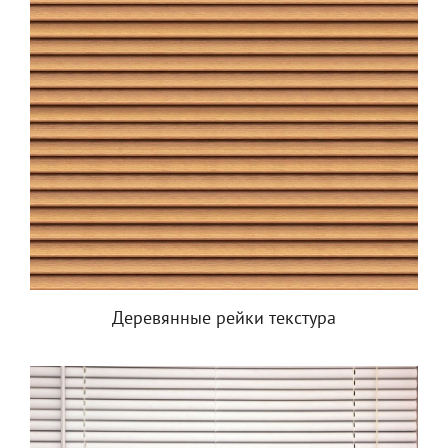
Деревянные рейки текстура