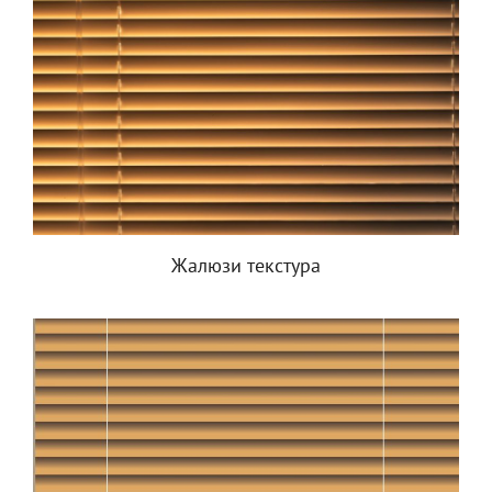
Жалюзи текстура