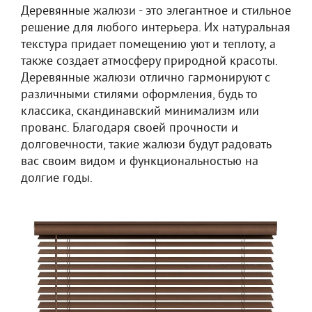
Деревянные жалюзи - это элегантное и стильное
решение для любого интерьера. Их натуральная
текстура придает помещению уют и теплоту, а
также создает атмосферу природной красоты.
Деревянные жалюзи отлично гармонируют с
различными стилями оформления, будь то
классика, скандинавский минимализм или
прованс. Благодаря своей прочности и
долговечности, такие жалюзи будут радовать
вас своим видом и функциональностью на
долгие годы.