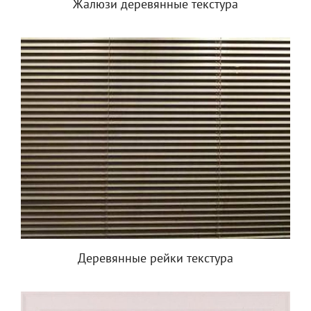
Жалюзи деревянные текстура
Деревянные рейки текстура