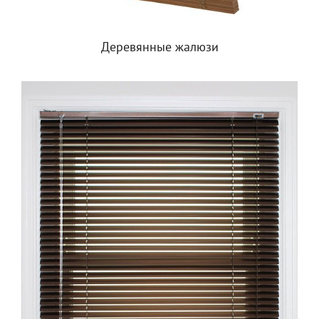
Деревянные жалюзи