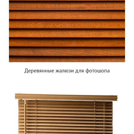
Деревянные жалюзи для фотошопа