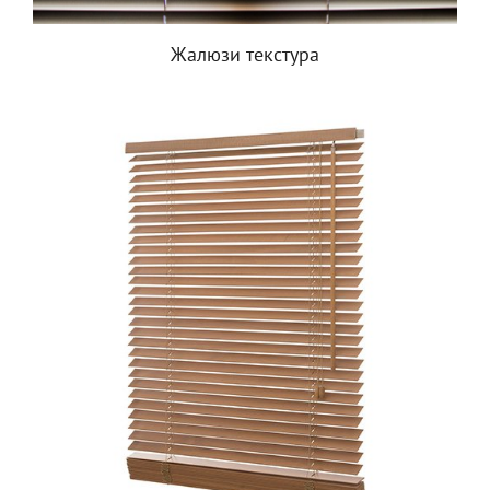
Жалюзи текстура