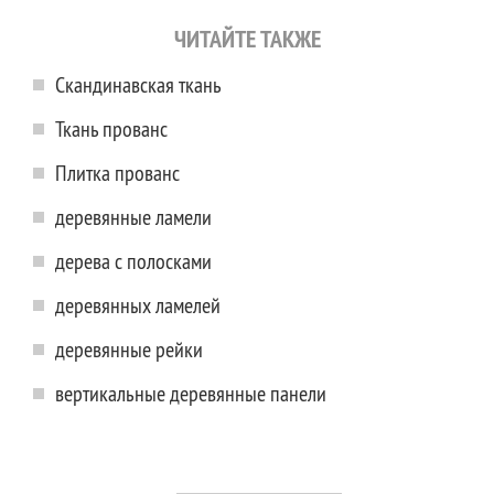
ЧИТАЙТЕ ТАКЖЕ
Скандинавская ткань
Ткань прованс
Плитка прованс
деревянные ламели
дерева с полосками
деревянных ламелей
деревянные рейки
вертикальные деревянные панели