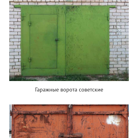
Гаражные ворота советские