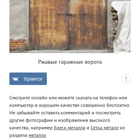
Ржавые гаражные ворота
Нравится
0
Смотрите онлайн или можете скачать на телефон или
компьютер в хорошем качестве совешенно бесплатно.
Не забывайте оставить комментарий и посмотреть
другие фотографии и изображения высокого
качества, например
Блеск металла
и
Сетка металл
из
раздела
металла