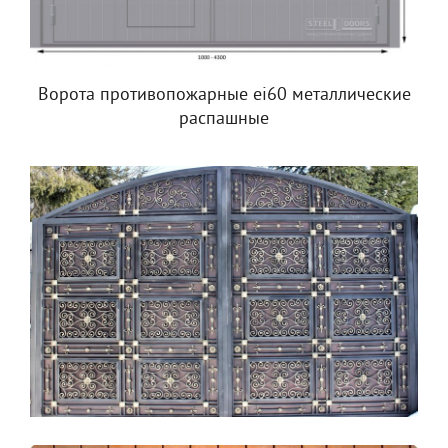
Ворота противопожарные ei60 металлические
распашные