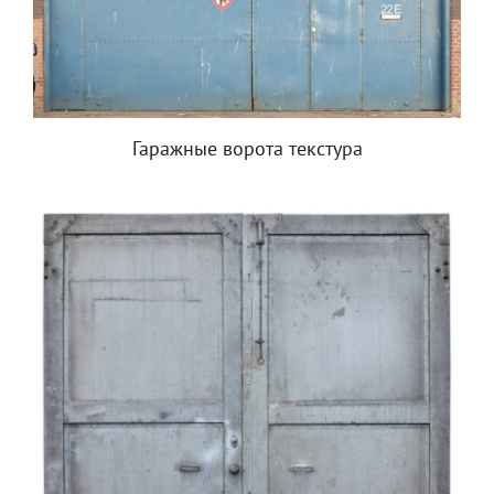
Гаражные ворота текстура