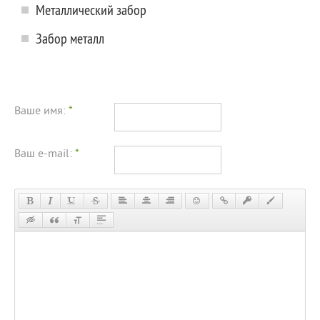
Металлический забор
Забор металл
Ваше имя:
*
Ваш e-mail:
*