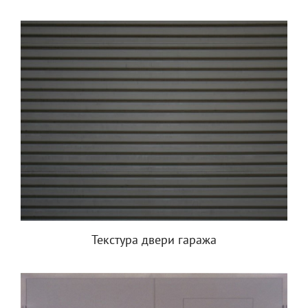
Текстура двери гаража