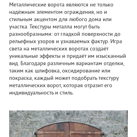
Металлические ворота являются не только
надёжным элементом ограждения, но и
стильным акцентом для любого дома или
участка. Текстуры металла могут быть
разнообразными: от гладкой поверхности до
рельефных узоров и узнаваемых фактур. Игра
света на металлических воротах создаёт
уникальные эффекты и придаёт им изысканный
вид. Благодаря различным вариантам отделки,
таким как шлифовка, оксидирование или
покраска, каждый может подобрать текстуру
металлических ворот, которая отразит его
индивидуальность и стиль.