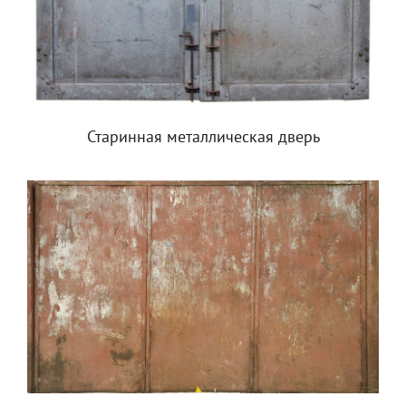
Старинная металлическая дверь