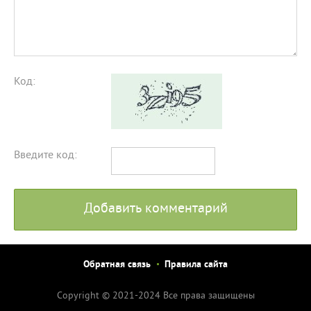
Код:
Введите код:
Добавить комментарий
Обратная связь
Правила сайта
Copyright © 2021-2024 Все права защищены