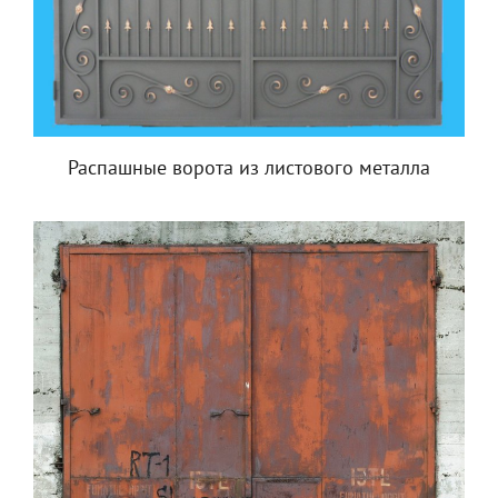
Распашные ворота из листового металла