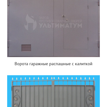
Ворота гаражные распашные с калиткой