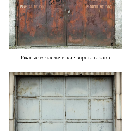
Ржавые металлические ворота гаража