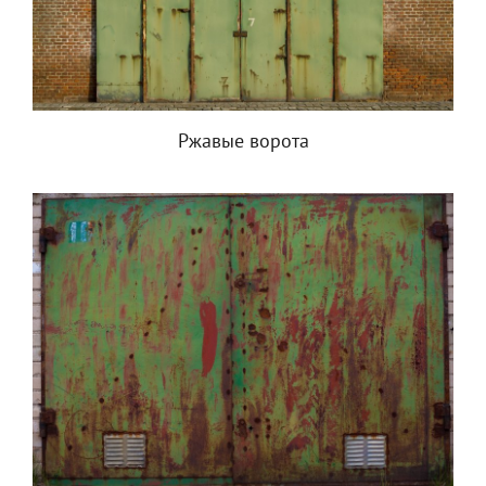
Ржавые ворота