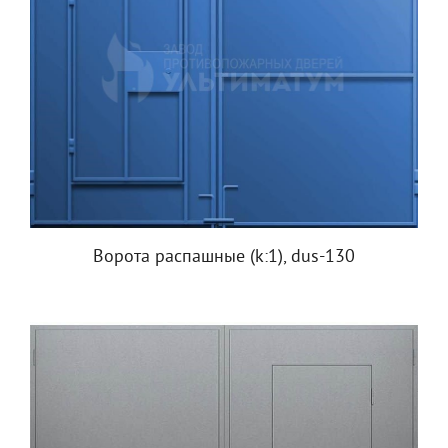
Ворота распашные (k:1), dus-130