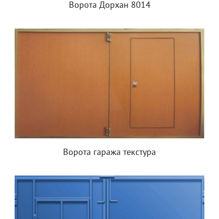
Ворота Дорхан 8014
Ворота гаража текстура