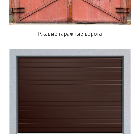
Ржавые гаражные ворота