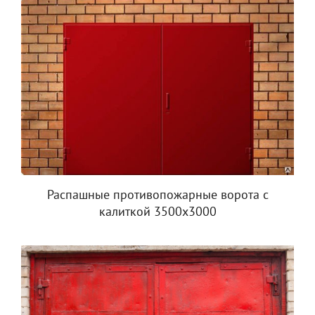
Распашные противопожарные ворота с
калиткой 3500x3000