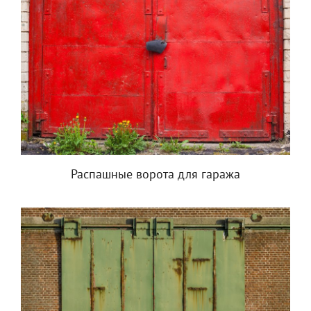
Распашные ворота для гаража