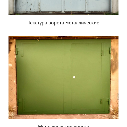
Текстура ворота металлические