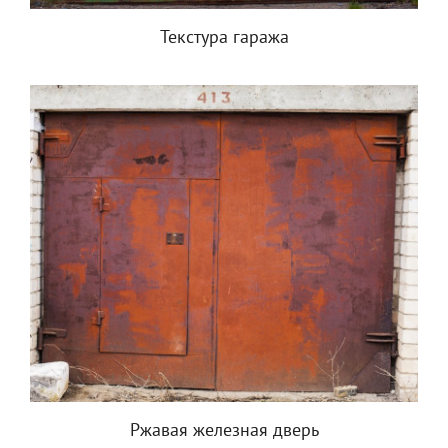
Текстура гаража
Ржавая железная дверь