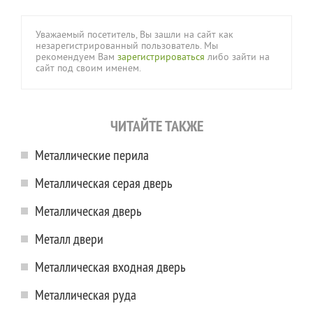
Уважаемый посетитель, Вы зашли на сайт как
незарегистрированный пользователь. Мы
рекомендуем Вам
зарегистрироваться
либо зайти на
сайт под своим именем.
ЧИТАЙТЕ ТАКЖЕ
Металлические перила
Металлическая серая дверь
Металлическая дверь
Металл двери
Металлическая входная дверь
Металлическая руда