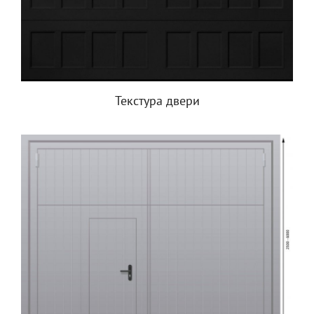
Текстура двери