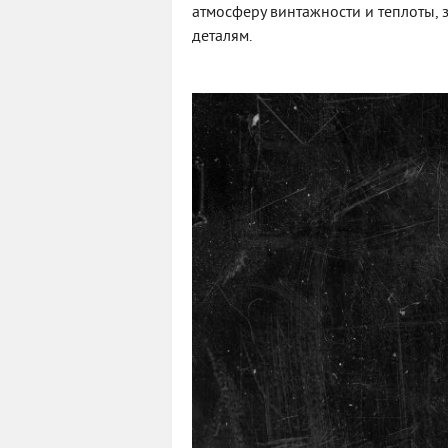
атмосферу винтажности и теплоты, 
деталям.