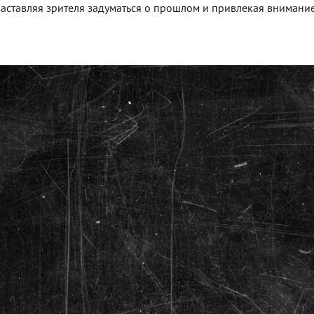
заставляя зрителя задуматься о прошлом и привлекая внимание