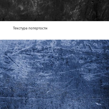
Текстура потертости