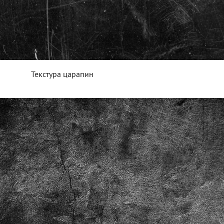
Текстура царапин