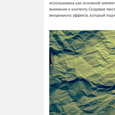
использована как основной элемен
внимание к контенту. Создавая тек
визуального эффекта, который подч