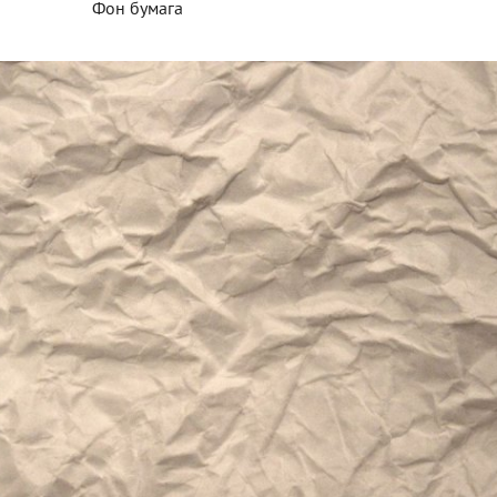
Фон бумага