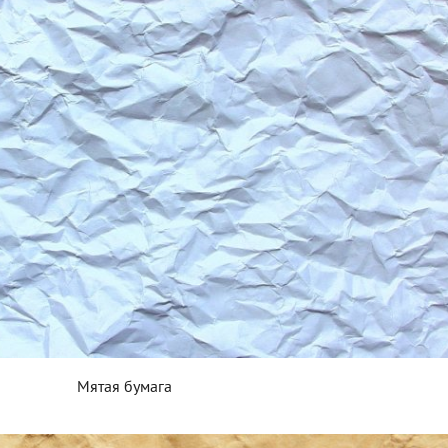
Мятая бумага