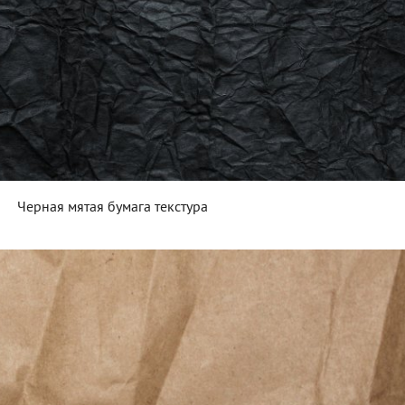
Черная мятая бумага текстура