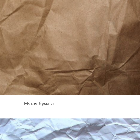
Мятая бумага