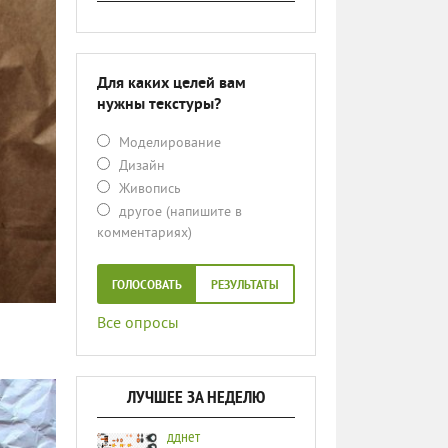
Для каких целей вам
нужны текстуры?
Моделирование
Дизайн
Живопись
другое (напишите в
комментариях)
ГОЛОСОВАТЬ
РЕЗУЛЬТАТЫ
Все опросы
ЛУЧШЕЕ ЗА НЕДЕЛЮ
дднет