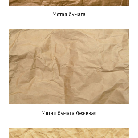
Мятая бумага
Мятая бумага бежевая