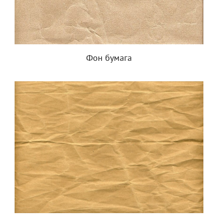
Фон бумага