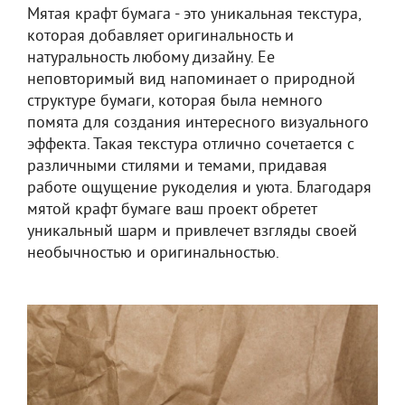
Мятая крафт бумага - это уникальная текстура,
которая добавляет оригинальность и
натуральность любому дизайну. Ее
неповторимый вид напоминает о природной
структуре бумаги, которая была немного
помята для создания интересного визуального
эффекта. Такая текстура отлично сочетается с
различными стилями и темами, придавая
работе ощущение рукоделия и уюта. Благодаря
мятой крафт бумаге ваш проект обретет
уникальный шарм и привлечет взгляды своей
необычностью и оригинальностью.