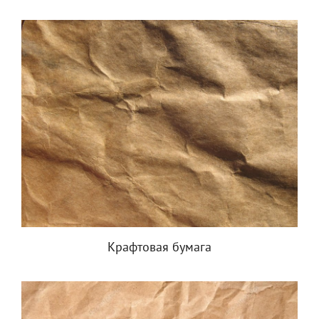
Крафтовая бумага