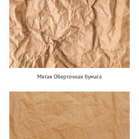
Мятая Оберточная бумага