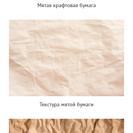
Мятая крафтовая бумага
Текстура мятой бумаги