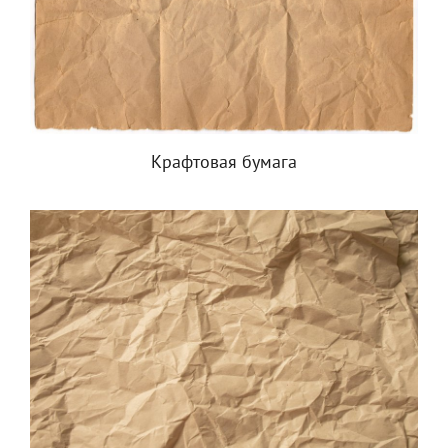
Крафтовая бумага