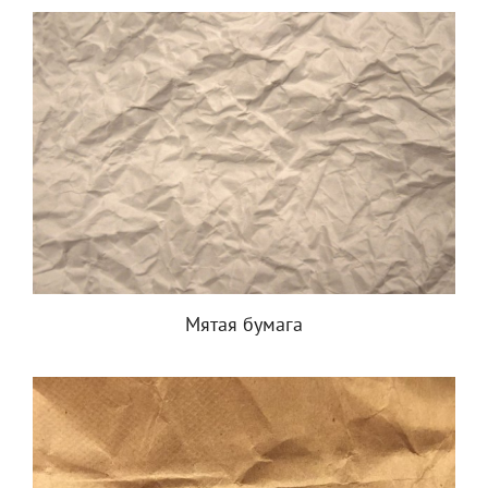
Мятая бумага