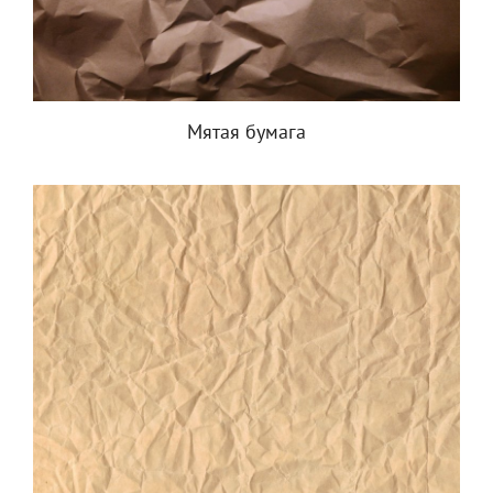
Мятая бумага