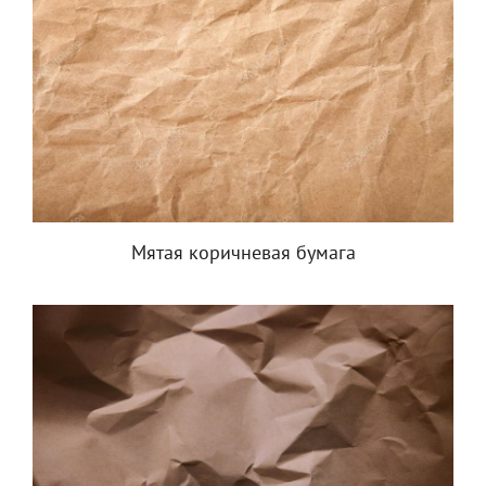
Мятая коричневая бумага