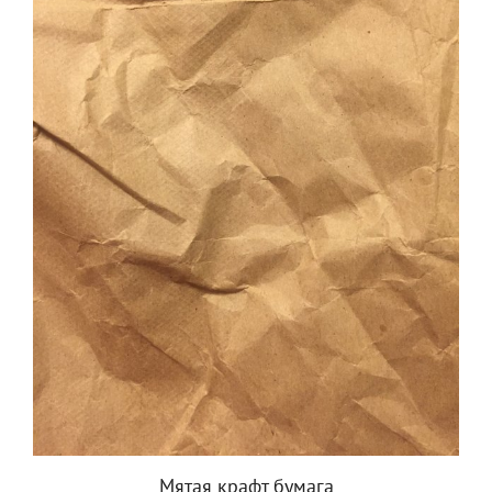
Мятая крафт бумага