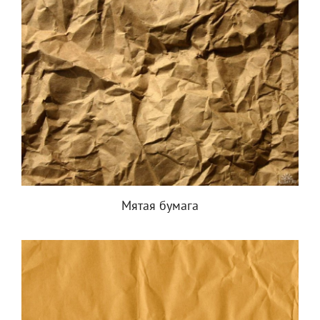
Мятая бумага