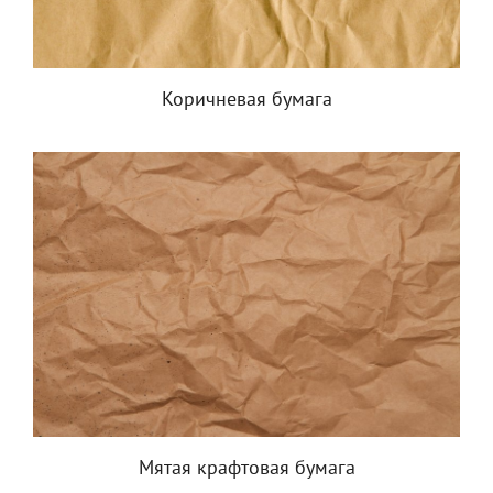
Коричневая бумага
Мятая крафтовая бумага