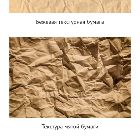
Бежевая текстурная бумага
Текстура мятой бумаги