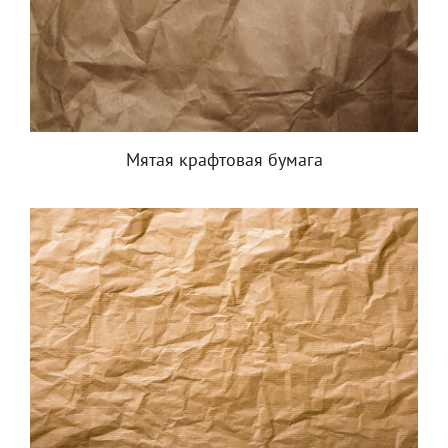
Мятая крафтовая бумага