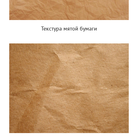
Текстура мятой бумаги