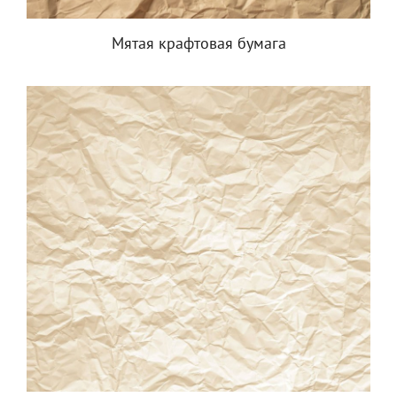
Мятая крафтовая бумага