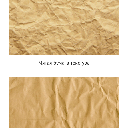
Мятая бумага текстура