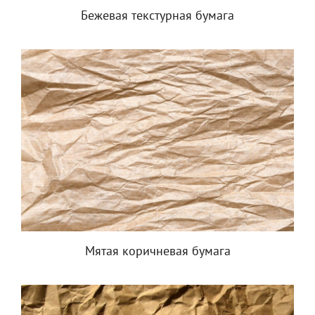
Бежевая текстурная бумага
Мятая коричневая бумага