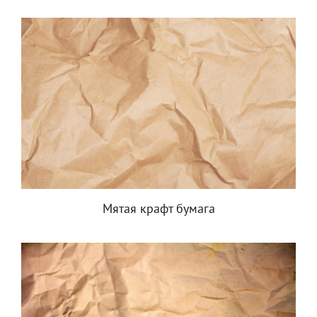
Мятая крафт бумага