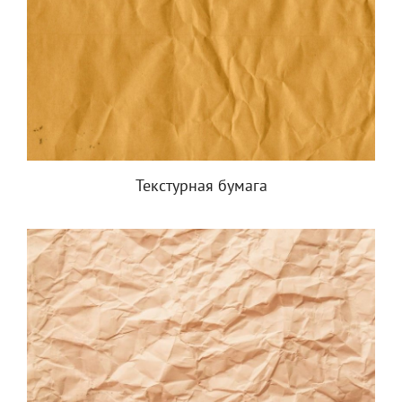
Текстурная бумага