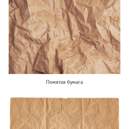
Помятая бумага