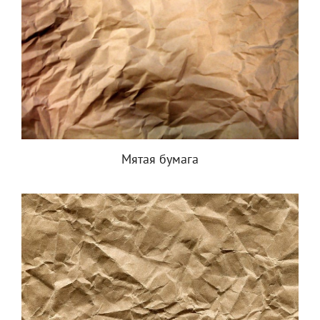
Мятая бумага