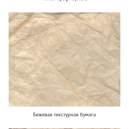
Бежевая текстурная бумага