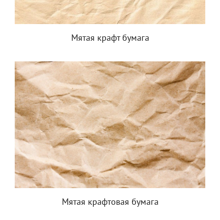
Мятая крафт бумага
Мятая крафтовая бумага