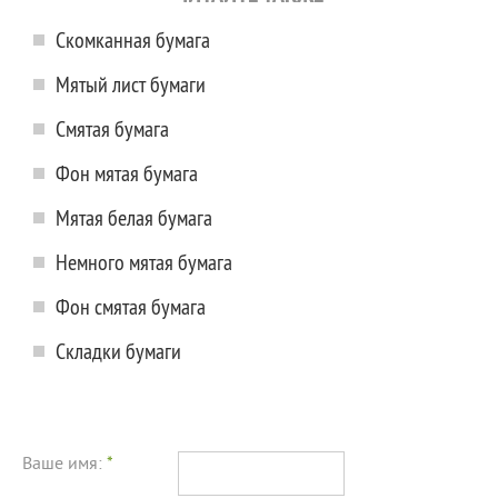
Скомканная бумага
Мятый лист бумаги
Смятая бумага
Фон мятая бумага
Мятая белая бумага
Немного мятая бумага
Фон смятая бумага
Складки бумаги
Ваше имя:
*