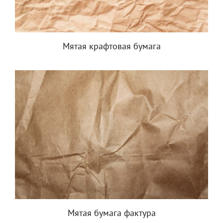
Мятая крафтовая бумага
Мятая бумага фактура