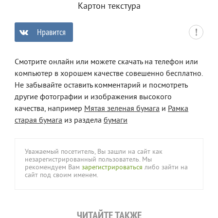
Картон текстура
Нравится
0
Смотрите онлайн или можете скачать на телефон или
компьютер в хорошем качестве совешенно бесплатно.
Не забывайте оставить комментарий и посмотреть
другие фотографии и изображения высокого
качества, например
Мятая зеленая бумага
и
Рамка
старая бумага
из раздела
бумаги
Уважаемый посетитель, Вы зашли на сайт как
незарегистрированный пользователь. Мы
рекомендуем Вам
зарегистрироваться
либо зайти на
сайт под своим именем.
ЧИТАЙТЕ ТАКЖЕ