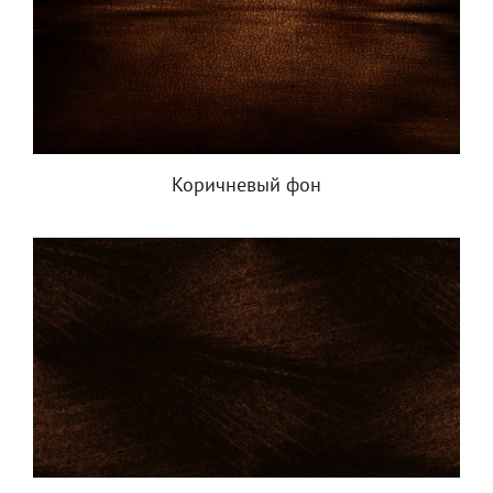
Коричневый фон