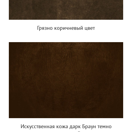
Грязно коричневый цвет
Искусственная кожа дарк Браун темно