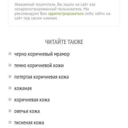
Уважаемый посетитель, Вы зашли на сайт как
незарегистрированный пользователь. Мы
рекомендуем Вам
зарегистрироваться
либо зайти на
сайт под своим именем.
ЧИТАЙТЕ ТАКЖЕ
черно коричневый мрамор
темно коричневой кожи
потертая коричневая кожа
кожаная
коричневая кожа
овечья кожа
тисненая кожа