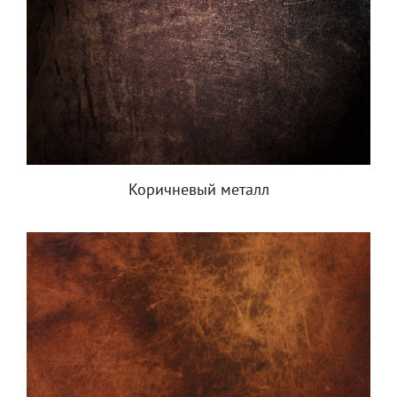
Коричневый металл