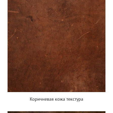
Коричневая кожа текстура