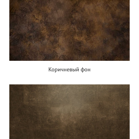
Коричневый фон