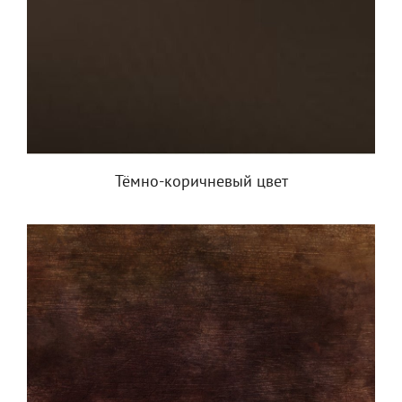
Тёмно-коричневый цвет