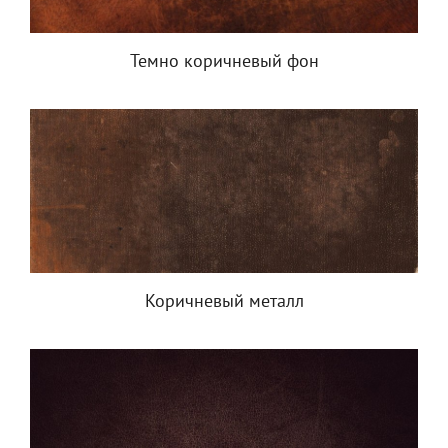
Темно коричневый фон
Коричневый металл