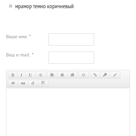
мрамор темно коричневый
Ваше имя:
*
Ваш e-mail:
*