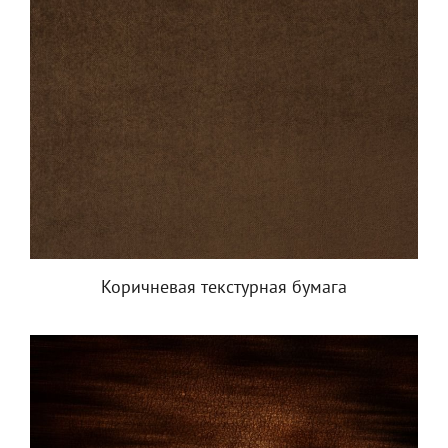
Коричневая текстурная бумага