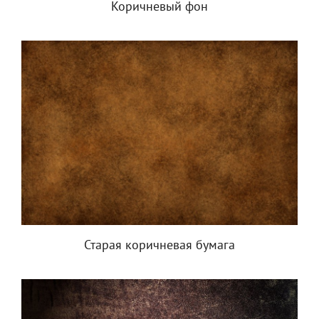
Коричневый фон
Старая коричневая бумага