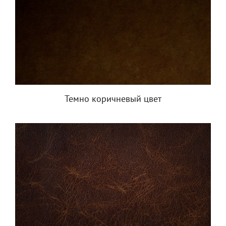
Темно коричневый цвет