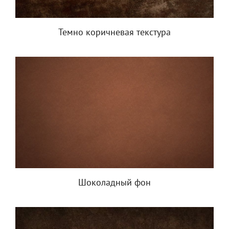
Темно коричневая текстура
Шоколадный фон