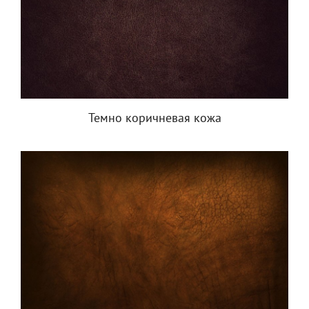
Темно коричневая кожа