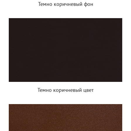
Темно коричневый фон
Темно коричневый цвет