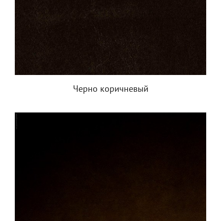
Черно коричневый