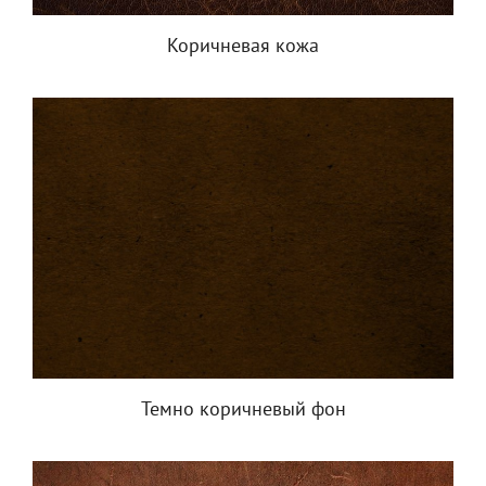
Коричневая кожа
Темно коричневый фон