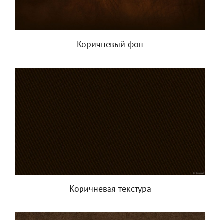
Коричневый фон
Коричневая текстура