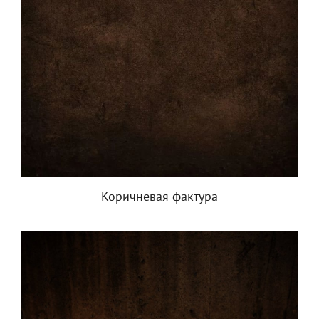
Коричневая фактура