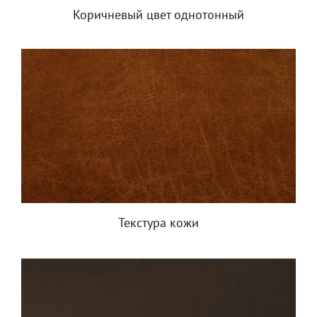
Коричневый цвет однотонный
Текстура кожи