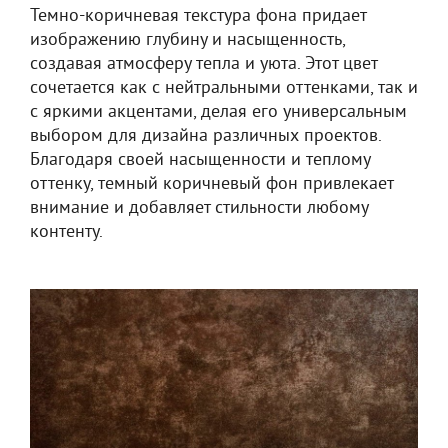
Темно-коричневая текстура фона придает
изображению глубину и насыщенность,
создавая атмосферу тепла и уюта. Этот цвет
сочетается как с нейтральными оттенками, так и
с яркими акцентами, делая его универсальным
выбором для дизайна различных проектов.
Благодаря своей насыщенности и теплому
оттенку, темный коричневый фон привлекает
внимание и добавляет стильности любому
контенту.