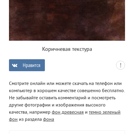
Коричневая текстура
Нравится
0
Смотрите онлайн или можете скачать на телефон или
компьютер в хорошем качестве совешенно бесплатно.
Не забывайте оставить комментарий и посмотреть
другие фотографии и изображения высокого
качества, например
фон древесная
и
темно зеленый
фон
из раздела
фона