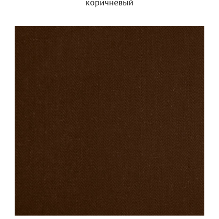
коричневый