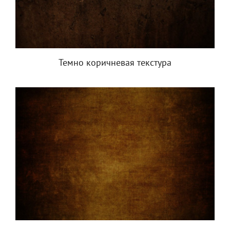
Темно коричневая текстура