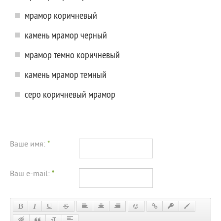
мрамор коричневый
камень мрамор черный
мрамор темно коричневый
камень мрамор темный
серо коричневый мрамор
Ваше имя:
*
Ваш e-mail:
*