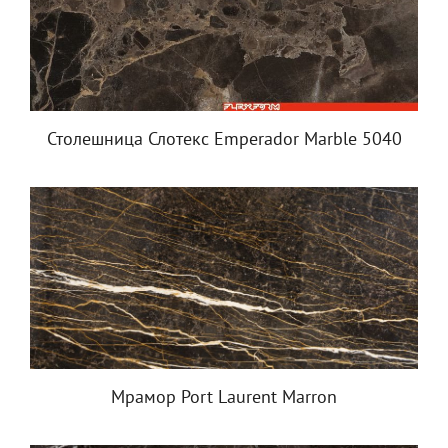
Столешница Слотекс Emperador Marble 5040
Мрамор Port Laurent Marron