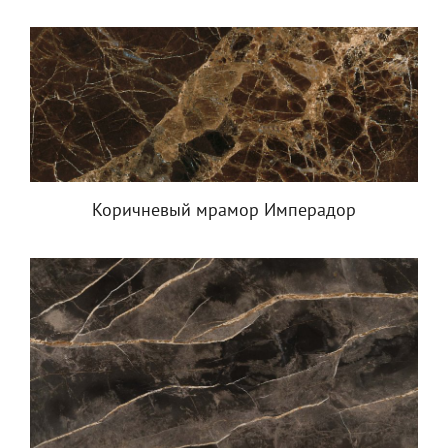
Коричневый мрамор Имперадор