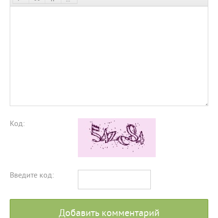
Код:
Введите код:
Добавить комментарий