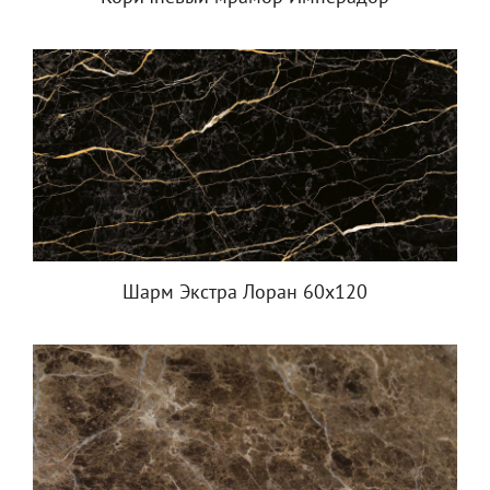
Шарм Экстра Лоран 60х120