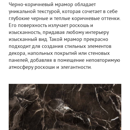
Черно-коричневый мрамор обладает
уникальной текстурой, которая сочетает в себе
глубокие черные и теплые коричневые оттенки.
Его поверхность излучает роскошь и
изысканность, придавая любому интерьеру
изысканный вид. Такой мрамор прекрасно
подходит для создания стильных элементов
декора, напольных покрытий или стеновых
панелей, добавляя в помещение неповторимую
атмосферу роскоши и элегантности.