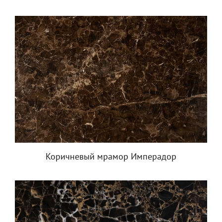
Коричневый мрамор Имперадор