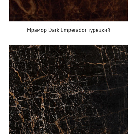
Мрамор Dark Emperador турецкий