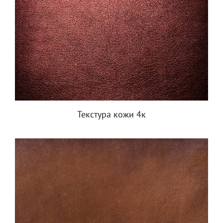
Текстура кожи 4к