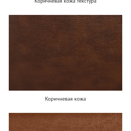
Коричневая кожа текстура
Коричневая кожа