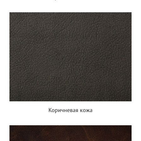
Коричневая кожа