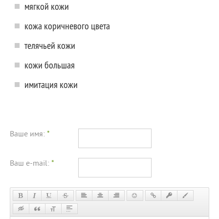
мягкой кожи
кожа коричневого цвета
телячьей кожи
кожи большая
имитация кожи
Ваше имя:
*
Ваш e-mail:
*