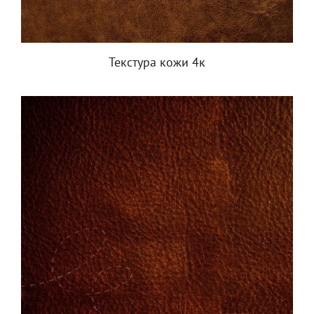
Текстура кожи 4к