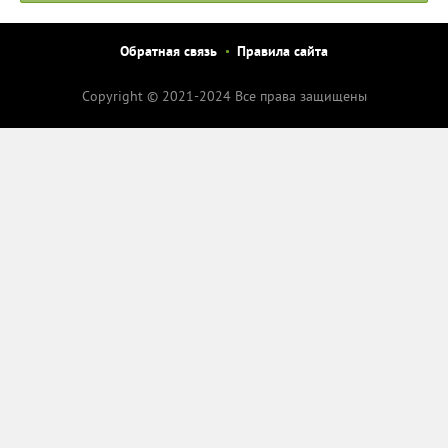
Обратная связь
Правила сайта
Copyright © 2021-2024 Все права защищены