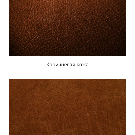
Коричневая кожа