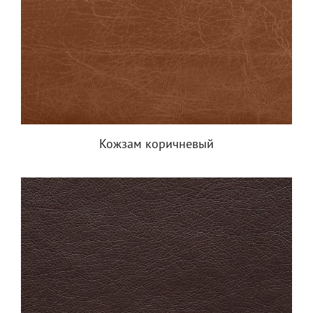
Кожзам коричневый