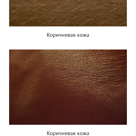
Коричневая кожа
Коричневая кожа