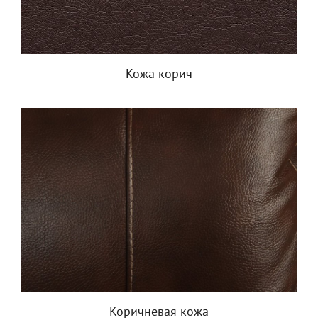
Кожа корич
Коричневая кожа