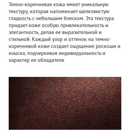
Темно-коричневая кожа имеет уникальную
текстуру, которая напоминает шелковистую
гладкость с небольшим блеском. Эта текстура
придает коже особую привлекательность и
элегантность, делая ее выразительной и
стильной. Каждый узор и оттенок на темно-
коричневой коже создает ощущение роскоши и
изыска, подчеркивая индивидуальность и
характер ее обладателя.