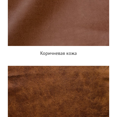
Коричневая кожа