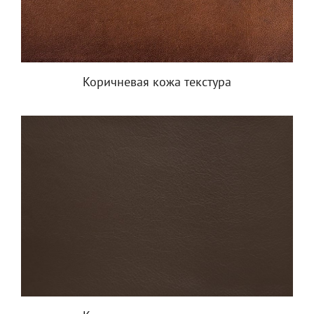
Коричневая кожа текстура