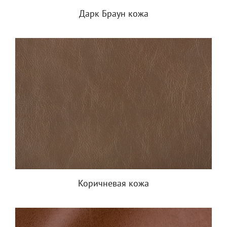
Дарк Браун кожа
Коричневая кожа