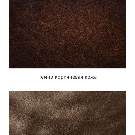
Темно коричневая кожа