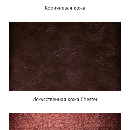
Коричневая кожа
Искусственная кожа Chester