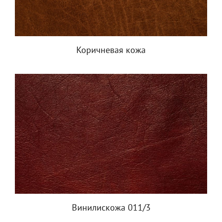
Коричневая кожа
Винилискожа 011/3