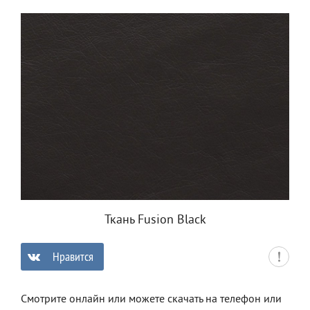
Ткань Fusion Black
Нравится
0
Смотрите онлайн или можете скачать на телефон или