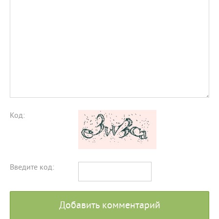
Код:
Введите код:
Добавить комментарий