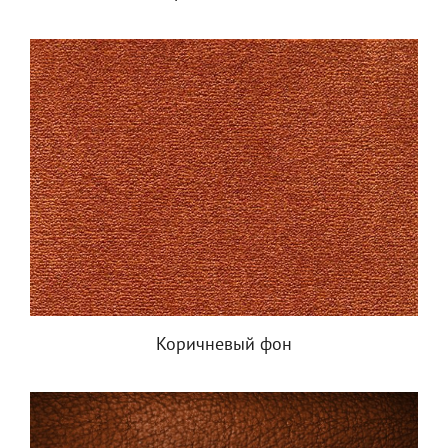
Коричневый фон