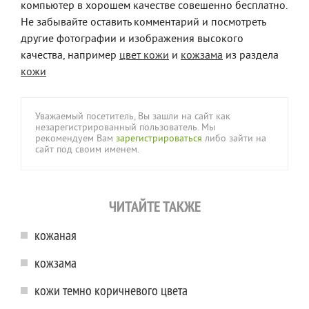
компьютер в хорошем качестве совешенно бесплатно.
Не забывайте оставить комментарий и посмотреть
другие фотографии и изображения высокого
качества, например
цвет кожи
и
кожзама
из раздела
кожи
Уважаемый посетитель, Вы зашли на сайт как
незарегистрированный пользователь. Мы
рекомендуем Вам
зарегистрироваться
либо зайти на
сайт под своим именем.
ЧИТАЙТЕ ТАКЖЕ
кожаная
кожзама
кожи темно коричневого цвета