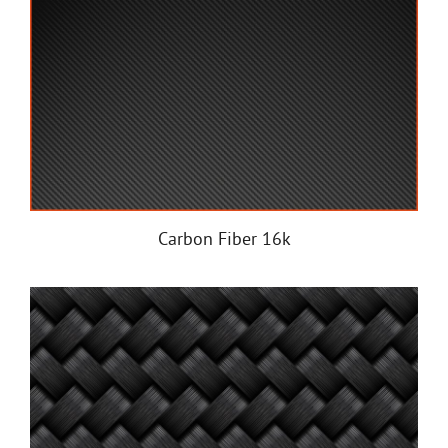
Carbon Fiber 16k