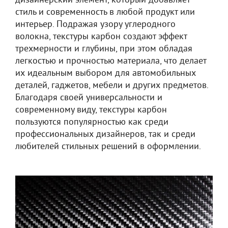
дизайнерский элемент, который добавляет
стиль и современность в любой продукт или
интерьер. Подражая узору углеродного
волокна, текстуры карбон создают эффект
трехмерности и глубины, при этом обладая
легкостью и прочностью материала, что делает
их идеальным выбором для автомобильных
деталей, гаджетов, мебели и других предметов.
Благодаря своей универсальности и
современному виду, текстуры карбон
пользуются популярностью как среди
профессиональных дизайнеров, так и среди
любителей стильных решений в оформлении.