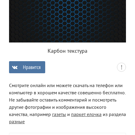
Карбон текстура
Нравится
0
Смотрите онлайн или можете скачать на телефон или
компьютер в хорошем качестве совешенно бесплатно.
Не забывайте оставить комментарий и посмотреть
другие фотографии и изображения высокого
качества, например
газеты
и
паркет елочка
из раздела
разные