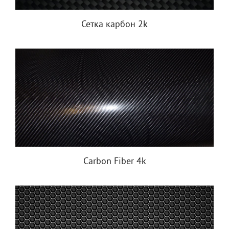
Сетка карбон 2k
Carbon Fiber 4k