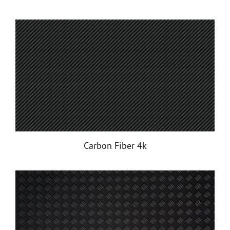
Carbon Fiber 4k