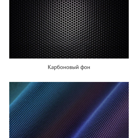
Карбоновый фон