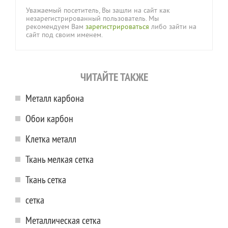
Уважаемый посетитель, Вы зашли на сайт как
незарегистрированный пользователь. Мы
рекомендуем Вам
зарегистрироваться
либо зайти на
сайт под своим именем.
ЧИТАЙТЕ ТАКЖЕ
Металл карбона
Обои карбон
Клетка металл
Ткань мелкая сетка
Ткань сетка
сетка
Металлическая сетка