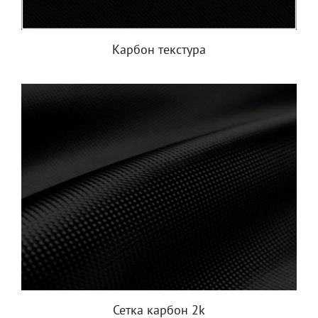
Карбон текстура
Сетка карбон 2k