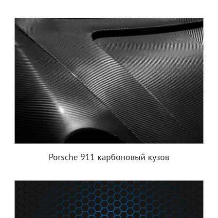
Porsche 911 карбоновый кузов