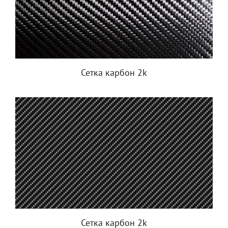
Сетка карбон 2k
Сетка карбон 2k