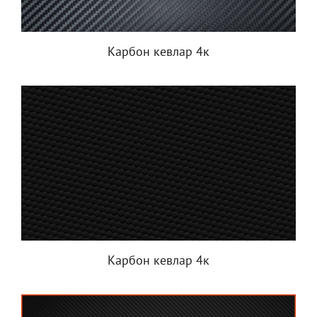
Карбон кевлар 4к
Карбон кевлар 4к