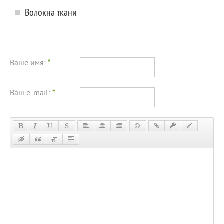
Волокна ткани
Ваше имя:
*
Ваш e-mail:
*