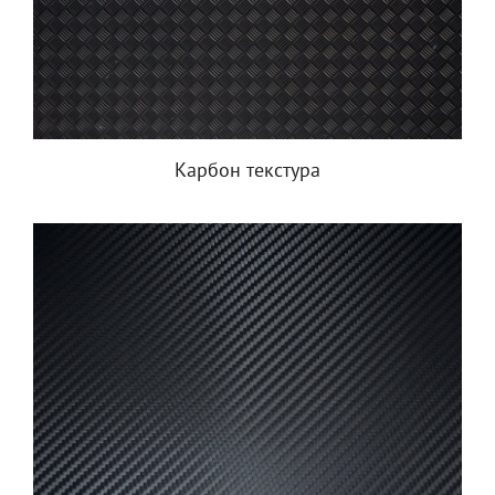
Карбон текстура