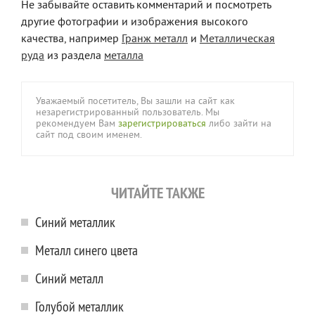
Не забывайте оставить комментарий и посмотреть
другие фотографии и изображения высокого
качества, например
Гранж металл
и
Металлическая
руда
из раздела
металла
Уважаемый посетитель, Вы зашли на сайт как
незарегистрированный пользователь. Мы
рекомендуем Вам
зарегистрироваться
либо зайти на
сайт под своим именем.
ЧИТАЙТЕ ТАКЖЕ
Синий металлик
Металл синего цвета
Синий металл
Голубой металлик