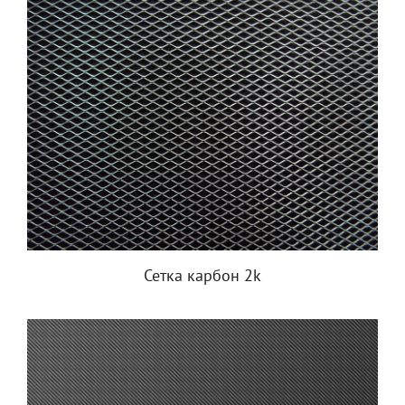
Сетка карбон 2k