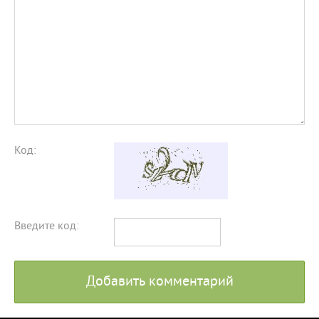
Код:
Введите код:
Добавить комментарий