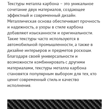
Текстуры металла карбона – это уникальное
сочетание двух материалов, создающее
эффектный и современный дизайн.
Металлическая основа обеспечивает прочность
и надежность, а узоры в стиле карбона
добавляют изысканности и оригинальности.
Такие текстуры часто используются в
автомобильной промышленности, а также в
дизайне интерьеров и предметов роскоши.
Благодаря своей универсальности и
возможности комбинировать с другими
материалами, текстуры металла карбона
становятся популярным выбором для тех, кто
ценит современный стиль и качество
исполнения.