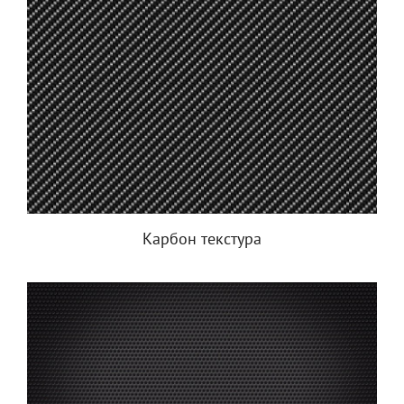
Карбон текстура