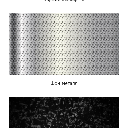
Фон металл