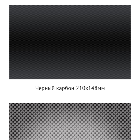
Черный карбон 210x148мм