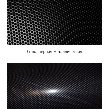
Сетка черная металлическая