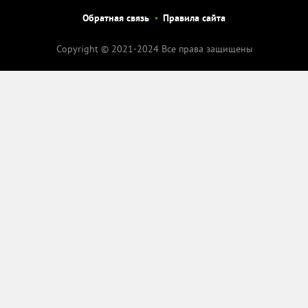
Обратная связь
Правила сайта
Copyright © 2021-2024 Все права защищены