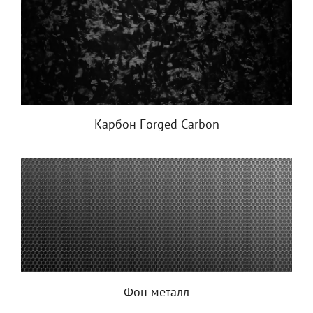
Карбон Forged Carbon
Фон металл