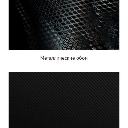
Металлические обои