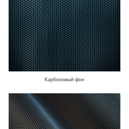
Карбоновый фон