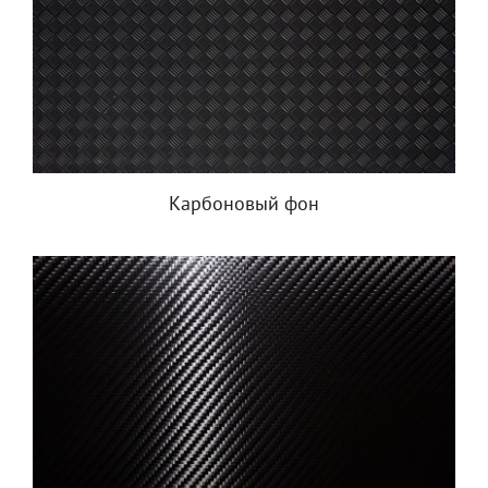
Карбоновый фон