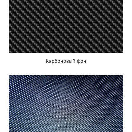
Карбоновый фон