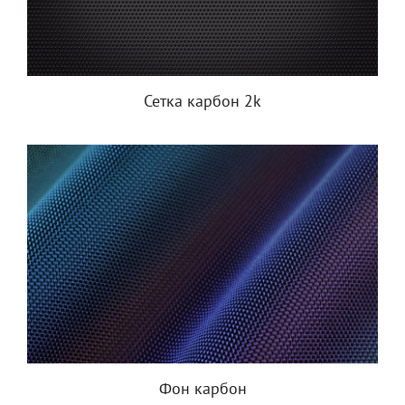
Сетка карбон 2k
Фон карбон