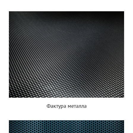
Фактура металла