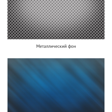
Металлический фон