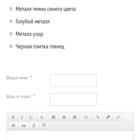
Металл темно синего цвета
Голубой металл
Металл узор
Черная плитка глянец
Ваше имя:
*
Ваш e-mail:
*