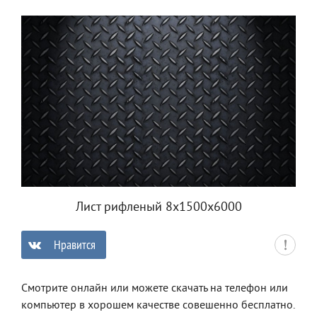
Лист рифленый 8х1500х6000
Нравится
0
Смотрите онлайн или можете скачать на телефон или
компьютер в хорошем качестве совешенно бесплатно.