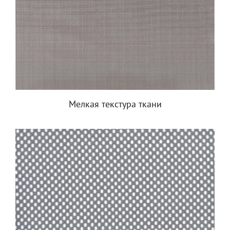
Мелкая текстура ткани