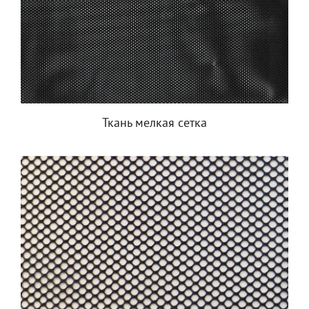
Ткань мелкая сетка