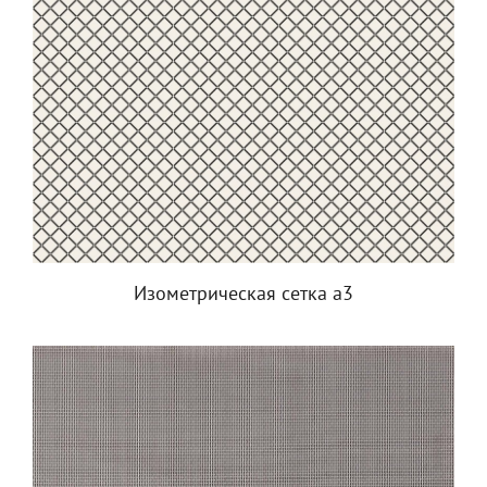
Изометрическая сетка а3