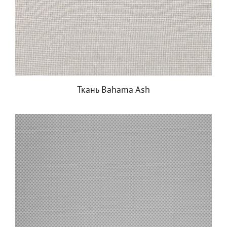
Ткань Bahama Ash