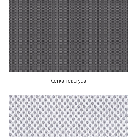
Сетка текстура