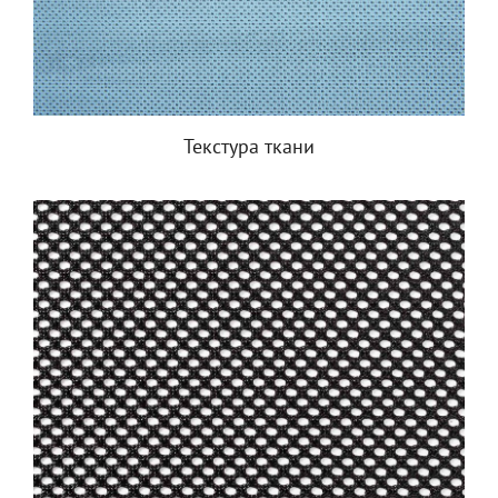
Текстура ткани