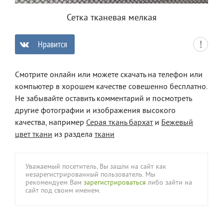
Сетка тканевая мелкая
Нравится
0
Смотрите онлайн или можете скачать на телефон или
компьютер в хорошем качестве совешенно бесплатно.
Не забывайте оставить комментарий и посмотреть
другие фотографии и изображения высокого
качества, например
Серая ткань бархат
и
Бежевый
цвет ткани
из раздела
ткани
Уважаемый посетитель, Вы зашли на сайт как
незарегистрированный пользователь. Мы
рекомендуем Вам
зарегистрироваться
либо зайти на
сайт под своим именем.