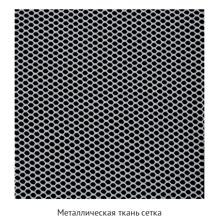
Металлическая ткань сетка