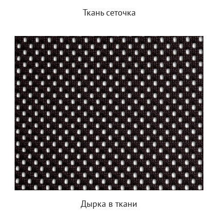
Ткань сеточка
Дырка в ткани