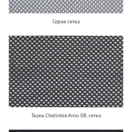
Серая сетка
Ткань Chetintex Arno 08, сетка