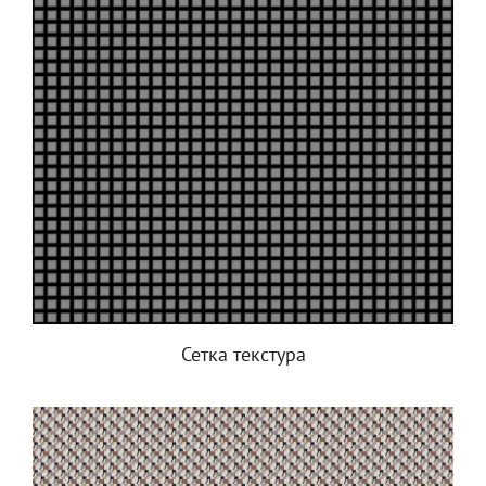
Сетка текстура