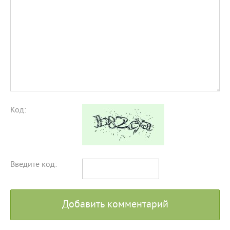
Код:
Введите код:
Добавить комментарий