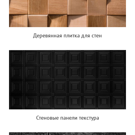
Деревянная плитка для стен
Стеновые панели текстура