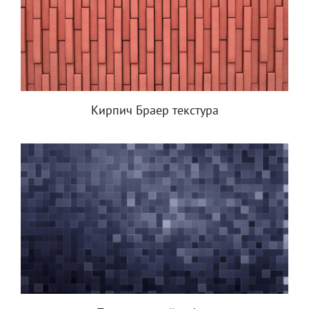
Кирпич Браер текстура