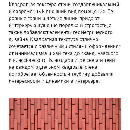
Квадратная текстура стены создает уникальный
и современный внешний вид помещения. Ее
ровные грани и четкие линии придают
интерьеру ощущение порядка и строгости, а
также добавляют элементы геометрического
дизайна. Квадратная текстура отлично
сочетается с различными стилями оформления:
от минимализма и хай-тека до скандинавского
и классического. Благодаря игре света и тени
на каждом отдельном квадрате, стена
приобретает объемность и глубину, добавляя
интересности и динамики в интерьере.