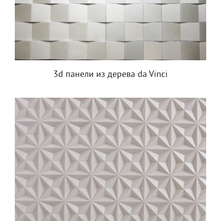
3d панели из дерева da Vinci