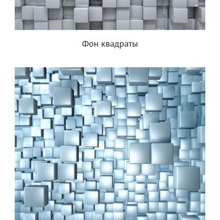
Фон квадраты