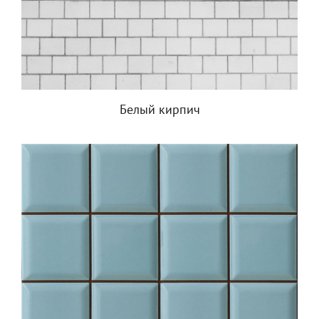
Белый кирпич