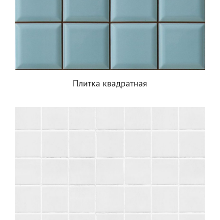
Плитка квадратная