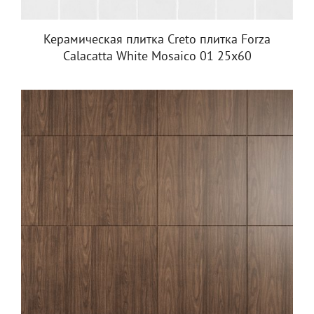
Керамическая плитка Creto плитка Forza
Calacatta White Mosaico 01 25х60