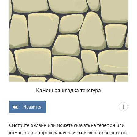
Каменная кладка текстура
Нравится
0
Смотрите онлайн или можете скачать на телефон или
компьютер в хорошем качестве совешенно бесплатно.