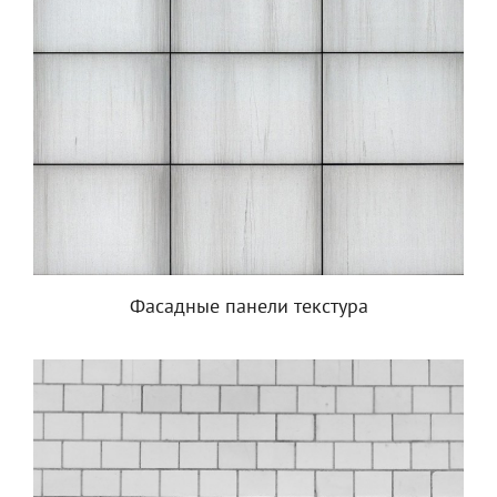
Фасадные панели текстура