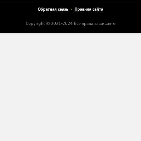
Обратная связь
Правила сайта
Copyright © 2021-2024 Все права защищены