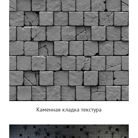
Каменная кладка текстура