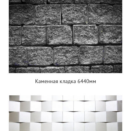
Каменная кладка 6440мм