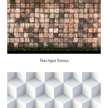
Текстура блока