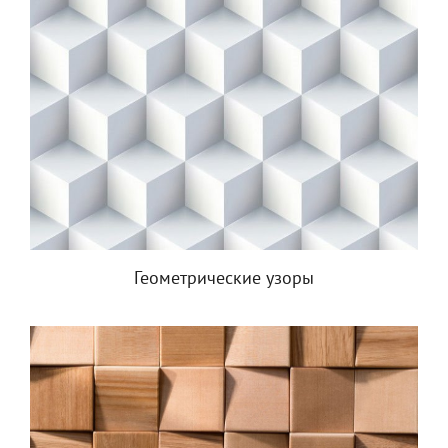
Геометрические узоры