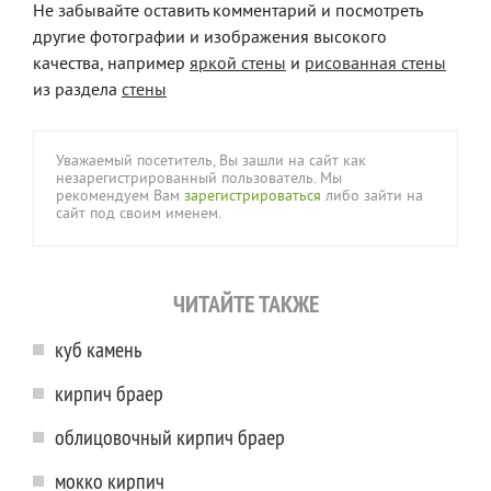
Не забывайте оставить комментарий и посмотреть
другие фотографии и изображения высокого
качества, например
яркой стены
и
рисованная стены
из раздела
стены
Уважаемый посетитель, Вы зашли на сайт как
незарегистрированный пользователь. Мы
рекомендуем Вам
зарегистрироваться
либо зайти на
сайт под своим именем.
ЧИТАЙТЕ ТАКЖЕ
куб камень
кирпич браер
облицовочный кирпич браер
мокко кирпич