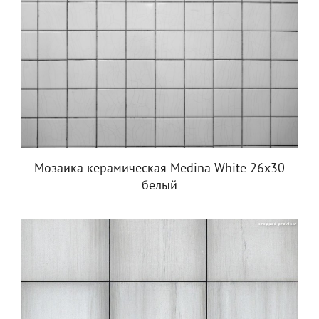
Мозаика керамическая Medina White 26x30
белый