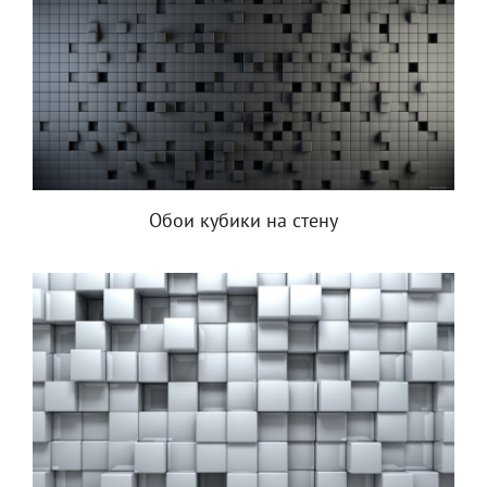
Обои кубики на стену