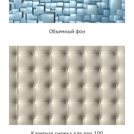
Объемный фон
Каретная сияжка для про 100