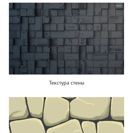
Текстура стены