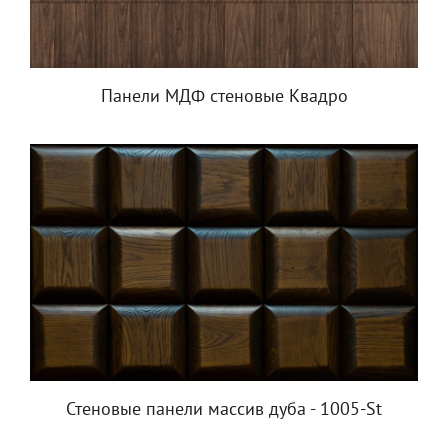
Панели МДФ стеновые Квадро
Стеновые панели массив дуба - 1005-St