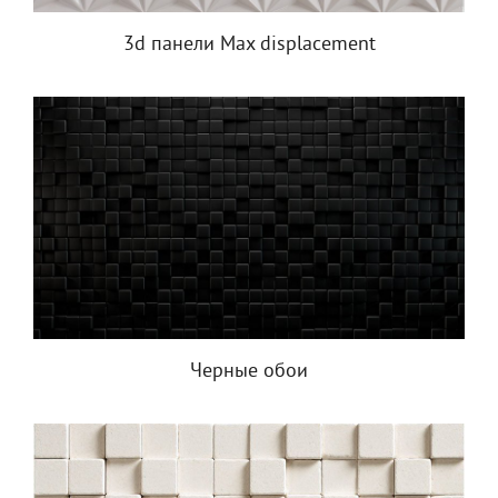
3d панели Max displacement
Черные обои