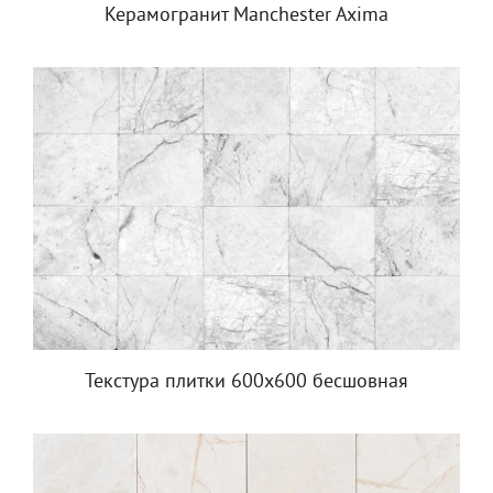
Керамогранит Manchester Axima
Текстура плитки 600х600 бесшовная