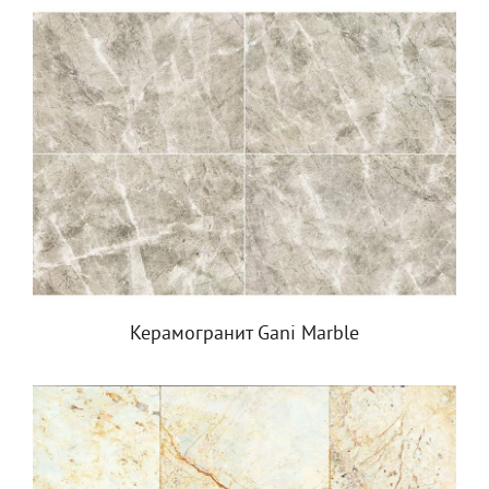
Керамогранит Gani Marble