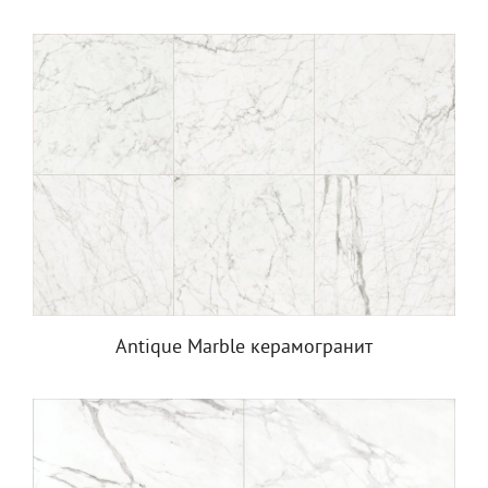
Antique Marble керамогранит