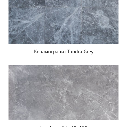
Керамогранит Tundra Grey