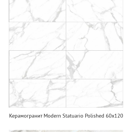
Керамогранит Modern Statuario Polished 60x120