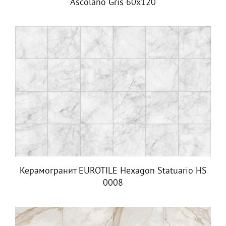
Ascolano Gris 60x120
Керамогранит EUROTILE Hexagon Statuario HS
0008