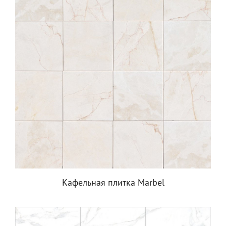
Кафельная плитка Marbel