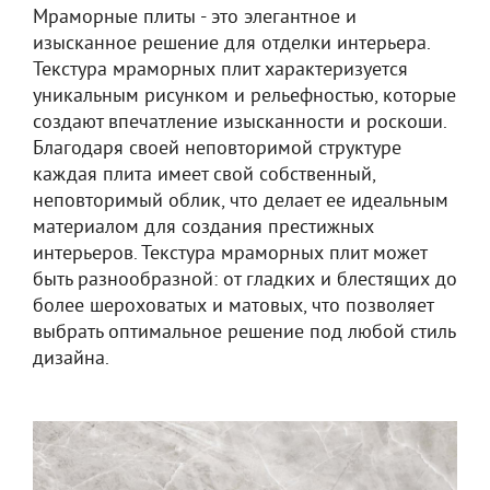
Мраморные плиты - это элегантное и
изысканное решение для отделки интерьера.
Текстура мраморных плит характеризуется
уникальным рисунком и рельефностью, которые
создают впечатление изысканности и роскоши.
Благодаря своей неповторимой структуре
каждая плита имеет свой собственный,
неповторимый облик, что делает ее идеальным
материалом для создания престижных
интерьеров. Текстура мраморных плит может
быть разнообразной: от гладких и блестящих до
более шероховатых и матовых, что позволяет
выбрать оптимальное решение под любой стиль
дизайна.