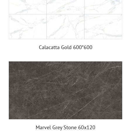
Calacatta Gold 600*600
Marvel Grey Stone 60x120