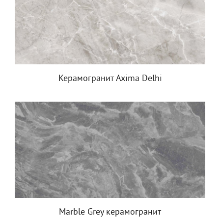
Керамогранит Axima Delhi
Marble Grey керамогранит