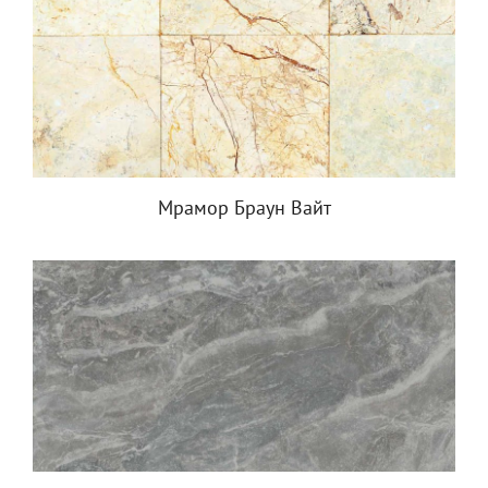
Мрамор Браун Вайт