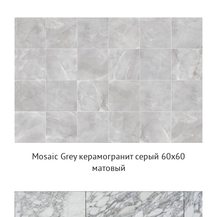
Mosaic Grey керамогранит серый 60x60
матовый