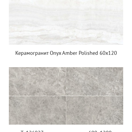
Керамогранит Onyx Amber Polished 60x120