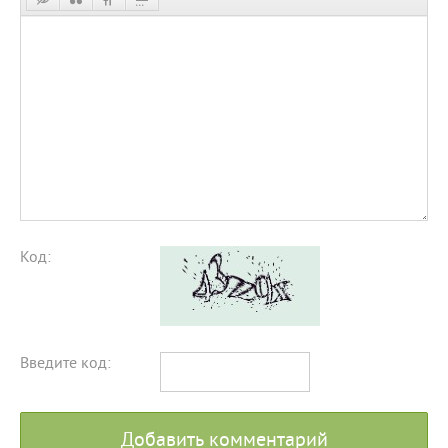
Код:
Введите код:
Добавить комментарий