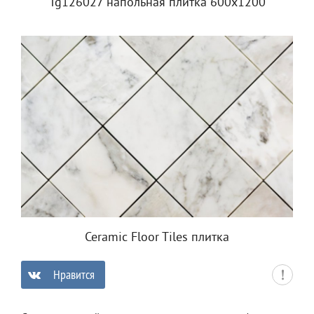
Tg126027 напольная плитка 600х1200
Ceramic Floor Tiles плитка
Нравится
0