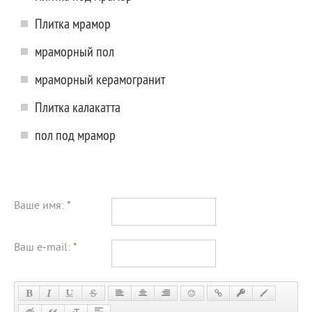
Плитка мрамор
мраморный пол
мраморный керамогранит
Плитка калакатта
пол под мрамор
Ваше имя:
*
Ваш e-mail:
*