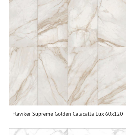
Flaviker Supreme Golden Calacatta Lux 60x120