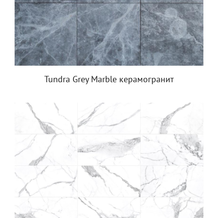
Tundra Grey Marble керамогранит