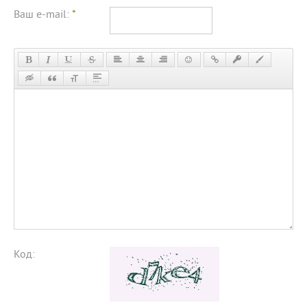
Ваш e-mail:
*
Код: