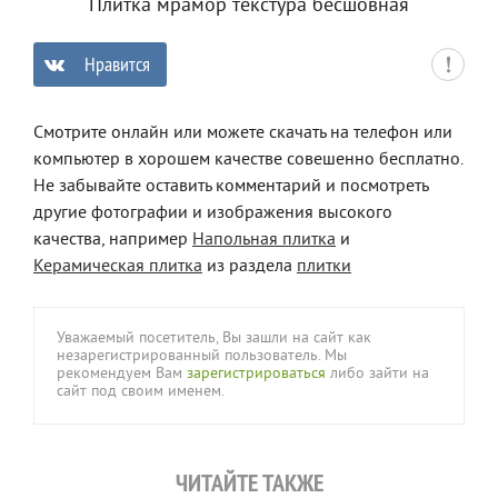
Плитка мрамор текстура бесшовная
Нравится
0
Смотрите онлайн или можете скачать на телефон или
компьютер в хорошем качестве совешенно бесплатно.
Не забывайте оставить комментарий и посмотреть
другие фотографии и изображения высокого
качества, например
Напольная плитка
и
Керамическая плитка
из раздела
плитки
Уважаемый посетитель, Вы зашли на сайт как
незарегистрированный пользователь. Мы
рекомендуем Вам
зарегистрироваться
либо зайти на
сайт под своим именем.
ЧИТАЙТЕ ТАКЖЕ