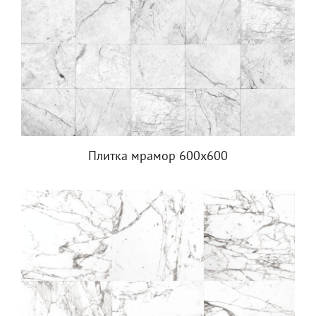
Плитка мрамор 600х600