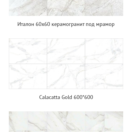
Италон 60х60 керамогранит под мрамор
Calacatta Gold 600*600