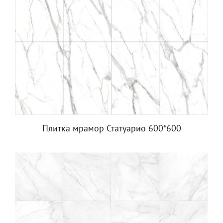
Плитка мрамор Статуарио 600*600