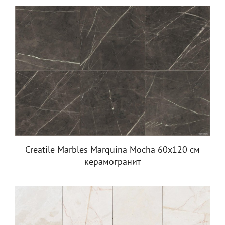
Creatile Marbles Marquina Mocha 60x120 см
керамогранит