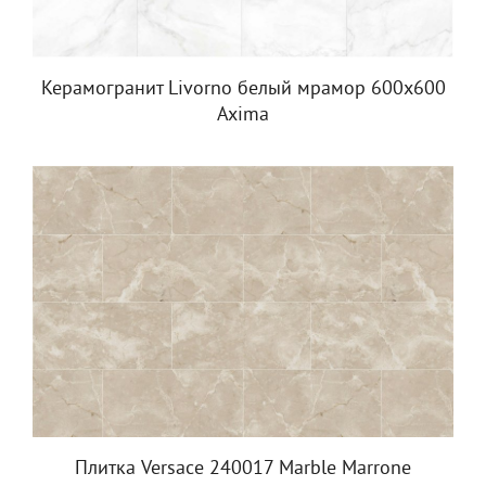
Керамогранит Livorno белый мрамор 600x600
Axima
Плитка Versace 240017 Marble Marrone