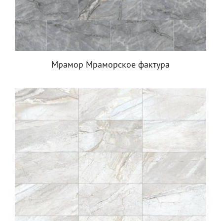
Мрамор Мраморское фактура