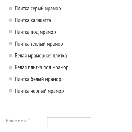
Плитка серый мрамор
Плитка калакатта
Плитка под мрамор
Плитка теплый мрамор
Белая мраморная плитка
Белая плитка под мрамор
Плитка белый мрамор
Плитка черный мрамор
Ваше имя:
*