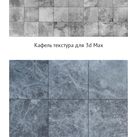
Кафель текстура для 3d Max