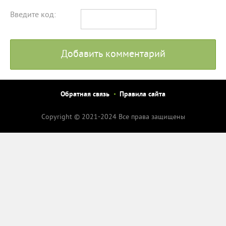
Введите код:
Добавить комментарий
Обратная связь
Правила сайта
Copyright © 2021-2024 Все права защищены