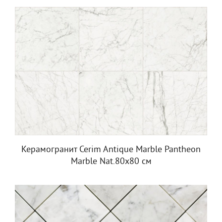
Керамогранит Cerim Antique Marble Pantheon
Marble Nat.80x80 см