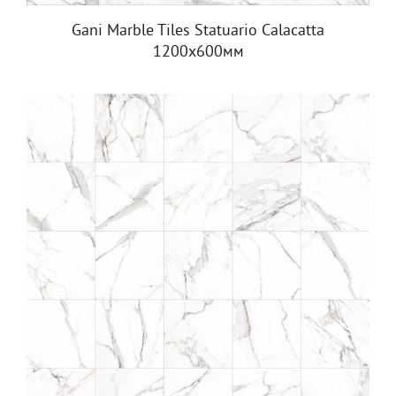
Gani Marble Tiles Statuario Calacatta
1200х600мм