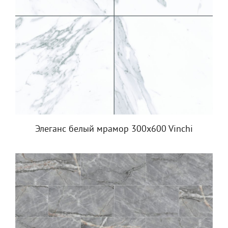
Элеганс белый мрамор 300x600 Vinchi