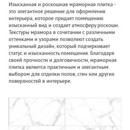
Изысканная и роскошная мраморная плитка -
это элегантное решение для оформления
интерьера, которое придает помещению
изысканный вид и создает атмосферу роскоши.
Текстуры мрамора в сочетании с различными
оттенками и узорами позволяют создать
уникальный дизайн, который подчеркивает
статус и изысканность помещения. Благодаря
своей прочности и долговечности, мраморная
плитка является практичным и элегантным
выбором для отделки полов, стен или других
поверхностей в интерьере.