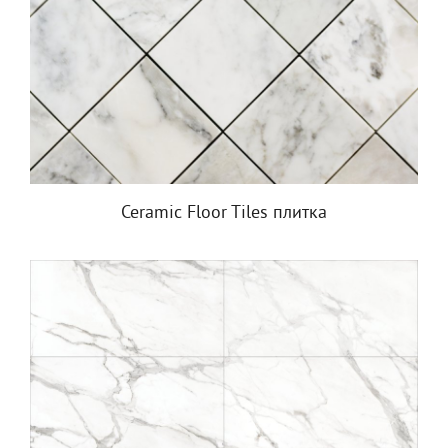
Ceramic Floor Tiles плитка