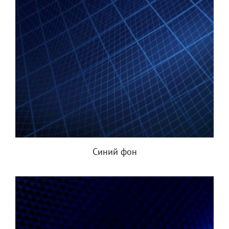
Синий фон