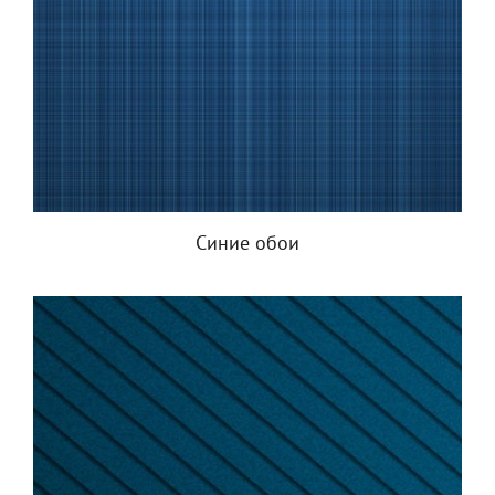
Синие обои