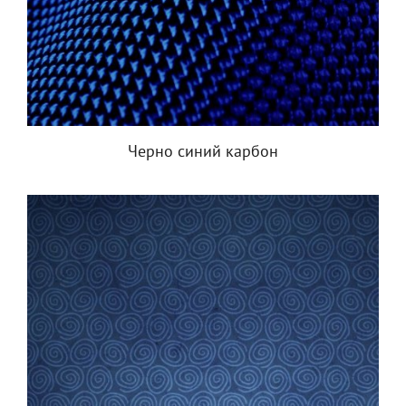
Черно синий карбон