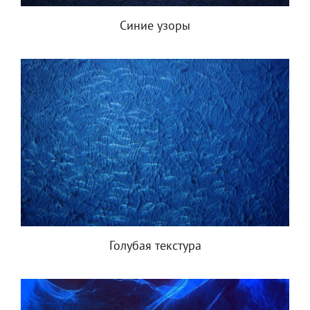
Синие узоры
Голубая текстура