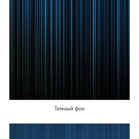
Темный фон