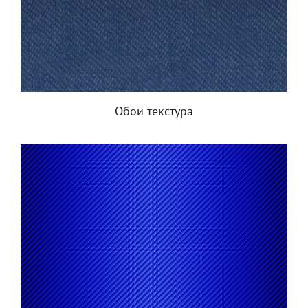
Обои текстура