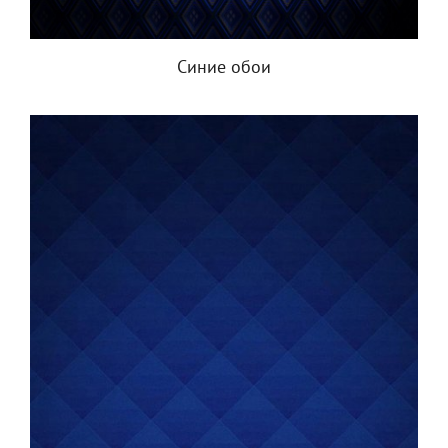
Синие обои