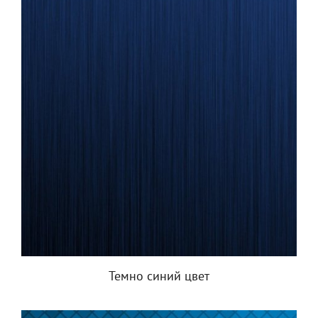
Темно синий цвет