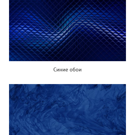
Синие обои