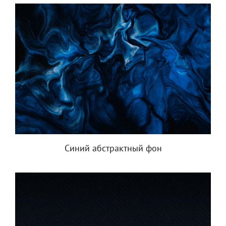
Синий абстрактный фон