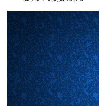
Одно тоные обои для телефона