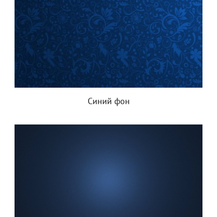
Синий фон