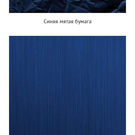
Синяя мятая бумага