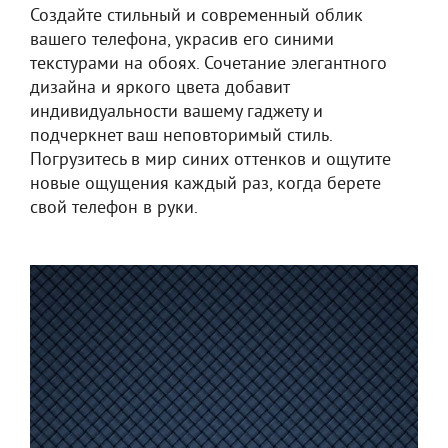
Создайте стильный и современный облик
вашего телефона, украсив его синими
текстурами на обоях. Сочетание элегантного
дизайна и яркого цвета добавит
индивидуальности вашему гаджету и
подчеркнет ваш неповторимый стиль.
Погрузитесь в мир синих оттенков и ощутите
новые ощущения каждый раз, когда берете
свой телефон в руки.