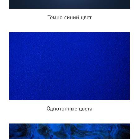
Тёмно синий цвет
Однотонные цвета