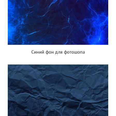
Синий фон для фотошопа