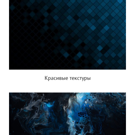
Красивые текстуры