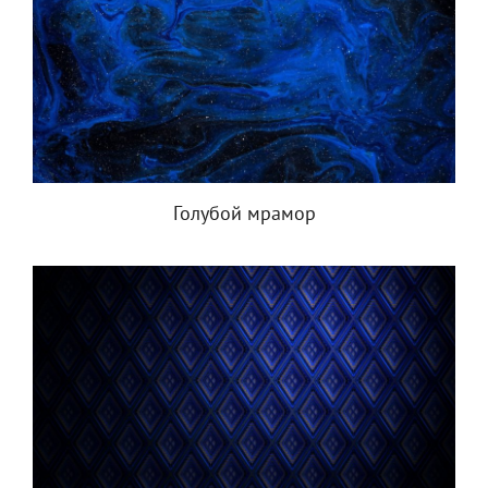
Голубой мрамор