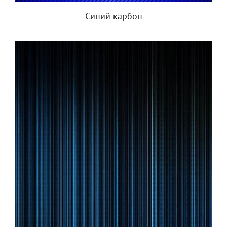
Синий карбон