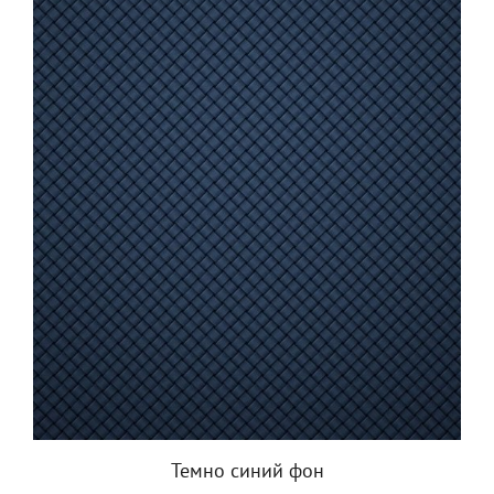
Темно синий фон