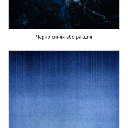
Черно синяя абстракция