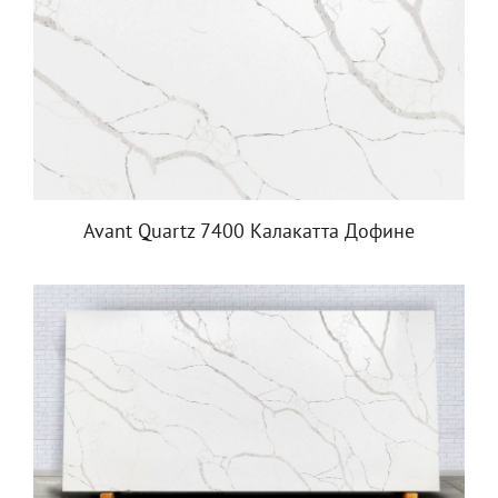
Avant Quartz 7400 Калакатта Дофине