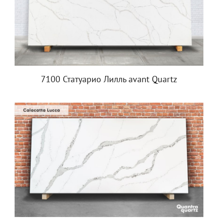
7100 Статуарио Лилль avant Quartz