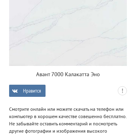
Авант 7000 Калакатта Эно
Нравится
0
Смотрите онлайн или можете скачать на телефон или
компьютер в хорошем качестве совешенно бесплатно.
Не забывайте оставить комментарий и посмотреть
другие фотографии и изображения высокого