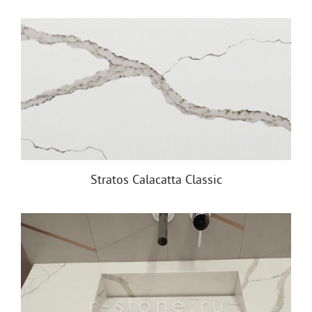
Stratos Calacatta Classic