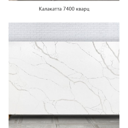
Калакатта 7400 кварц