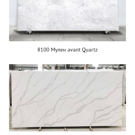
8100 Мулен avant Quartz