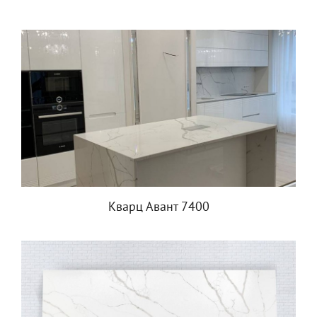
Кварц Авант 7400