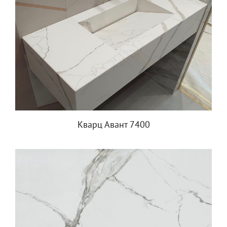
Кварц Авант 7400