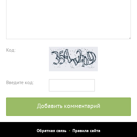
Код:
Введите код:
Добавить комментарий
Обратная связь
Правила сайта