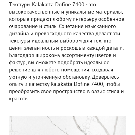
Текстуры Kalakatta Dofine 7400 - это
высококачественные и уникальные материалы,
которые придают любому интерьеру особенное
очарование и стиль. Сочетание изысканного
дизайна и превосходного качества делает эти
текстуры идеальным выбором для тех, кто
ценит элегантность и роскошь в каждой детали.
Благодаря широкому ассортименту цветов и
фактур, вы сможете подобрать идеальное
решение для любого помещения, создавая
уютную и утонченную обстановку. Доверьтесь
опыту и качеству Kalakatta Dofine 7400, чтобы
преобразить свое пространство в оазис стиля и
красоты.